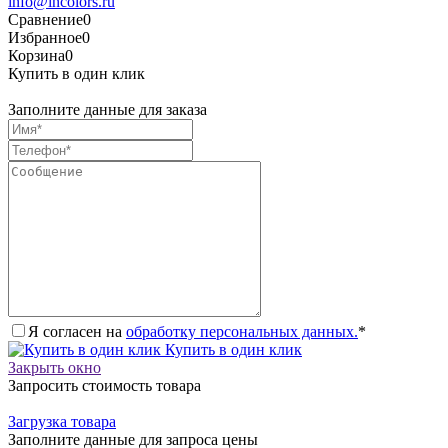
info@incolors.ru
Сравнение
0
Избранное
0
Корзина
0
Купить в один клик
Заполните данные для заказа
Я согласен на
обработку персональных данных.
*
Купить в один клик
Закрыть окно
Запросить стоимость товара
Загрузка товара
Заполните данные для запроса цены