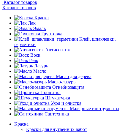
Каталог товаров
Каталог товаров
Краска
Лак
Эмаль
Грунтовка
Клей, шпаклевки,
герметики
Антисептик
Воск
Гель
Лазурь
Масло
Масло для дерева
Масло-лазурь
Огнебиозащита
Пропитка
Штукатурка
Уход и очистка
Малярные инструменты
Сантехника
Краска
Краски для внутренних работ