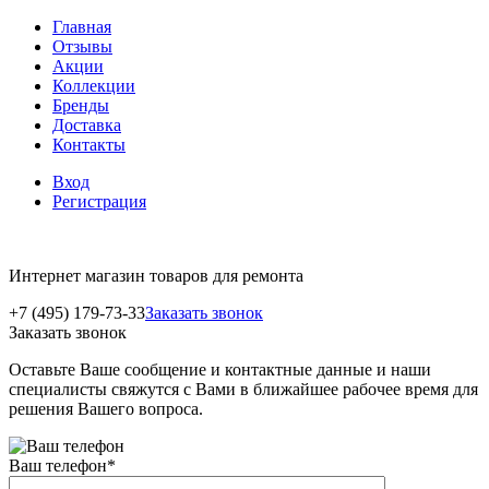
Главная
Отзывы
Акции
Коллекции
Бренды
Доставка
Контакты
Вход
Регистрация
Интернет магазин товаров для ремонта
+7 (495) 179-73-33
Заказать звонок
Заказать звонок
Оставьте Ваше сообщение и контактные данные и наши
специалисты свяжутся с Вами в ближайшее рабочее время для
решения Вашего вопроса.
Ваш телефон
*