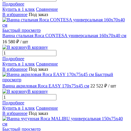
Подробнее
Купить в 1 клик
Сравнение
В избранное
Под заказ
Быстрый просмотр
Ванна стальная Roca CONTESA универсальная 160x70x40 см
16 580 ₽
/ шт
В корзину
Подробнее
Купить в 1 клик
Сравнение
В избранное
Под заказ
Быстрый
просмотр
Ванна акриловая Roca EASY 170x75x45 см
22 522 ₽
/ шт
В корзину
Подробнее
Купить в 1 клик
Сравнение
В избранное
Под заказ
Быстрый просмотр