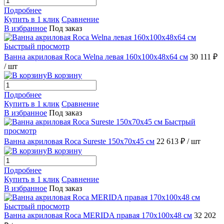
Подробнее
Купить в 1 клик
Сравнение
В избранное
Под заказ
Быстрый просмотр
Ванна акриловая Roca Welna левая 160x100x48x64 см
30 111 ₽
/ шт
В корзину
Подробнее
Купить в 1 клик
Сравнение
В избранное
Под заказ
Быстрый
просмотр
Ванна акриловая Roca Sureste 150x70x45 см
22 613 ₽
/ шт
В корзину
Подробнее
Купить в 1 клик
Сравнение
В избранное
Под заказ
Быстрый просмотр
Ванна акриловая Roca MERIDA правая 170x100x48 см
32 202