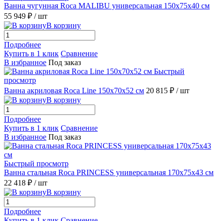
Ванна чугунная Roca MALIBU универсальная 150x75x40 см
55 949 ₽
/ шт
В корзину
Подробнее
Купить в 1 клик
Сравнение
В избранное
Под заказ
Быстрый
просмотр
Ванна акриловая Roca Line 150x70x52 см
20 815 ₽
/ шт
В корзину
Подробнее
Купить в 1 клик
Сравнение
В избранное
Под заказ
Быстрый просмотр
Ванна стальная Roca PRINCESS универсальная 170x75x43 см
22 418 ₽
/ шт
В корзину
Подробнее
Купить в 1 клик
Сравнение