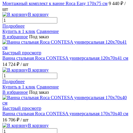
Монтажный комплект к ванне Roca Easy 170х75 см
9 440 ₽
/
шт
В корзину
Подробнее
Купить в 1 клик
Сравнение
В избранное
Под заказ
Быстрый просмотр
Ванна стальная Roca CONTESA универсальная 120x70x41 см
14 724 ₽
/ шт
В корзину
Подробнее
Купить в 1 клик
Сравнение
В избранное
Под заказ
Быстрый просмотр
Ванна стальная Roca CONTESA универсальная 170x70x40 см
16 706 ₽
/ шт
В корзину