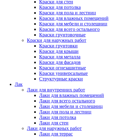
Краски для стен
Краски для потолка
Краски для пола и лестниц
Краски для влажных помещений
Краски для мебели и столешниц
Краски для всего остального
Краски грунтовочные
Краски для наружных работ
Краски грунтовки
Краски для крыши
Краски для металла
Краски для фасадов
Краски огнезащитные
Краски универсальные
Структурные краски
Лак
Лаки для внутренних работ
Лаки для влажных помещений
Лаки для всего остального
Лаки для мебели и столешниц
Лаки для пола и лестниц
Лаки для потолка
Лаки для стен
Лаки для наружных работ
Лаки для террас