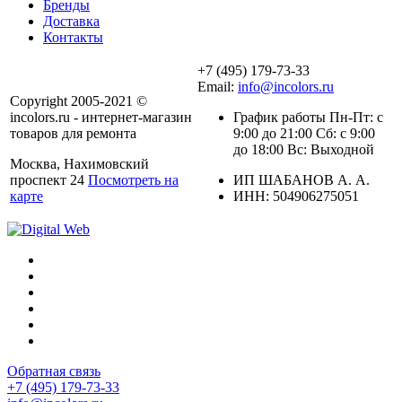
Бренды
Доставка
Контакты
+7 (495) 179-73-33
Email:
info@incolors.ru
Copyright 2005-2021 ©
incolors.ru - интернет-магазин
График работы Пн-Пт: с
товаров для ремонта
9:00 до 21:00 Сб: с 9:00
до 18:00 Вс: Выходной
Москва, Нахимовский
проспект 24
Посмотреть на
ИП ШАБАНОВ А. А.
карте
ИНН: 504906275051
Обратная связь
+7 (495) 179-73-33