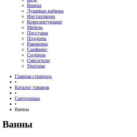
Ванны
Душевые кабины
Инсталляции
Комплектующие
Мебель
Писсуары
Поддоны
Раковины
Санфаянс
Сидения
Смесители
Унитазы
Главная страница
•
Каталог товаров
•
Сантехника
•
Ванны
Ванны