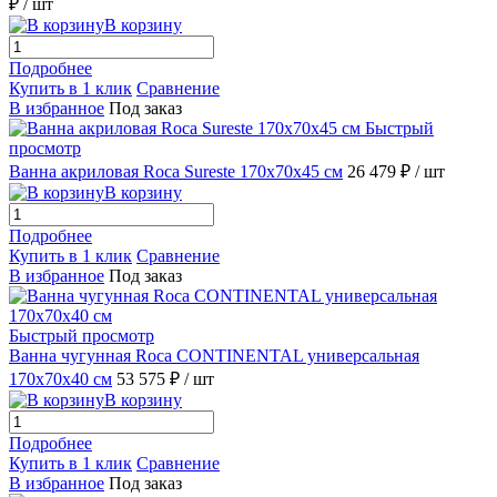
₽
/ шт
В корзину
Подробнее
Купить в 1 клик
Сравнение
В избранное
Под заказ
Быстрый
просмотр
Ванна акриловая Roca Sureste 170x70x45 см
26 479 ₽
/ шт
В корзину
Подробнее
Купить в 1 клик
Сравнение
В избранное
Под заказ
Быстрый просмотр
Ванна чугунная Roca CONTINENTAL универсальная
170x70x40 см
53 575 ₽
/ шт
В корзину
Подробнее
Купить в 1 клик
Сравнение
В избранное
Под заказ