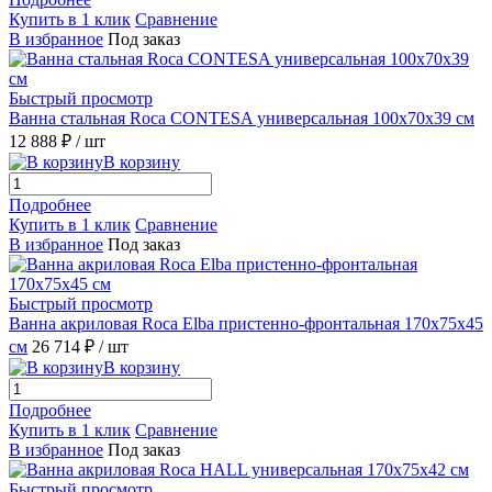
Купить в 1 клик
Сравнение
В избранное
Под заказ
Быстрый просмотр
Ванна стальная Roca CONTESA универсальная 100x70x39 см
12 888 ₽
/ шт
В корзину
Подробнее
Купить в 1 клик
Сравнение
В избранное
Под заказ
Быстрый просмотр
Ванна акриловая Roca Elba пристенно-фронтальная 170x75x45
см
26 714 ₽
/ шт
В корзину
Подробнее
Купить в 1 клик
Сравнение
В избранное
Под заказ
Быстрый просмотр