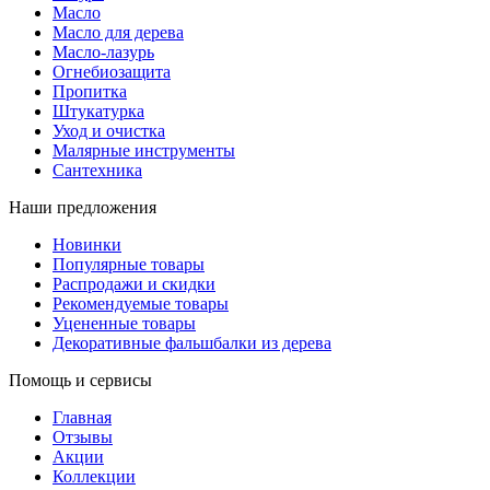
Масло
Масло для дерева
Масло-лазурь
Огнебиозащита
Пропитка
Штукатурка
Уход и очистка
Малярные инструменты
Сантехника
Наши предложения
Новинки
Популярные товары
Распродажи и скидки
Рекомендуемые товары
Уцененные товары
Декоративные фальшбалки из дерева
Помощь и сервисы
Главная
Отзывы
Акции
Коллекции