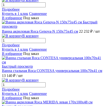
В корзину
Подробнее
Купить в 1 клик
Сравнение
В избранное
Под заказ
Быстрый
просмотр
Ванна акриловая Roca Genova-N 150x75x45 см
22 232 ₽
/ шт
В корзину
Подробнее
Купить в 1 клик
Сравнение
В избранное
Под заказ
Быстрый просмотр
Ванна стальная Roca CONTESA универсальная 100x70x41 см
13 140 ₽
/ шт
В корзину
Подробнее
Купить в 1 клик
Сравнение
В избранное
Под заказ