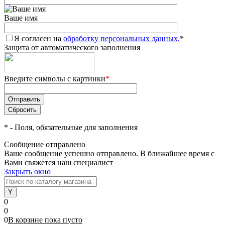
Ваше имя
Я согласен на
обработку персональных данных.
*
Защита от автоматического заполнения
Введите символы с картинки
*
*
- Поля, обязательные для заполнения
Сообщение отправлено
Ваше сообщение успешно отправлено. В ближайшее время с
Вами свяжется наш специалист
Закрыть окно
0
0
0
В корзине
пока
пусто