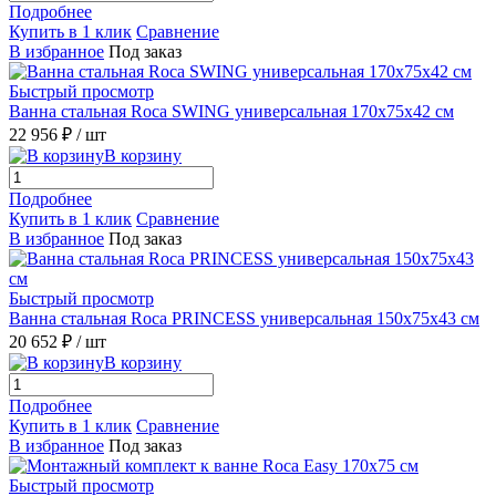
Подробнее
Купить в 1 клик
Сравнение
В избранное
Под заказ
Быстрый просмотр
Ванна стальная Roca SWING универсальная 170x75x42 см
22 956 ₽
/ шт
В корзину
Подробнее
Купить в 1 клик
Сравнение
В избранное
Под заказ
Быстрый просмотр
Ванна стальная Roca PRINCESS универсальная 150x75x43 см
20 652 ₽
/ шт
В корзину
Подробнее
Купить в 1 клик
Сравнение
В избранное
Под заказ
Быстрый просмотр