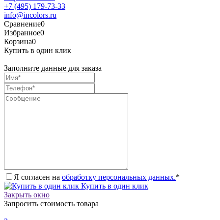
+7 (495) 179-73-33
info@incolors.ru
Сравнение
0
Избранное
0
Корзина
0
Купить в один клик
Заполните данные для заказа
Я согласен на
обработку персональных данных.
*
Купить в один клик
Закрыть окно
Запросить стоимость товара