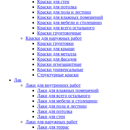
Краски для стен
Краски для потолка
Краски для пола и лестниц
Краски для влажных помещений
Краски для мебели и столешниц
Краски для всего остального
Краски грунтовочные
Краски для наружных работ
Краски грунтовки
Краски для крыши
Краски для металла
Краски для фасадов
Краски огнезащитные
Краски универсальные
Структурные краски
Лак
Лаки для внутренних работ
Лаки для влажных помещений
Лаки для всего остального
Лаки для мебели и столешниц
Лаки для пола и лестниц
Лаки для потолка
Лаки для стен
Лаки для наружных работ
Лаки для террас