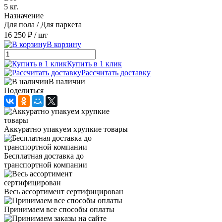
5 кг.
Назначение
Для пола / Для паркета
16 250 ₽
/ шт
В корзину
Купить в 1 клик
Рассчитать доставку
В наличии
Поделиться
Аккуратно упакуем хрупкие товары
Бесплатная доставка до
транспортной компании
Весь ассортимент сертифицирован
Принимаем все способы оплаты