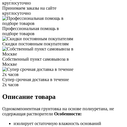
Принимаем заказы на сайте
круглосуточно
Профессиональная помощь в
подборе товаров
Скидки постоянным покупателям
Собственный пункт самовывоза в
Москве
Супер срочная доставка в течение
2х часов
Описание товара
Однокомпонентная грунтовка на основе полиуретана, не
содержащая растворители
Особенности:
изолирует остаточную влажность оснований