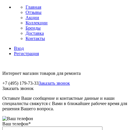
Главная
Отзывы
Акции
Коллекции
Бренды
Доставка
Контакты
Вход
Регистрация
Интернет магазин товаров для ремонта
+7 (495) 179-73-33
Заказать звонок
Заказать звонок
Оставьте Ваше сообщение и контактные данные и наши
специалисты свяжутся с Вами в ближайшее рабочее время для
решения Вашего вопроса.
Ваш телефон
*