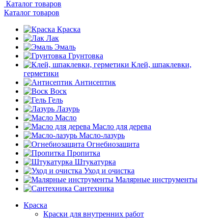
Каталог товаров
Каталог товаров
Краска
Лак
Эмаль
Грунтовка
Клей, шпаклевки,
герметики
Антисептик
Воск
Гель
Лазурь
Масло
Масло для дерева
Масло-лазурь
Огнебиозащита
Пропитка
Штукатурка
Уход и очистка
Малярные инструменты
Сантехника
Краска
Краски для внутренних работ