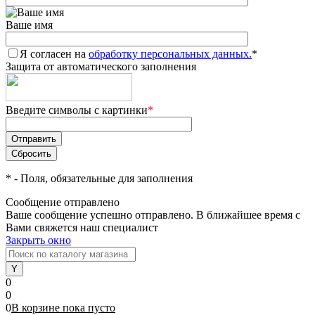
Ваше имя
Я согласен на
обработку персональных данных.
*
Защита от автоматического заполнения
Введите символы с картинки
*
*
- Поля, обязательные для заполнения
Сообщение отправлено
Ваше сообщение успешно отправлено. В ближайшее время с
Вами свяжется наш специалист
Закрыть окно
0
0
0
В корзине
пока
пусто