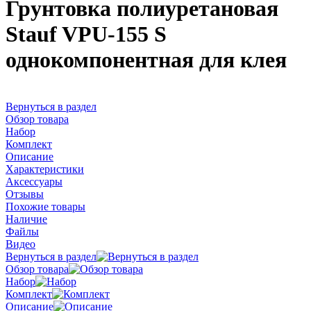
Грунтовка полиуретановая
Stauf VPU-155 S
однокомпонентная для клея
Вернуться в раздел
Обзор товара
Набор
Комплект
Описание
Характеристики
Аксессуары
Отзывы
Похожие товары
Наличие
Файлы
Видео
Вернуться в раздел
Обзор товара
Набор
Комплект
Описание