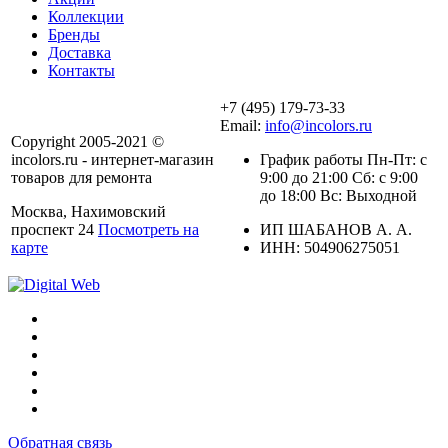
Коллекции
Бренды
Доставка
Контакты
+7 (495) 179-73-33
Email:
info@incolors.ru
Copyright 2005-2021 ©
incolors.ru - интернет-магазин
График работы Пн-Пт: с
товаров для ремонта
9:00 до 21:00 Сб: с 9:00
до 18:00 Вс: Выходной
Москва, Нахимовский
проспект 24
Посмотреть на
ИП ШАБАНОВ А. А.
карте
ИНН: 504906275051
Обратная связь