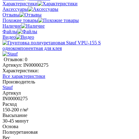
Характеристики
Аксессуары
Отзывы
Похожие товары
Наличие
Файлы
Видео
Отзывов: 0
Артикул:
IN00000275
Характеристики:
Все характеристики
Производитель
Stauf
Артикул
IN00000275
Расход
150-200 г/м²
Высыхание
30-45 минут
Основа
Полиуретановая
Вес