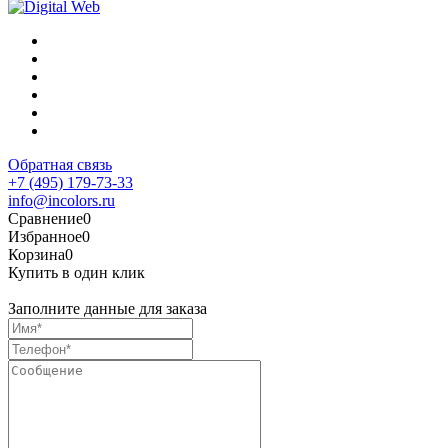
Обратная связь
+7 (495) 179-73-33
info@incolors.ru
Сравнение
0
Избранное
0
Корзина
0
Купить в один клик
Заполните данные для заказа