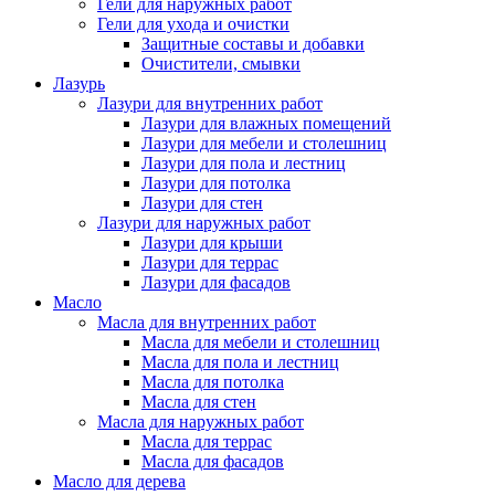
Гели для наружных работ
Гели для ухода и очистки
Защитные составы и добавки
Очистители, смывки
Лазурь
Лазури для внутренних работ
Лазури для влажных помещений
Лазури для мебели и столешниц
Лазури для пола и лестниц
Лазури для потолка
Лазури для стен
Лазури для наружных работ
Лазури для крыши
Лазури для террас
Лазури для фасадов
Масло
Масла для внутренних работ
Масла для мебели и столешниц
Масла для пола и лестниц
Масла для потолка
Масла для стен
Масла для наружных работ
Масла для террас
Масла для фасадов
Масло для дерева