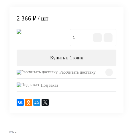
2 366 ₽
/ шт
В корзину
Купить в 1 клик
Рассчитать доставку
Под заказ