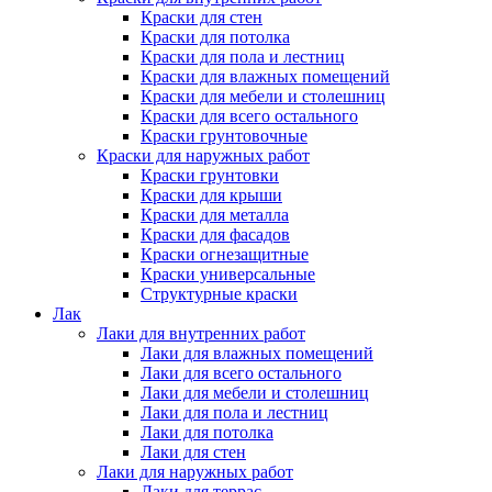
Краски для стен
Краски для потолка
Краски для пола и лестниц
Краски для влажных помещений
Краски для мебели и столешниц
Краски для всего остального
Краски грунтовочные
Краски для наружных работ
Краски грунтовки
Краски для крыши
Краски для металла
Краски для фасадов
Краски огнезащитные
Краски универсальные
Структурные краски
Лак
Лаки для внутренних работ
Лаки для влажных помещений
Лаки для всего остального
Лаки для мебели и столешниц
Лаки для пола и лестниц
Лаки для потолка
Лаки для стен
Лаки для наружных работ
Лаки для террас