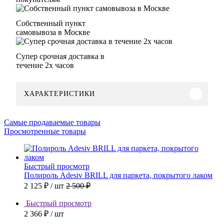
Собственный пункт
самовывоза в Москве
Супер срочная доставка в
течение 2х часов
ХАРАКТЕРИСТИКИ
Самые продаваемые товары
Просмотренные товары
Быстрый просмотр
Полироль Adesiv BRILL для паркета, покрытого лаком
2 125 ₽
/ шт
2 500 ₽
Быстрый просмотр
2 366 ₽
/ шт