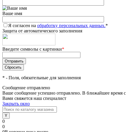
Ваше имя
Я согласен на
обработку персональных данных.
*
Защита от автоматического заполнения
Введите символы с картинки
*
*
- Поля, обязательные для заполнения
Сообщение отправлено
Ваше сообщение успешно отправлено. В ближайшее время с
Вами свяжется наш специалист
Закрыть окно
0
0
0
В корзине
пока
пусто