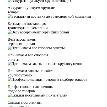
Аккуратно упакуем хрупкие
товары
Бесплатная доставка до
транспортной компании
Весь ассортимент
сертифицирован
Принимаем все способы
оплаты
Принимаем заказы на сайте
круглосуточно
Профессиональная помощь в
подборе товаров
Скидки постоянным
покупателям