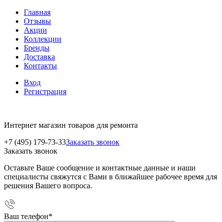
Главная
Отзывы
Акции
Коллекции
Бренды
Доставка
Контакты
Вход
Регистрация
Интернет магазин товаров для ремонта
+7 (495) 179-73-33
Заказать звонок
Заказать звонок
Оставьте Ваше сообщение и контактные данные и наши
специалисты свяжутся с Вами в ближайшее рабочее время для
решения Вашего вопроса.
Ваш телефон
*