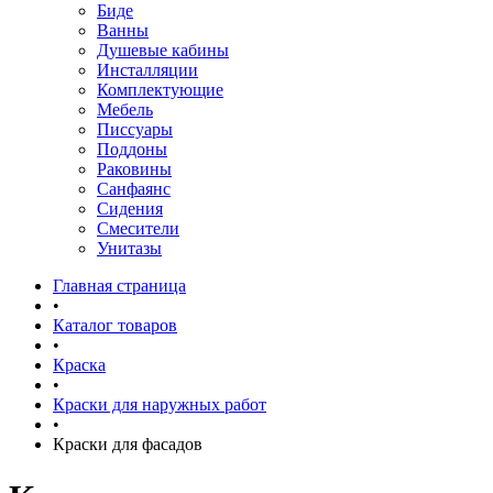
Биде
Ванны
Душевые кабины
Инсталляции
Комплектующие
Мебель
Писсуары
Поддоны
Раковины
Санфаянс
Сидения
Смесители
Унитазы
Главная страница
•
Каталог товаров
•
Краска
•
Краски для наружных работ
•
Краски для фасадов