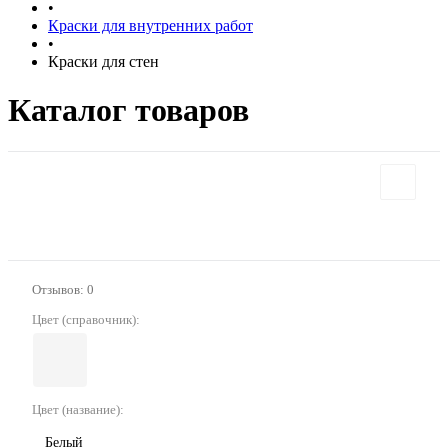
•
Краски для внутренних работ
•
Краски для стен
Каталог товаров
Отзывов: 0
Цвет (справочник):
Цвет (название):
Белый