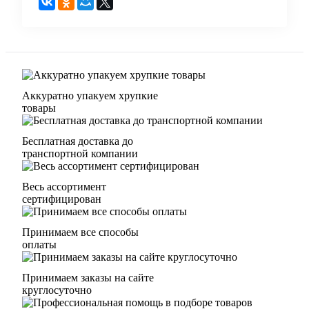
Аккуратно упакуем хрупкие
товары
Бесплатная доставка до
транспортной компании
Весь ассортимент
сертифицирован
Принимаем все способы
оплаты
Принимаем заказы на сайте
круглосуточно