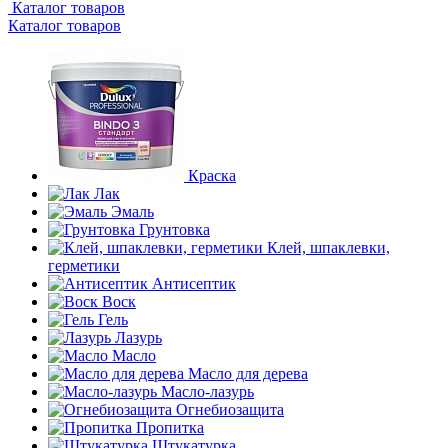
Каталог товаров
Каталог товаров
Краска
Лак
Эмаль
Грунтовка
Клей, шпаклевки,
герметики
Антисептик
Воск
Гель
Лазурь
Масло
Масло для дерева
Масло-лазурь
Огнебиозащита
Пропитка
Штукатурка