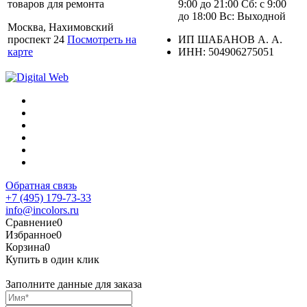
товаров для ремонта
9:00 до 21:00 Сб: с 9:00
до 18:00 Вс: Выходной
Москва, Нахимовский
проспект 24
Посмотреть на
ИП ШАБАНОВ А. А.
карте
ИНН: 504906275051
Обратная связь
+7 (495) 179-73-33
info@incolors.ru
Сравнение
0
Избранное
0
Корзина
0
Купить в один клик
Заполните данные для заказа