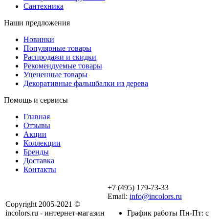
Сантехника
Наши предложения
Новинки
Популярные товары
Распродажи и скидки
Рекомендуемые товары
Уцененные товары
Декоративные фальшбалки из дерева
Помощь и сервисы
Главная
Отзывы
Акции
Коллекции
Бренды
Доставка
Контакты
+7 (495) 179-73-33
Email:
info@incolors.ru
Copyright 2005-2021 ©
incolors.ru - интернет-магазин
График работы Пн-Пт: с