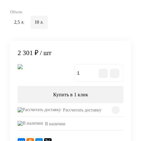
Объем:
2,5 л.
10 л.
2 301 ₽
/ шт
В корзину
Купить в 1 клик
Рассчитать доставку
В наличии