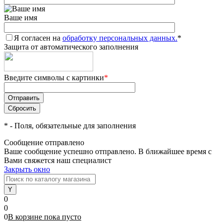
Ваше имя
Я согласен на
обработку персональных данных.
*
Защита от автоматического заполнения
Введите символы с картинки
*
*
- Поля, обязательные для заполнения
Сообщение отправлено
Ваше сообщение успешно отправлено. В ближайшее время с
Вами свяжется наш специалист
Закрыть окно
0
0
0
В корзине
пока
пусто