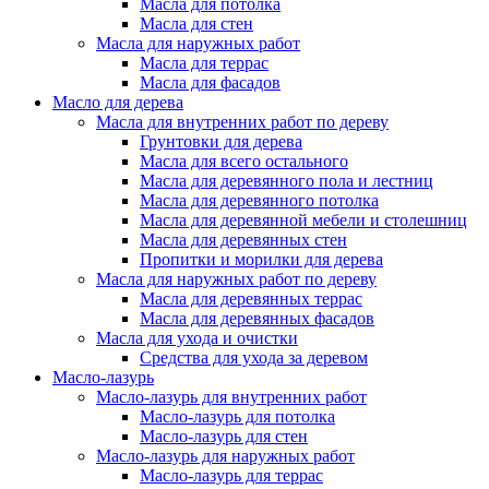
Масла для потолка
Масла для стен
Масла для наружных работ
Масла для террас
Масла для фасадов
Масло для дерева
Масла для внутренних работ по дереву
Грунтовки для дерева
Масла для всего остального
Масла для деревянного пола и лестниц
Масла для деревянного потолка
Масла для деревянной мебели и столешниц
Масла для деревянных стен
Пропитки и морилки для дерева
Масла для наружных работ по дереву
Масла для деревянных террас
Масла для деревянных фасадов
Масла для ухода и очистки
Средства для ухода за деревом
Масло-лазурь
Масло-лазурь для внутренних работ
Масло-лазурь для потолка
Масло-лазурь для стен
Масло-лазурь для наружных работ
Масло-лазурь для террас