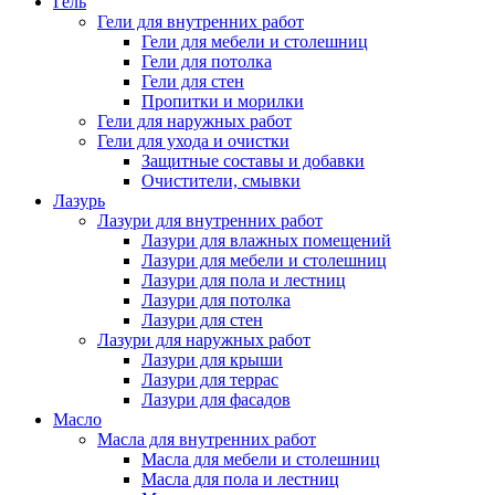
Гель
Гели для внутренних работ
Гели для мебели и столешниц
Гели для потолка
Гели для стен
Пропитки и морилки
Гели для наружных работ
Гели для ухода и очистки
Защитные составы и добавки
Очистители, смывки
Лазурь
Лазури для внутренних работ
Лазури для влажных помещений
Лазури для мебели и столешниц
Лазури для пола и лестниц
Лазури для потолка
Лазури для стен
Лазури для наружных работ
Лазури для крыши
Лазури для террас
Лазури для фасадов
Масло
Масла для внутренних работ
Масла для мебели и столешниц
Масла для пола и лестниц