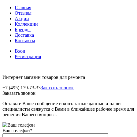
Главная
Отзывы
Акции
Коллекции
Бренды
Доставка
Контакты
Вход
Регистрация
Интернет магазин товаров для ремонта
+7 (495) 179-73-33
Заказать звонок
Заказать звонок
Оставьте Ваше сообщение и контактные данные и наши
специалисты свяжутся с Вами в ближайшее рабочее время для
решения Вашего вопроса.
Ваш телефон
*