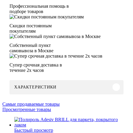
Профессиональная помощь в
подборе товаров
Скидки постоянным
покупателям
Собственный пункт
самовывоза в Москве
Супер срочная доставка в
течение 2х часов
ХАРАКТЕРИСТИКИ
Самые продаваемые товары
Просмотренные товары
Быстрый просмотр