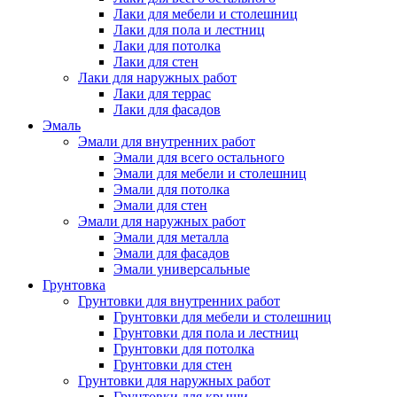
Лаки для мебели и столешниц
Лаки для пола и лестниц
Лаки для потолка
Лаки для стен
Лаки для наружных работ
Лаки для террас
Лаки для фасадов
Эмаль
Эмали для внутренних работ
Эмали для всего остального
Эмали для мебели и столешниц
Эмали для потолка
Эмали для стен
Эмали для наружных работ
Эмали для металла
Эмали для фасадов
Эмали универсальные
Грунтовка
Грунтовки для внутренних работ
Грунтовки для мебели и столешниц
Грунтовки для пола и лестниц
Грунтовки для потолка
Грунтовки для стен
Грунтовки для наружных работ
Грунтовки для крыши