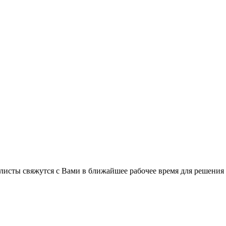
листы свяжутся с Вами в ближайшее рабочее время для решения