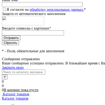
Я согласен на
обработку персональных данных.
*
Защита от автоматического заполнения
Введите символы с картинки
*
*
- Поля, обязательные для заполнения
Сообщение отправлено
Ваше сообщение успешно отправлено. В ближайшее время с Ва
Закрыть окно
0
0
0
В корзине
пока
пусто
Каталог товаров
Каталог товаров