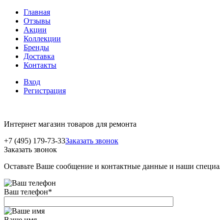
Главная
Отзывы
Акции
Коллекции
Бренды
Доставка
Контакты
Вход
Регистрация
Интернет магазин товаров для ремонта
+7 (495) 179-73-33
Заказать звонок
Заказать звонок
Оставьте Ваше сообщение и контактные данные и наши специа
Ваш телефон
*
Ваше имя