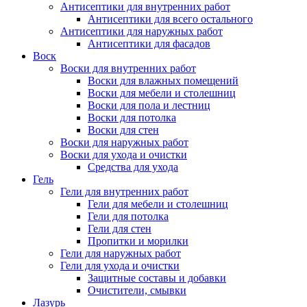
Антисептики для внутренних работ
Антисептики для всего остального
Антисептики для наружных работ
Антисептики для фасадов
Воск
Воски для внутренних работ
Воски для влажных помещений
Воски для мебели и столешниц
Воски для пола и лестниц
Воски для потолка
Воски для стен
Воски для наружных работ
Воски для ухода и очистки
Средства для ухода
Гель
Гели для внутренних работ
Гели для мебели и столешниц
Гели для потолка
Гели для стен
Пропитки и морилки
Гели для наружных работ
Гели для ухода и очистки
Защитные составы и добавки
Очистители, смывки
Лазурь