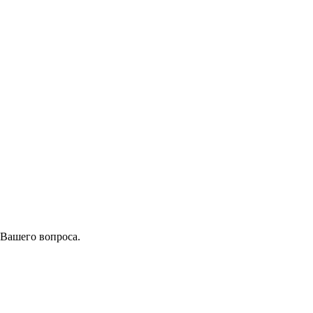
 Вашего вопроса.