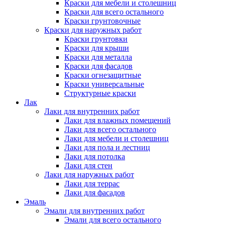
Краски для мебели и столешниц
Краски для всего остального
Краски грунтовочные
Краски для наружных работ
Краски грунтовки
Краски для крыши
Краски для металла
Краски для фасадов
Краски огнезащитные
Краски универсальные
Структурные краски
Лак
Лаки для внутренних работ
Лаки для влажных помещений
Лаки для всего остального
Лаки для мебели и столешниц
Лаки для пола и лестниц
Лаки для потолка
Лаки для стен
Лаки для наружных работ
Лаки для террас
Лаки для фасадов
Эмаль
Эмали для внутренних работ
Эмали для всего остального