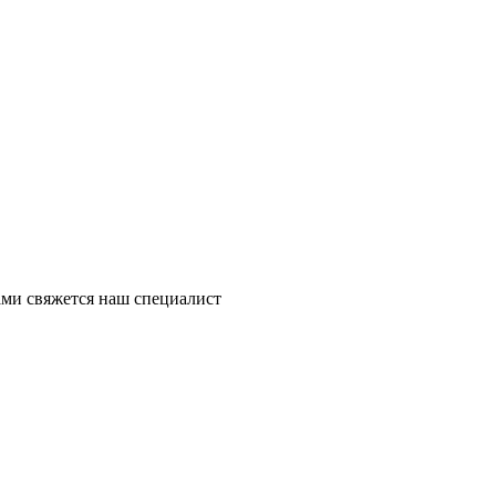
ми свяжется наш специалист