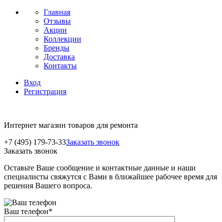
Главная
Отзывы
Акции
Коллекции
Бренды
Доставка
Контакты
Вход
Регистрация
Интернет магазин товаров для ремонта
+7 (495) 179-73-33
Заказать звонок
Заказать звонок
Оставьте Ваше сообщение и контактные данные и наши
специалисты свяжутся с Вами в ближайшее рабочее время для
решения Вашего вопроса.
Ваш телефон
*