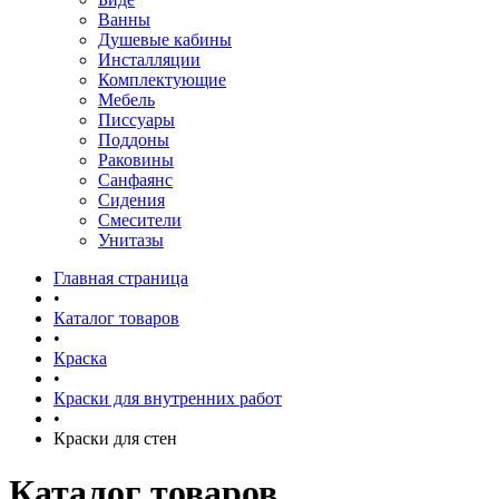
Ванны
Душевые кабины
Инсталляции
Комплектующие
Мебель
Писсуары
Поддоны
Раковины
Санфаянс
Сидения
Смесители
Унитазы
Главная страница
•
Каталог товаров
•
Краска
•
Краски для внутренних работ
•
Краски для стен
Каталог товаров