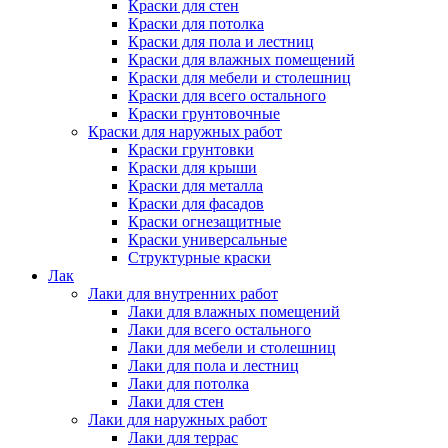
Краски для стен
Краски для потолка
Краски для пола и лестниц
Краски для влажных помещений
Краски для мебели и столешниц
Краски для всего остального
Краски грунтовочные
Краски для наружных работ
Краски грунтовки
Краски для крыши
Краски для металла
Краски для фасадов
Краски огнезащитные
Краски универсальные
Структурные краски
Лак
Лаки для внутренних работ
Лаки для влажных помещений
Лаки для всего остального
Лаки для мебели и столешниц
Лаки для пола и лестниц
Лаки для потолка
Лаки для стен
Лаки для наружных работ
Лаки для террас