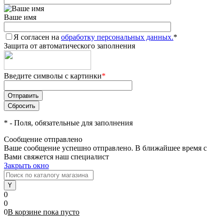
Ваше имя
Я согласен на
обработку персональных данных.
*
Защита от автоматического заполнения
Введите символы с картинки
*
*
- Поля, обязательные для заполнения
Сообщение отправлено
Ваше сообщение успешно отправлено. В ближайшее время с
Вами свяжется наш специалист
Закрыть окно
0
0
0
В корзине
пока
пусто