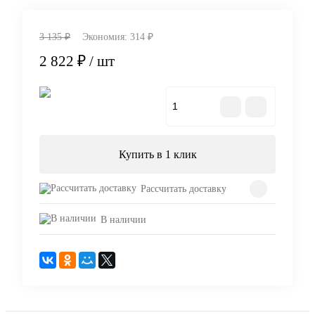
3 135 ₽
Экономия:
314 ₽
2 822 ₽
/ шт
В корзину
Купить в 1 клик
Рассчитать доставку
В наличии