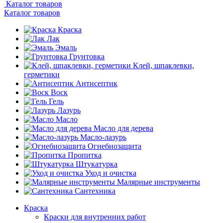
Каталог товаров
Каталог товаров
Краска
Лак
Эмаль
Грунтовка
Клей, шпаклевки,
герметики
Антисептик
Воск
Гель
Лазурь
Масло
Масло для дерева
Масло-лазурь
Огнебиозащита
Пропитка
Штукатурка
Уход и очистка
Малярные инструменты
Сантехника
Краска
Краски для внутренних работ