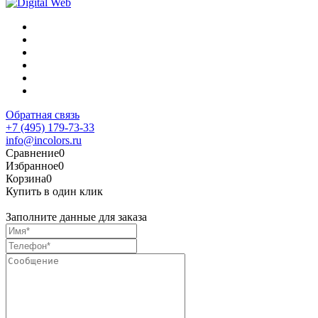
Обратная связь
+7 (495) 179-73-33
info@incolors.ru
Сравнение
0
Избранное
0
Корзина
0
Купить в один клик
Заполните данные для заказа