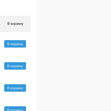
В корзину
В корзину
В корзину
В корзину
В корзину