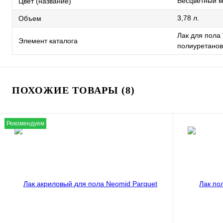
Бесцветный 
Цвет (название)
3,78 л.
Объем
Лак для пола 
Элемент каталога
полиуретанов
ПОХОЖИЕ ТОВАРЫ (8)
Рекомендуем