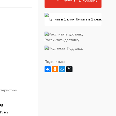
В корзину
Купить в 1 клик
Рассчитать доставку
Под заказ
Поделиться
ктеристики
85
 15 м2