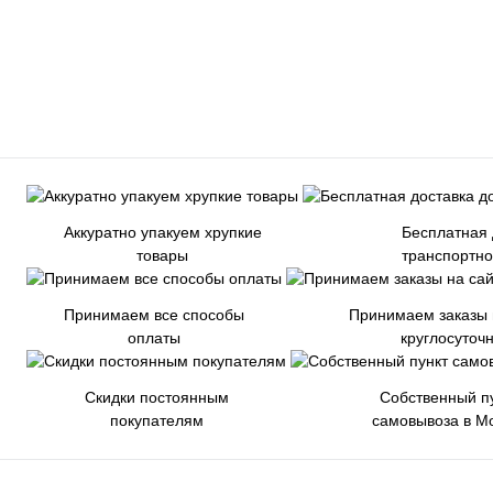
Аккуратно упакуем хрупкие
Бесплатная 
товары
транспортн
Принимаем все способы
Принимаем заказы 
оплаты
круглосуточ
Скидки постоянным
Собственный п
покупателям
самовывоза в М