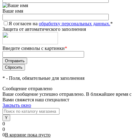
Ваше имя
Я согласен на
обработку персональных данных.
*
Защита от автоматического заполнения
Введите символы с картинки
*
*
- Поля, обязательные для заполнения
Сообщение отправлено
Ваше сообщение успешно отправлено. В ближайшее время с
Вами свяжется наш специалист
Закрыть окно
0
0
0
В корзине
пока
пусто