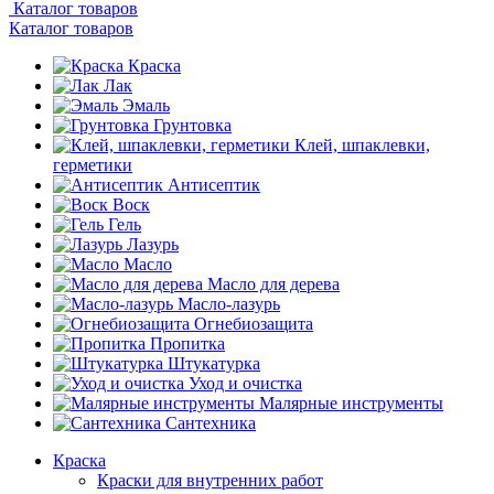
Каталог товаров
Каталог товаров
Краска
Лак
Эмаль
Грунтовка
Клей, шпаклевки,
герметики
Антисептик
Воск
Гель
Лазурь
Масло
Масло для дерева
Масло-лазурь
Огнебиозащита
Пропитка
Штукатурка
Уход и очистка
Малярные инструменты
Сантехника
Краска
Краски для внутренних работ