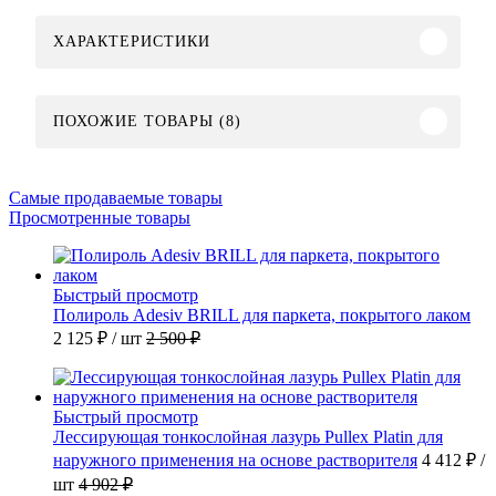
ХАРАКТЕРИСТИКИ
ПОХОЖИЕ ТОВАРЫ (8)
Самые продаваемые товары
Просмотренные товары
Быстрый просмотр
Полироль Adesiv BRILL для паркета, покрытого лаком
2 125 ₽
/ шт
2 500 ₽
Быстрый просмотр
Лессирующая тонкослойная лазурь Pullex Platin для
наружного применения на основе растворителя
4 412 ₽
/
шт
4 902 ₽