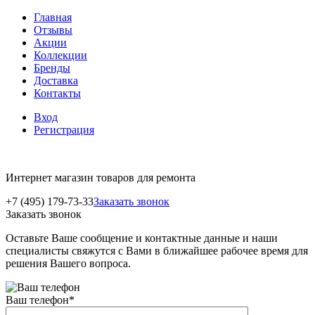
Главная
Отзывы
Акции
Коллекции
Бренды
Доставка
Контакты
Вход
Регистрация
Интернет магазин товаров для ремонта
+7 (495) 179-73-33
Заказать звонок
Заказать звонок
Оставьте Ваше сообщение и контактные данные и наши
специалисты свяжутся с Вами в ближайшее рабочее время для
решения Вашего вопроса.
Ваш телефон
*