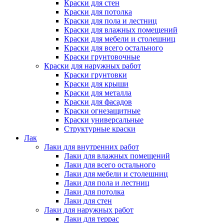
Краски для стен
Краски для потолка
Краски для пола и лестниц
Краски для влажных помещений
Краски для мебели и столешниц
Краски для всего остального
Краски грунтовочные
Краски для наружных работ
Краски грунтовки
Краски для крыши
Краски для металла
Краски для фасадов
Краски огнезащитные
Краски универсальные
Структурные краски
Лак
Лаки для внутренних работ
Лаки для влажных помещений
Лаки для всего остального
Лаки для мебели и столешниц
Лаки для пола и лестниц
Лаки для потолка
Лаки для стен
Лаки для наружных работ
Лаки для террас