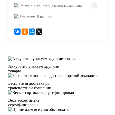
Рассчитать доставку
В наличии
Аккуратно упакуем хрупкие
товары
Бесплатная доставка до
транспортной компании
Весь ассортимент
сертифицирован