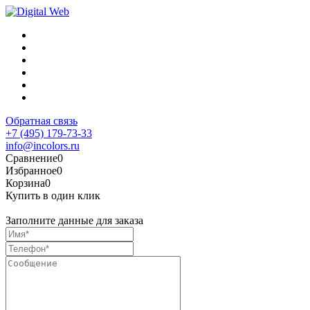
Обратная связь
+7 (495) 179-73-33
info@incolors.ru
Сравнение
0
Избранное
0
Корзина
0
Купить в один клик
Заполните данные для заказа