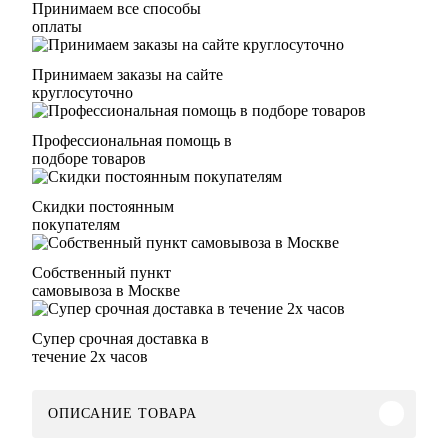
Принимаем все способы
оплаты
Принимаем заказы на сайте
круглосуточно
Профессиональная помощь в
подборе товаров
Скидки постоянным
покупателям
Собственный пункт
самовывоза в Москве
Супер срочная доставка в
течение 2х часов
ОПИСАНИЕ ТОВАРА