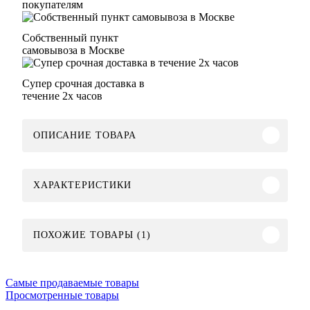
покупателям
Собственный пункт
самовывоза в Москве
Супер срочная доставка в
течение 2х часов
ОПИСАНИЕ ТОВАРА
ХАРАКТЕРИСТИКИ
ПОХОЖИЕ ТОВАРЫ (1)
Самые продаваемые товары
Просмотренные товары