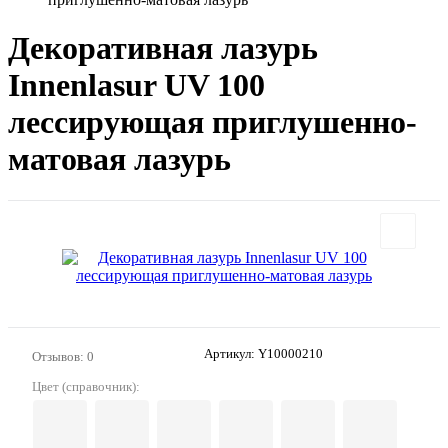
Декоративная лазурь
Innenlasur UV 100
лессирующая приглушенно-
матовая лазурь
Артикул:
Y10000210
Отзывов: 0
Цвет (справочник):