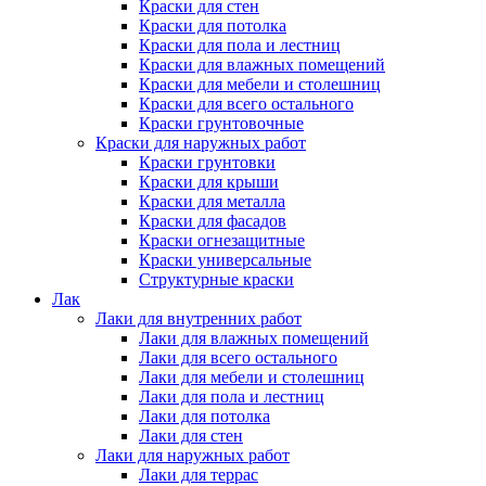
Краски для стен
Краски для потолка
Краски для пола и лестниц
Краски для влажных помещений
Краски для мебели и столешниц
Краски для всего остального
Краски грунтовочные
Краски для наружных работ
Краски грунтовки
Краски для крыши
Краски для металла
Краски для фасадов
Краски огнезащитные
Краски универсальные
Структурные краски
Лак
Лаки для внутренних работ
Лаки для влажных помещений
Лаки для всего остального
Лаки для мебели и столешниц
Лаки для пола и лестниц
Лаки для потолка
Лаки для стен
Лаки для наружных работ
Лаки для террас