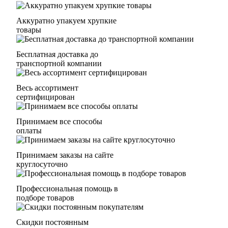
Аккуратно упакуем хрупкие
товары
Бесплатная доставка до
транспортной компании
Весь ассортимент
сертифицирован
Принимаем все способы
оплаты
Принимаем заказы на сайте
круглосуточно
Профессиональная помощь в
подборе товаров
Скидки постоянным