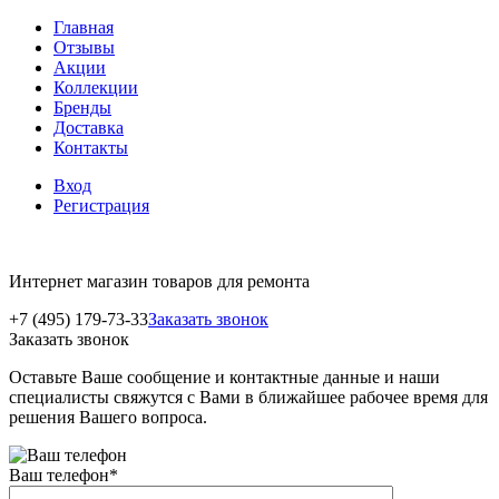
Главная
Отзывы
Акции
Коллекции
Бренды
Доставка
Контакты
Вход
Регистрация
Интернет магазин товаров для ремонта
+7 (495) 179-73-33
Заказать звонок
Заказать звонок
Оставьте Ваше сообщение и контактные данные и наши
специалисты свяжутся с Вами в ближайшее рабочее время для
решения Вашего вопроса.
Ваш телефон
*