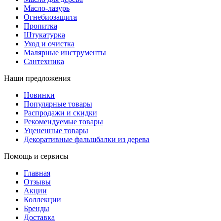
Масло-лазурь
Огнебиозащита
Пропитка
Штукатурка
Уход и очистка
Малярные инструменты
Сантехника
Наши предложения
Новинки
Популярные товары
Распродажи и скидки
Рекомендуемые товары
Уцененные товары
Декоративные фальшбалки из дерева
Помощь и сервисы
Главная
Отзывы
Акции
Коллекции
Бренды
Доставка