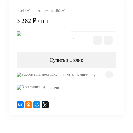
3 647 ₽
Экономия:
365 ₽
3 282 ₽
/ шт
В корзину
Купить в 1 клик
Рассчитать доставку
В наличии