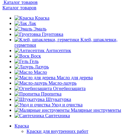
Каталог товаров
Каталог товаров
Краска
Лак
Эмаль
Грунтовка
Клей, шпаклевки,
герметики
Антисептик
Воск
Гель
Лазурь
Масло
Масло для дерева
Масло-лазурь
Огнебиозащита
Пропитка
Штукатурка
Уход и очистка
Малярные инструменты
Сантехника
Краска
Краски для внутренних работ