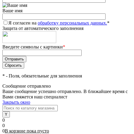
Ваше имя
Я согласен на
обработку персональных данных.
*
Защита от автоматического заполнения
Введите символы с картинки
*
*
- Поля, обязательные для заполнения
Сообщение отправлено
Ваше сообщение успешно отправлено. В ближайшее время с
Вами свяжется наш специалист
Закрыть окно
0
0
0
В корзине
пока
пусто