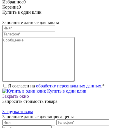
Избранное
0
Корзина
0
Купить в один клик
Заполните данные для заказа
Я согласен на
обработку персональных данных.
*
Купить в один клик
Закрыть окно
Запросить стоимость товара
Загрузка товара
Заполните данные для запроса цены