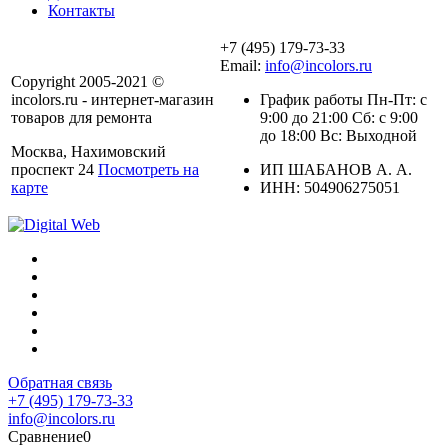
Контакты
+7 (495) 179-73-33
Email:
info@incolors.ru
Copyright 2005-2021 ©
incolors.ru - интернет-магазин
График работы Пн-Пт: с
товаров для ремонта
9:00 до 21:00 Сб: с 9:00
до 18:00 Вс: Выходной
Москва, Нахимовский
проспект 24
Посмотреть на
ИП ШАБАНОВ А. А.
карте
ИНН: 504906275051
Обратная связь
+7 (495) 179-73-33
info@incolors.ru
Сравнение
0