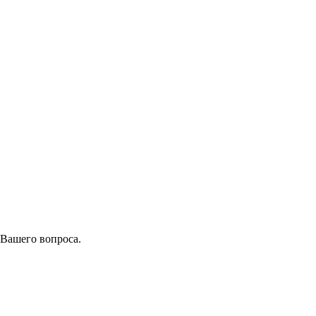
 Вашего вопроса.