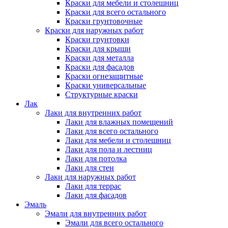
Краски для мебели и столешниц
Краски для всего остального
Краски грунтовочные
Краски для наружных работ
Краски грунтовки
Краски для крыши
Краски для металла
Краски для фасадов
Краски огнезащитные
Краски универсальные
Структурные краски
Лак
Лаки для внутренних работ
Лаки для влажных помещений
Лаки для всего остального
Лаки для мебели и столешниц
Лаки для пола и лестниц
Лаки для потолка
Лаки для стен
Лаки для наружных работ
Лаки для террас
Лаки для фасадов
Эмаль
Эмали для внутренних работ
Эмали для всего остального