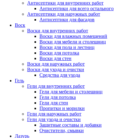
Антисептики для внутренних работ
Антисептики для всего остального
Антисептики для наружных работ
Антисептики для фасадов
Воск
Воски для внутренних работ
Воски для влажных помещений
Воски для мебели и столешниц
Воски для пола и лестниц
Воски для потолка
Воски для стен
Воски для наружных работ
Воски для ухода и очистки
Средства для ухода
Гель
Гели для внутренних работ
Гели для мебели и столешниц
Гели для потолка
Гели для стен
Пропитки и морилки
Гели для наружных работ
Гели для ухода и очистки
Защитные составы и добавки
Очистители, смывки
Лазурь