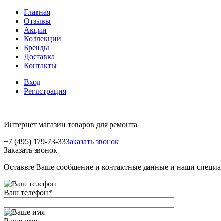
Главная
Отзывы
Акции
Коллекции
Бренды
Доставка
Контакты
Вход
Регистрация
Интернет магазин товаров для ремонта
+7 (495) 179-73-33
Заказать звонок
Заказать звонок
Оставьте Ваше сообщение и контактные данные и наши специа
Ваш телефон
*
Ваше имя