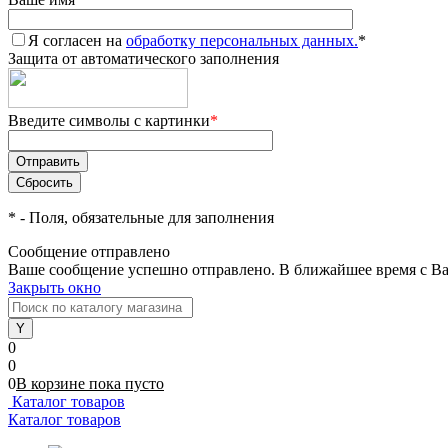
Я согласен на
обработку персональных данных.
*
Защита от автоматического заполнения
Введите символы с картинки
*
*
- Поля, обязательные для заполнения
Сообщение отправлено
Ваше сообщение успешно отправлено. В ближайшее время с Ва
Закрыть окно
0
0
0
В корзине
пока
пусто
Каталог товаров
Каталог товаров