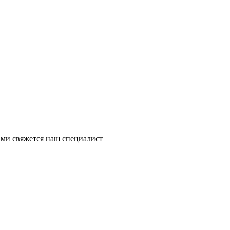
ми свяжется наш специалист