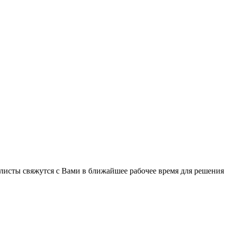
листы свяжутся с Вами в ближайшее рабочее время для решения