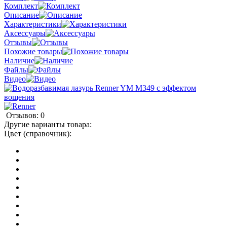
Комплект
Описание
Характеристики
Аксессуары
Отзывы
Похожие товары
Наличие
Файлы
Видео
Отзывов: 0
Другие варианты товара:
Цвет (справочник):