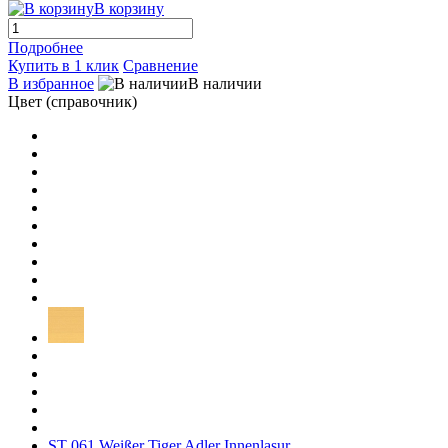
В корзину
Подробнее
Купить в 1 клик
Сравнение
В избранное
В наличии
Цвет (справочник)
ST 061 Weißer Tiger Adler Innenlasur