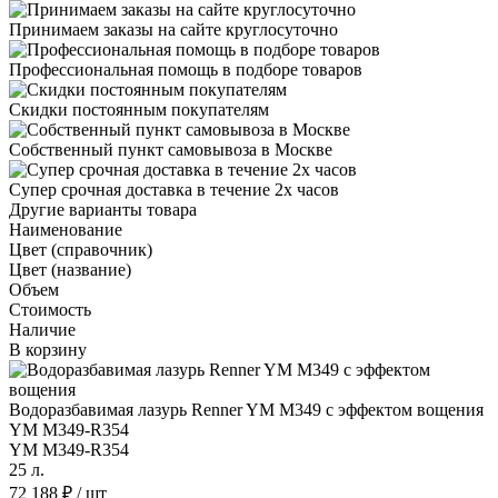
Принимаем заказы на сайте круглосуточно
Профессиональная помощь в подборе товаров
Скидки постоянным покупателям
Собственный пункт самовывоза в Москве
Супер срочная доставка в течение 2х часов
Другие варианты товара
Наименование
Цвет (справочник)
Цвет (название)
Объем
Стоимость
Наличие
В корзину
Водоразбавимая лазурь Renner YM M349 с эффектом вощения
YM M349-R354
YM M349-R354
25 л.
72 188 ₽
/ шт