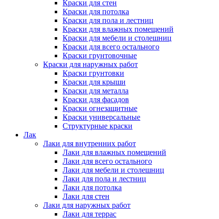
Краски для стен
Краски для потолка
Краски для пола и лестниц
Краски для влажных помещений
Краски для мебели и столешниц
Краски для всего остального
Краски грунтовочные
Краски для наружных работ
Краски грунтовки
Краски для крыши
Краски для металла
Краски для фасадов
Краски огнезащитные
Краски универсальные
Структурные краски
Лак
Лаки для внутренних работ
Лаки для влажных помещений
Лаки для всего остального
Лаки для мебели и столешниц
Лаки для пола и лестниц
Лаки для потолка
Лаки для стен
Лаки для наружных работ
Лаки для террас