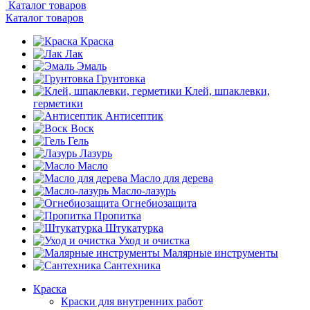
Каталог товаров
Каталог товаров
Краска
Лак
Эмаль
Грунтовка
Клей, шпаклевки,
герметики
Антисептик
Воск
Гель
Лазурь
Масло
Масло для дерева
Масло-лазурь
Огнебиозащита
Пропитка
Штукатурка
Уход и очистка
Малярные инструменты
Сантехника
Краска
Краски для внутренних работ