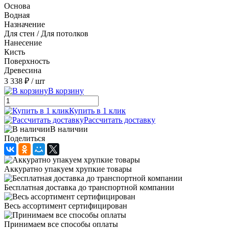
Основа
Водная
Назначение
Для стен / Для потолков
Нанесение
Кисть
Поверхность
Древесина
3 338 ₽
/ шт
В корзину
Купить в 1 клик
Рассчитать доставку
В наличии
Поделиться
Аккуратно упакуем хрупкие товары
Бесплатная доставка до транспортной компании
Весь ассортимент сертифицирован
Принимаем все способы оплаты