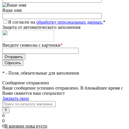
Ваше имя
Я согласен на
обработку персональных данных.
*
Защита от автоматического заполнения
Введите символы с картинки
*
*
- Поля, обязательные для заполнения
Сообщение отправлено
Ваше сообщение успешно отправлено. В ближайшее время с
Вами свяжется наш специалист
Закрыть окно
0
0
0
В корзине
пока
пусто