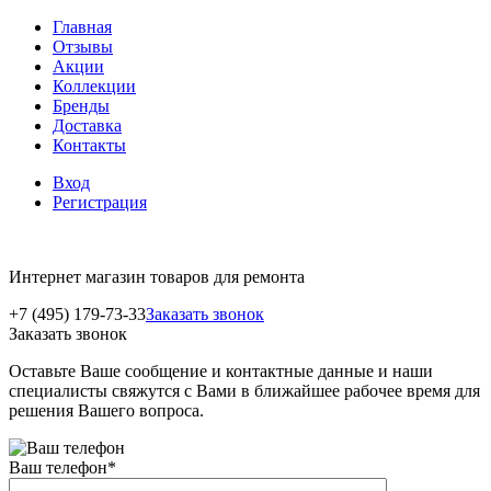
Главная
Отзывы
Акции
Коллекции
Бренды
Доставка
Контакты
Вход
Регистрация
Интернет магазин товаров для ремонта
+7 (495) 179-73-33
Заказать звонок
Заказать звонок
Оставьте Ваше сообщение и контактные данные и наши
специалисты свяжутся с Вами в ближайшее рабочее время для
решения Вашего вопроса.
Ваш телефон
*