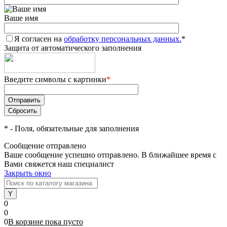
Ваше имя
Я согласен на
обработку персональных данных.
*
Защита от автоматического заполнения
Введите символы с картинки
*
*
- Поля, обязательные для заполнения
Сообщение отправлено
Ваше сообщение успешно отправлено. В ближайшее время с
Вами свяжется наш специалист
Закрыть окно
0
0
0
В корзине
пока
пусто