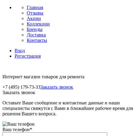
Главная
Отзывы
Акции
Коллекции
Бренды
Доставка
Контакты
Вход
Регистрация
Интернет магазин товаров для ремонта
+7 (495) 179-73-33
Заказать звонок
Заказать звонок
Оставьте Ваше сообщение и контактные данные и наши
специалисты свяжутся с Вами в ближайшее рабочее время для
решения Вашего вопроса.
Ваш телефон
*