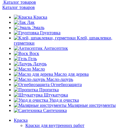
Каталог товаров
Каталог товаров
Краска
Лак
Эмаль
Грунтовка
Клей, шпаклевки,
герметики
Антисептик
Воск
Гель
Лазурь
Масло
Масло для дерева
Масло-лазурь
Огнебиозащита
Пропитка
Штукатурка
Уход и очистка
Малярные инструменты
Сантехника
Краска
Краски для внутренних работ