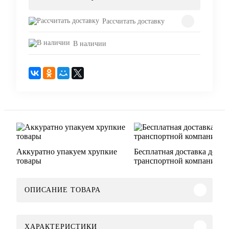
Рассчитать доставку
В наличии
Аккуратно упакуем хрупкие
Бесплатная доставка до
товары
транспортной компании
ОПИСАНИЕ ТОВАРА
ХАРАКТЕРИСТИКИ