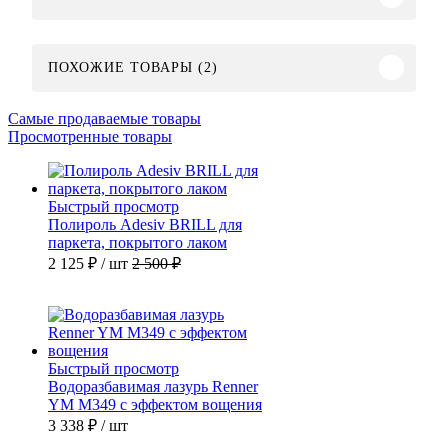
ПОХОЖИЕ ТОВАРЫ (2)
Самые продаваемые товары
Просмотренные товары
Быстрый просмотр
Полироль Adesiv BRILL для
паркета, покрытого лаком
2 125 ₽
/ шт
2 500 ₽
Быстрый просмотр
Водоразбавимая лазурь Renner
YM M349 с эффектом вощения
3 338 ₽
/ шт