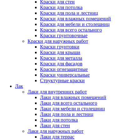
Краски для стен
Краски для потолка
Краски для пола и лестниц
Краски для влажных помещений
Краски для мебели и столешниц
Краски для всего остального
Краски грунтовочные
Краски для наружных работ
Краски грунтовки
Краски для крыши
Краски для металла
Краски для фасадов
Краски огнезащитные
Краски универсальные
Структурные краски
Лак
Лаки для внутренних работ
Лаки для влажных помещений
Лаки для всего остального
Лаки для мебели и столешниц
Лаки для пола и лестниц
Лаки для потолка
Лаки для стен
Лаки для наружных работ
Лаки для террас