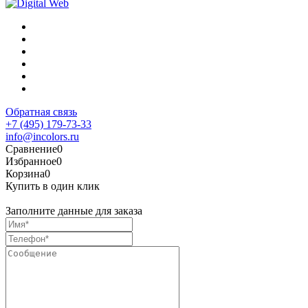
Обратная связь
+7 (495) 179-73-33
info@incolors.ru
Сравнение
0
Избранное
0
Корзина
0
Купить в один клик
Заполните данные для заказа