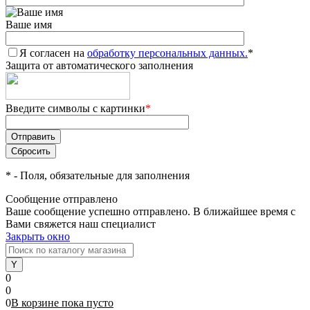
Ваше имя
Я согласен на
обработку персональных данных.
*
Защита от автоматического заполнения
Введите символы с картинки
*
*
- Поля, обязательные для заполнения
Сообщение отправлено
Ваше сообщение успешно отправлено. В ближайшее время с
Вами свяжется наш специалист
Закрыть окно
0
0
0
В корзине
пока
пусто