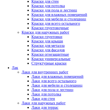
Краски для стен
Краски для потолка
Краски для пола и лестниц
Краски для влажных помещений
Краски для мебели и столешниц
Краски для всего остального
Краски грунтовочные
Краски для наружных работ
Краски грунтовки
Краски для крыши
Краски для металла
Краски для фасадов
Краски огнезащитные
Краски универсальные
Структурные краски
Лак
Лаки для внутренних работ
Лаки для влажных помещений
Лаки для всего остального
Лаки для мебели и столешниц
Лаки для пола и лестниц
Лаки для потолка
Лаки для стен
Лаки для наружных работ
Лаки для террас