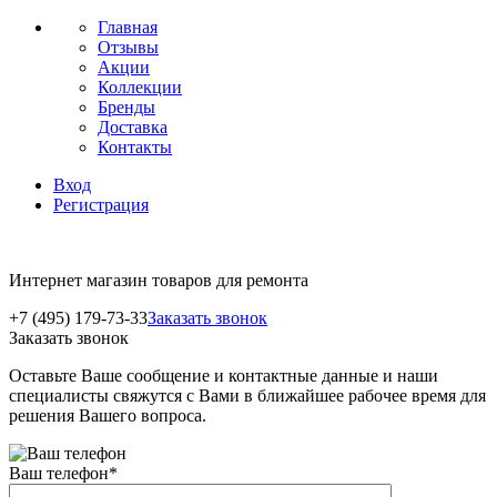
Главная
Отзывы
Акции
Коллекции
Бренды
Доставка
Контакты
Вход
Регистрация
Интернет магазин товаров для ремонта
+7 (495) 179-73-33
Заказать звонок
Заказать звонок
Оставьте Ваше сообщение и контактные данные и наши
специалисты свяжутся с Вами в ближайшее рабочее время для
решения Вашего вопроса.
Ваш телефон
*