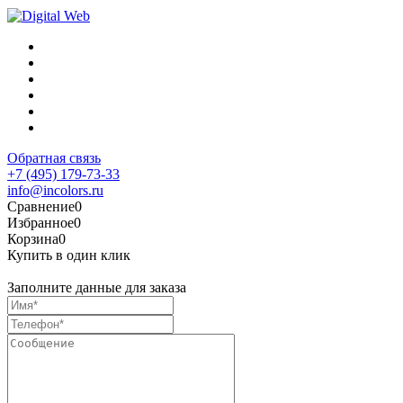
Обратная связь
+7 (495) 179-73-33
info@incolors.ru
Сравнение
0
Избранное
0
Корзина
0
Купить в один клик
Заполните данные для заказа