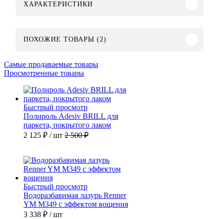
ХАРАКТЕРИСТИКИ
ПОХОЖИЕ ТОВАРЫ (2)
Самые продаваемые товары
Просмотренные товары
Быстрый просмотр
Полироль Adesiv BRILL для
паркета, покрытого лаком
2 125 ₽
/ шт
2 500 ₽
Быстрый просмотр
Водоразбавимая лазурь Renner
YM M349 с эффектом вощения
3 338 ₽
/ шт