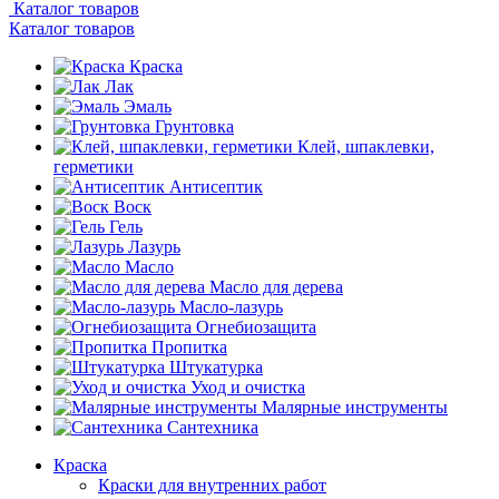
Каталог товаров
Каталог товаров
Краска
Лак
Эмаль
Грунтовка
Клей, шпаклевки,
герметики
Антисептик
Воск
Гель
Лазурь
Масло
Масло для дерева
Масло-лазурь
Огнебиозащита
Пропитка
Штукатурка
Уход и очистка
Малярные инструменты
Сантехника
Краска
Краски для внутренних работ