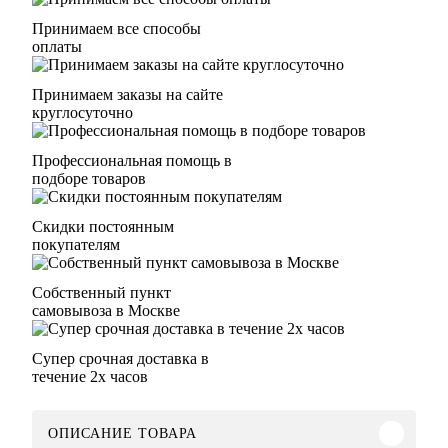
Принимаем все способы
оплаты
Принимаем заказы на сайте
круглосуточно
Профессиональная помощь в
подборе товаров
Скидки постоянным
покупателям
Собственный пункт
самовывоза в Москве
Супер срочная доставка в
течение 2х часов
ОПИСАНИЕ ТОВАРА