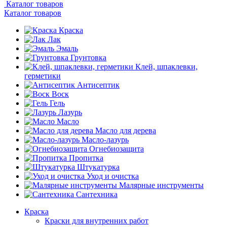
Каталог товаров
Каталог товаров
Краска
Лак
Эмаль
Грунтовка
Клей, шпаклевки,
герметики
Антисептик
Воск
Гель
Лазурь
Масло
Масло для дерева
Масло-лазурь
Огнебиозащита
Пропитка
Штукатурка
Уход и очистка
Малярные инструменты
Сантехника
Краска
Краски для внутренних работ