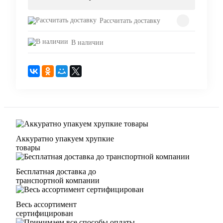
Рассчитать доставку
В наличии
Аккуратно упакуем хрупкие
товары
Бесплатная доставка до
транспортной компании
Весь ассортимент
сертифицирован