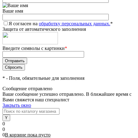
Ваше имя
Я согласен на
обработку персональных данных.
*
Защита от автоматического заполнения
Введите символы с картинки
*
*
- Поля, обязательные для заполнения
Сообщение отправлено
Ваше сообщение успешно отправлено. В ближайшее время с
Вами свяжется наш специалист
Закрыть окно
0
0
0
В корзине
пока
пусто