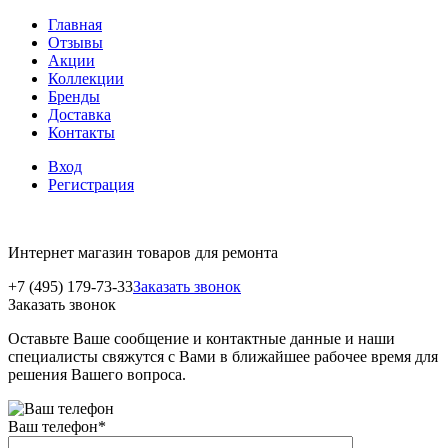
Главная
Отзывы
Акции
Коллекции
Бренды
Доставка
Контакты
Вход
Регистрация
Интернет магазин товаров для ремонта
+7 (495) 179-73-33
Заказать звонок
Заказать звонок
Оставьте Ваше сообщение и контактные данные и наши
специалисты свяжутся с Вами в ближайшее рабочее время для
решения Вашего вопроса.
Ваш телефон
*