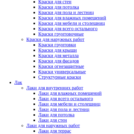
Краски для стен
Краски для потолка
Краски для пола и лестниц
Краски для влажных помещений
Краски для мебели и столешниц
Краски для всего остального
Краски грунтовочные
Краски для наружных работ
Краски грунтовки
Краски для крыши
Краски для металла
Краски для фасадов
Краски огнезащитные
Краски универсальные
Структурные краски
Лак
Лаки для внутренних работ
Лаки для влажных помещений
Лаки для всего остального
Лаки для мебели и столешниц
Лаки для пола и лестниц
Лаки для потолка
Лаки для стен
Лаки для наружных работ
Лаки для террас