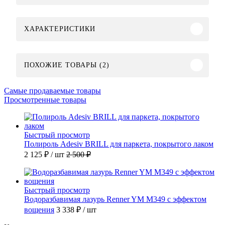
ХАРАКТЕРИСТИКИ
ПОХОЖИЕ ТОВАРЫ (2)
Самые продаваемые товары
Просмотренные товары
Быстрый просмотр
Полироль Adesiv BRILL для паркета, покрытого лаком
2 125 ₽
/ шт
2 500 ₽
Быстрый просмотр
Водоразбавимая лазурь Renner YM M349 с эффектом
вощения
3 338 ₽
/ шт