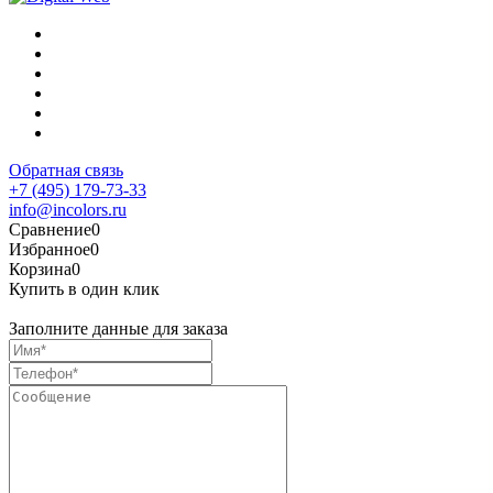
Обратная связь
+7 (495) 179-73-33
info@incolors.ru
Сравнение
0
Избранное
0
Корзина
0
Купить в один клик
Заполните данные для заказа