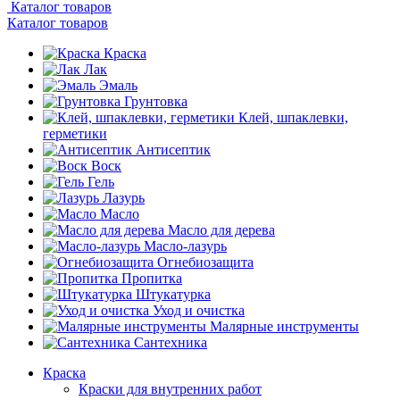
Каталог товаров
Каталог товаров
Краска
Лак
Эмаль
Грунтовка
Клей, шпаклевки,
герметики
Антисептик
Воск
Гель
Лазурь
Масло
Масло для дерева
Масло-лазурь
Огнебиозащита
Пропитка
Штукатурка
Уход и очистка
Малярные инструменты
Сантехника
Краска
Краски для внутренних работ