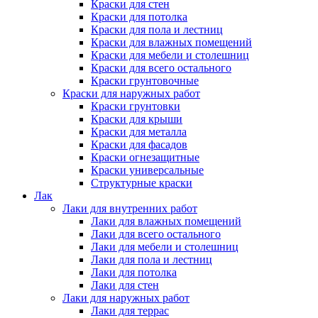
Краски для стен
Краски для потолка
Краски для пола и лестниц
Краски для влажных помещений
Краски для мебели и столешниц
Краски для всего остального
Краски грунтовочные
Краски для наружных работ
Краски грунтовки
Краски для крыши
Краски для металла
Краски для фасадов
Краски огнезащитные
Краски универсальные
Структурные краски
Лак
Лаки для внутренних работ
Лаки для влажных помещений
Лаки для всего остального
Лаки для мебели и столешниц
Лаки для пола и лестниц
Лаки для потолка
Лаки для стен
Лаки для наружных работ
Лаки для террас