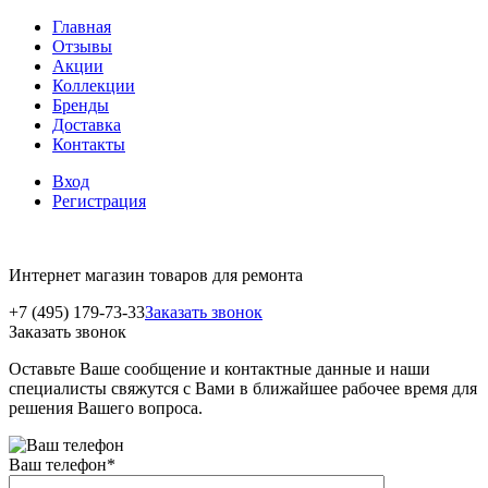
Главная
Отзывы
Акции
Коллекции
Бренды
Доставка
Контакты
Вход
Регистрация
Интернет магазин товаров для ремонта
+7 (495) 179-73-33
Заказать звонок
Заказать звонок
Оставьте Ваше сообщение и контактные данные и наши
специалисты свяжутся с Вами в ближайшее рабочее время для
решения Вашего вопроса.
Ваш телефон
*