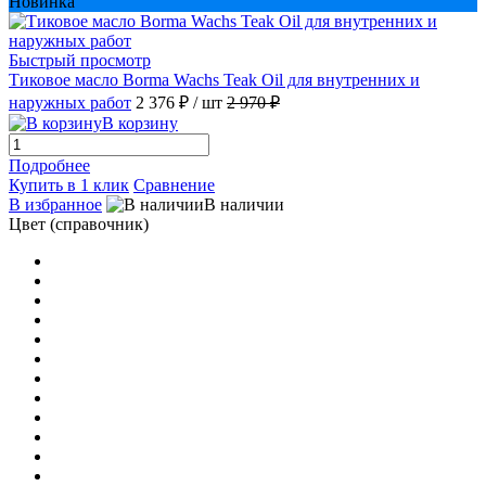
Новинка
Быстрый просмотр
Тиковое масло Borma Wachs Teak Oil для внутренних и
наружных работ
2 376 ₽
/ шт
2 970 ₽
В корзину
Подробнее
Купить в 1 клик
Сравнение
В избранное
В наличии
Цвет (справочник)