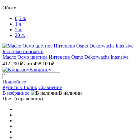
Объем
0,5 л.
1 л.
5 л.
20 л.
Быстрый просмотр
Масло Осмо цветное Интенсив Osmo Dekorwachs Intensive
412 290 ₽
/ шт
458 100 ₽
В корзину
Подробнее
Купить в 1 клик
Сравнение
В избранное
В наличии
Цвет (справочник)