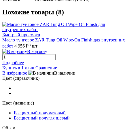
Похожие товары (8)
Быстрый просмотр
Масло тунговое ZAR Tung Oil Wipe-On Finish для внутренних
работ
4 956 ₽
/ шт
В корзину
Подробнее
Купить в 1 клик
Сравнение
В избранное
В наличии
Цвет (справочник)
Цвет (название)
Бесцветный полуматовый
Бесцветный полуглянцевый
Объем