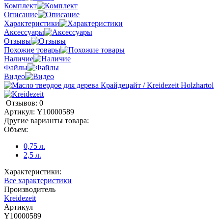
Комплект
Описание
Характеристики
Аксессуары
Отзывы
Похожие товары
Наличие
Файлы
Видео
Отзывов: 0
Артикул:
Y10000589
Другие варианты товара:
Объем:
0,75 л.
2,5 л.
Характеристики:
Все характеристики
Производитель
Kreidezeit
Артикул
Y10000589