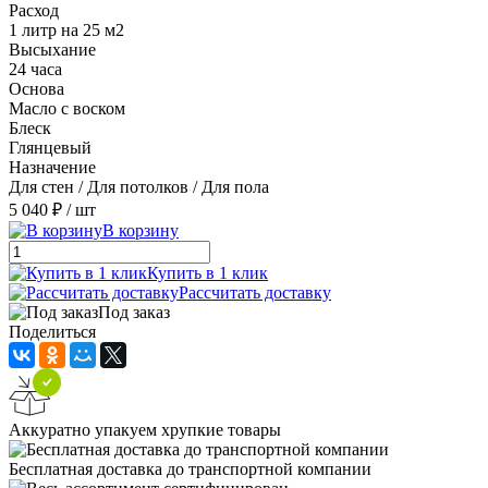
Расход
1 литр на 25 м2
Высыхание
24 часа
Основа
Масло с воском
Блеск
Глянцевый
Назначение
Для стен / Для потолков / Для пола
5 040 ₽
/ шт
В корзину
Купить в 1 клик
Рассчитать доставку
Под заказ
Поделиться
Аккуратно упакуем хрупкие товары
Бесплатная доставка до транспортной компании