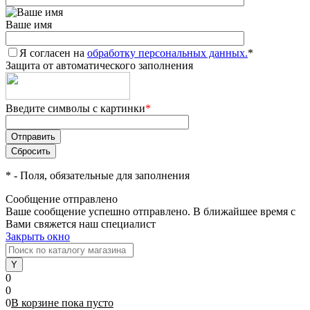
Ваше имя
Я согласен на
обработку персональных данных.
*
Защита от автоматического заполнения
Введите символы с картинки
*
*
- Поля, обязательные для заполнения
Сообщение отправлено
Ваше сообщение успешно отправлено. В ближайшее время с
Вами свяжется наш специалист
Закрыть окно
0
0
0
В корзине
пока
пусто