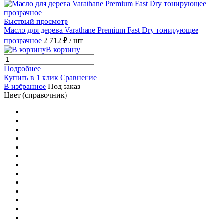
Быстрый просмотр
Масло для дерева Varathane Premium Fast Dry тонирующее
прозрачное
2 712 ₽
/ шт
В корзину
Подробнее
Купить в 1 клик
Сравнение
В избранное
Под заказ
Цвет (справочник)