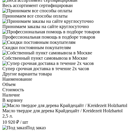
Весь ассортимент сертифицирован
Принимаем все способы оплаты
Принимаем заказы на сайте круглосуточно
Профессиональная помощь в подборе товаров
Скидки постоянным покупателям
Собственный пункт самовывоза в Москве
Супер срочная доставка в течение 2х часов
Другие варианты товара
Наименование
Объем
Стоимость
Наличие
В корзину
Масло твердое для дерева Крайдецайт / Kreidezeit Holzhartol
2,5 л.
10 920 ₽
/ шт
Под заказ