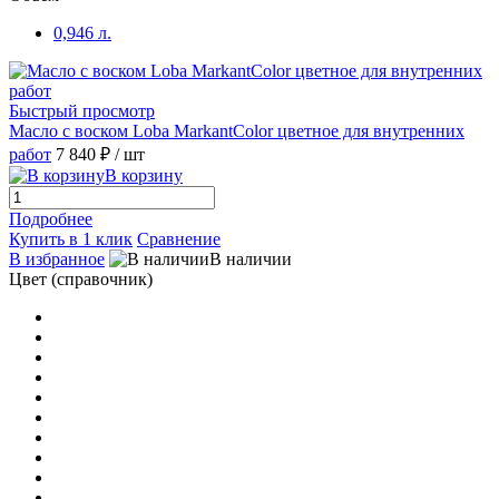
0,946 л.
Быстрый просмотр
Масло с воском Loba MarkantColor цветное для внутренних
работ
7 840 ₽
/ шт
В корзину
Подробнее
Купить в 1 клик
Сравнение
В избранное
В наличии
Цвет (справочник)