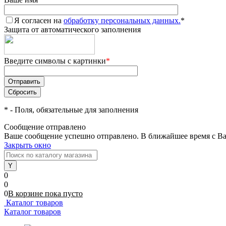
Я согласен на
обработку персональных данных.
*
Защита от автоматического заполнения
Введите символы с картинки
*
*
- Поля, обязательные для заполнения
Сообщение отправлено
Ваше сообщение успешно отправлено. В ближайшее время с Ва
Закрыть окно
0
0
0
В корзине
пока
пусто
Каталог товаров
Каталог товаров