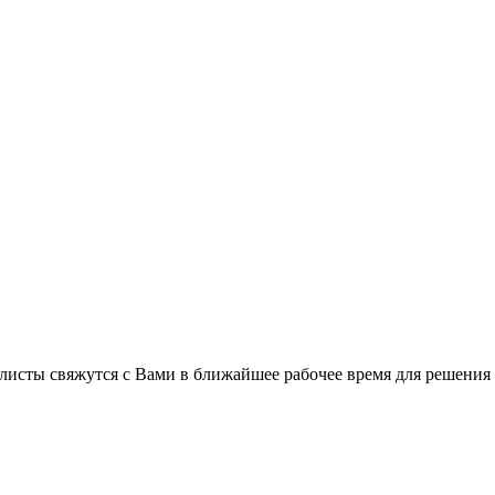
листы свяжутся с Вами в ближайшее рабочее время для решения