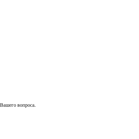
 Вашего вопроса.