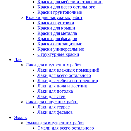
Краски для мебели и столешниц
Краски для всего остального
Краски грунтовочные
Краски для наружных работ
Краски грунтовки
Краски для крыши
Краски для металла
Краски для фасадов
Краски огнезащитные
Краски универсальные
Структурные краски
Лак
Лаки для внутренних работ
Лаки для влажных помещений
Лаки для всего остального
Лаки для мебели и столешниц
Лаки для пола и лестниц
Лаки для потолка
Лаки для стен
Лаки для наружных работ
Лаки для террас
Лаки для фасадов
Эмаль
Эмали для внутренних работ
Эмали для всего остального