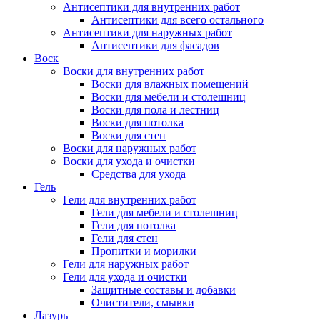
Антисептики для внутренних работ
Антисептики для всего остального
Антисептики для наружных работ
Антисептики для фасадов
Воск
Воски для внутренних работ
Воски для влажных помещений
Воски для мебели и столешниц
Воски для пола и лестниц
Воски для потолка
Воски для стен
Воски для наружных работ
Воски для ухода и очистки
Средства для ухода
Гель
Гели для внутренних работ
Гели для мебели и столешниц
Гели для потолка
Гели для стен
Пропитки и морилки
Гели для наружных работ
Гели для ухода и очистки
Защитные составы и добавки
Очистители, смывки
Лазурь