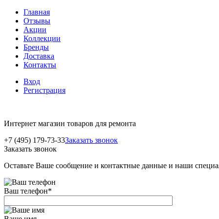
Главная
Отзывы
Акции
Коллекции
Бренды
Доставка
Контакты
Вход
Регистрация
Интернет магазин товаров для ремонта
+7 (495) 179-73-33
Заказать звонок
Заказать звонок
Оставьте Ваше сообщение и контактные данные и наши специа
Ваш телефон
*
Ваше имя