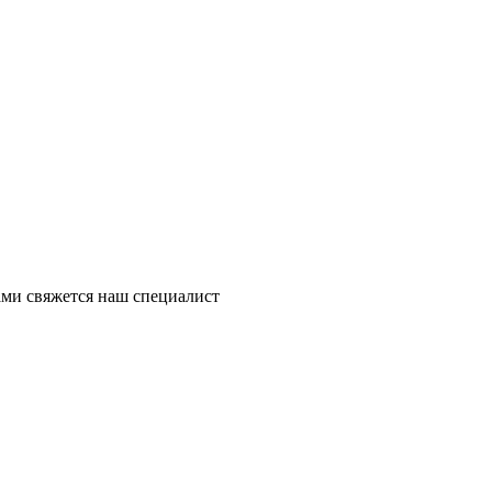
ми свяжется наш специалист