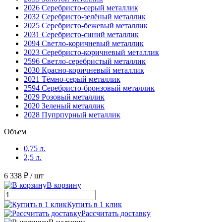
2026 Серебристо-серый металлик
2032 Серебристо-зелёный металлик
2025 Серебристо-бежевый металлик
2031 Серебристо-синий металлик
2094 Светло-коричневый металлик
2023 Серебристо-коричневый металлик
2596 Светло-серебристый металлик
2030 Красно-коричневый металлик
2021 Тёмно-серый металлик
2594 Серебристо-бронзовый металлик
2029 Розовый металлик
2020 Зеленый металлик
2028 Пупрпурный металлик
Объем
0,75 л.
2,5 л.
6 338 ₽
/ шт
В корзину
Купить в 1 клик
Рассчитать доставку