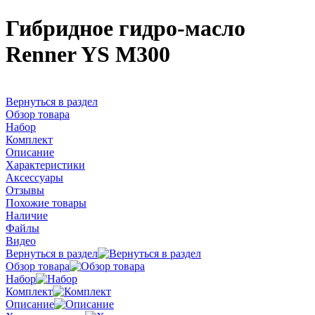
Гибридное гидро-масло
Renner YS M300
Вернуться в раздел
Обзор товара
Набор
Комплект
Описание
Характеристики
Аксессуары
Отзывы
Похожие товары
Наличие
Файлы
Видео
Вернуться в раздел
Обзор товара
Набор
Комплект
Описание