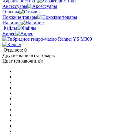
Характеристики
Аксессуары
Отзывы
Похожие товары
Наличие
Файлы
Видео
Отзывов: 0
Другие варианты товара:
Цвет (справочник):