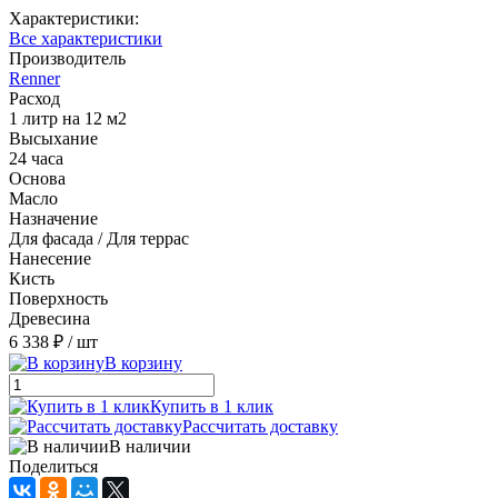
Характеристики:
Все характеристики
Производитель
Renner
Расход
1 литр на 12 м2
Высыхание
24 часа
Основа
Масло
Назначение
Для фасада / Для террас
Нанесение
Кисть
Поверхность
Древесина
6 338 ₽
/ шт
В корзину
Купить в 1 клик
Рассчитать доставку
В наличии
Поделиться