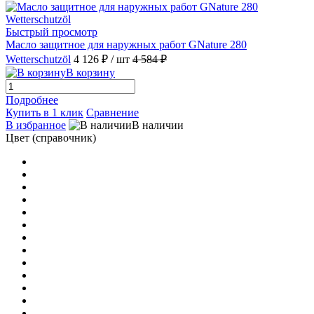
Быстрый просмотр
Масло защитное для наружных работ GNature 280
Wetterschutzöl
4 126 ₽
/ шт
4 584 ₽
В корзину
Подробнее
Купить в 1 клик
Сравнение
В избранное
В наличии
Цвет (справочник)