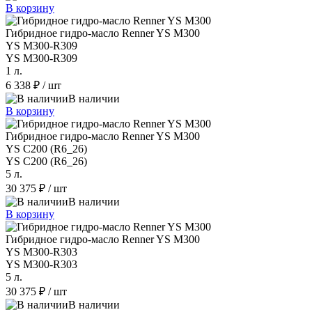
В корзину
Гибридное гидро-масло Renner YS M300
YS M300-R309
YS M300-R309
1 л.
6 338 ₽
/ шт
В наличии
В корзину
Гибридное гидро-масло Renner YS M300
YS C200 (R6_26)
YS C200 (R6_26)
5 л.
30 375 ₽
/ шт
В наличии
В корзину
Гибридное гидро-масло Renner YS M300
YS M300-R303
YS M300-R303
5 л.
30 375 ₽
/ шт
В наличии