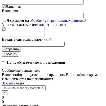
Ваше имя
Я согласен на
обработку персональных данных.
*
Защита от автоматического заполнения
Введите символы с картинки
*
*
- Поля, обязательные для заполнения
Сообщение отправлено
Ваше сообщение успешно отправлено. В ближайшее время с
Вами свяжется наш специалист
Закрыть окно
0
0
0
В корзине
пока
пусто