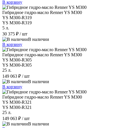
В корзину
Гибридное гидро-масло Renner YS M300
YS M300-R319
YS M300-R319
5 л.
30 375 ₽
/ шт
В наличии
В корзину
Гибридное гидро-масло Renner YS M300
YS M300-R305
YS M300-R305
25 л.
149 063 ₽
/ шт
В наличии
В корзину
Гибридное гидро-масло Renner YS M300
YS M300-R321
YS M300-R321
25 л.
149 063 ₽
/ шт
В наличии