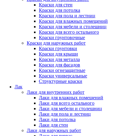
Краски для стен
Краски для потолка
Краски для пола и лестниц
Краски для влажных помещений
Краски для мебели и столешниц
Краски для всего остального
Краски грунтовочные
Краски для наружных работ
Краски грунтовки
Краски для крыши
Краски для металла
Краски для фасадов
Краски огнезащитные
Краски универсальные
Структурные краски
Лак
Лаки для внутренних работ
Лаки для влажных помещений
Лаки для всего остального
Лаки для мебели и столешниц
Лаки для пола и лестниц
Лаки для потолка
Лаки для стен
Лаки для наружных работ
Лаки для террас