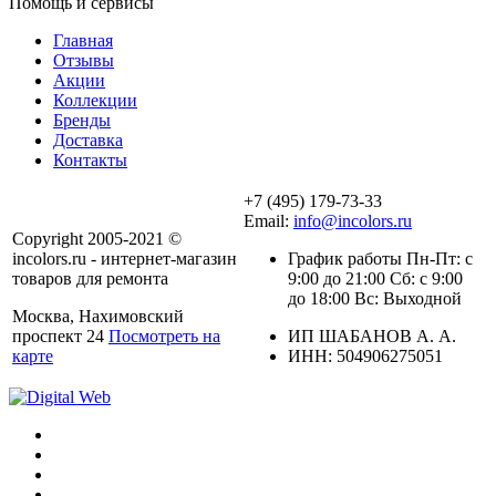
Помощь и сервисы
Главная
Отзывы
Акции
Коллекции
Бренды
Доставка
Контакты
+7 (495) 179-73-33
Email:
info@incolors.ru
Copyright 2005-2021 ©
incolors.ru - интернет-магазин
График работы Пн-Пт: с
товаров для ремонта
9:00 до 21:00 Сб: с 9:00
до 18:00 Вс: Выходной
Москва, Нахимовский
проспект 24
Посмотреть на
ИП ШАБАНОВ А. А.
карте
ИНН: 504906275051