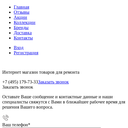
Главная
Отзывы
Акции
Коллекции
Бренды
Доставка
Контакты
Вход
Регистрация
Интернет магазин товаров для ремонта
+7 (495) 179-73-33
Заказать звонок
Заказать звонок
Оставьте Ваше сообщение и контактные данные и наши
специалисты свяжутся с Вами в ближайшее рабочее время для
решения Вашего вопроса.
Ваш телефон
*