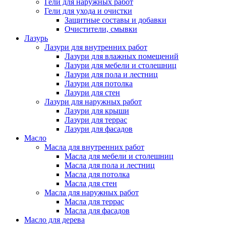
Гели для наружных работ
Гели для ухода и очистки
Защитные составы и добавки
Очистители, смывки
Лазурь
Лазури для внутренних работ
Лазури для влажных помещений
Лазури для мебели и столешниц
Лазури для пола и лестниц
Лазури для потолка
Лазури для стен
Лазури для наружных работ
Лазури для крыши
Лазури для террас
Лазури для фасадов
Масло
Масла для внутренних работ
Масла для мебели и столешниц
Масла для пола и лестниц
Масла для потолка
Масла для стен
Масла для наружных работ
Масла для террас
Масла для фасадов
Масло для дерева