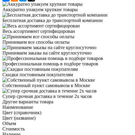
Аккуратно упакуем хрупкие товары
Бесплатная доставка до транспортной компании
Весь ассортимент сертифицирован
Принимаем все способы оплаты
Принимаем заказы на сайте круглосуточно
Профессиональная помощь в подборе товаров
Скидки постоянным покупателям
Собственный пункт самовывоза в Москве
Супер срочная доставка в течение 2х часов
Другие варианты товара
Наименование
Цвет (справочник)
Цвет (название)
Объем
Стоимость
Наличие