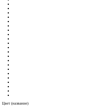
Цвет (название)