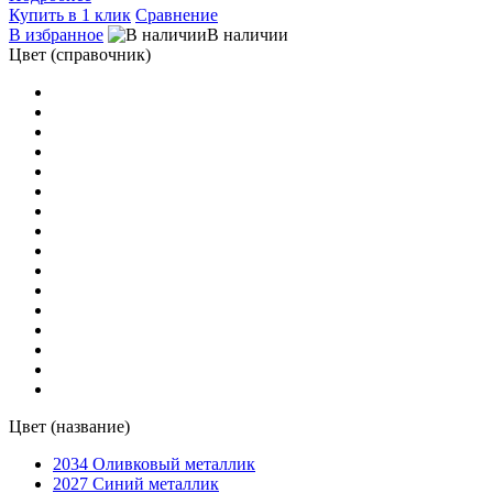
Купить в 1 клик
Сравнение
В избранное
В наличии
Цвет (справочник)
Цвет (название)
2034 Оливковый металлик
2027 Синий металлик