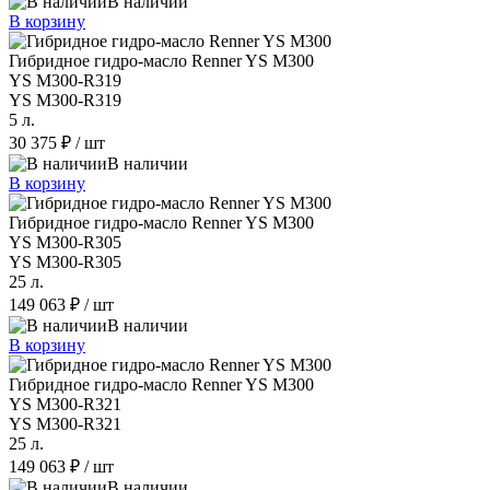
В наличии
В корзину
Гибридное гидро-масло Renner YS M300
YS M300-R319
YS M300-R319
5 л.
30 375 ₽
/ шт
В наличии
В корзину
Гибридное гидро-масло Renner YS M300
YS M300-R305
YS M300-R305
25 л.
149 063 ₽
/ шт
В наличии
В корзину
Гибридное гидро-масло Renner YS M300
YS M300-R321
YS M300-R321
25 л.
149 063 ₽
/ шт
В наличии