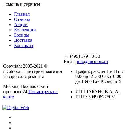
Помощь и сервисы
Главная
Отзывы
Акции
Коллекции
Бренды
Доставка
Контакты
+7 (495) 179-73-33
Email:
info@incolors.ru
Copyright 2005-2021 ©
incolors.ru - интернет-магазин
График работы Пн-Пт: с
товаров для ремонта
9:00 до 21:00 Сб: с 9:00
до 18:00 Вс: Выходной
Москва, Нахимовский
проспект 24
Посмотреть на
ИП ШАБАНОВ А. А.
карте
ИНН: 504906275051