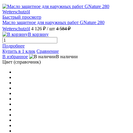
Быстрый просмотр
Масло защитное для наружных работ GNature 280
Wetterschutzöl
4 126 ₽
/ шт
4 584 ₽
В корзину
Подробнее
Купить в 1 клик
Сравнение
В избранное
В наличии
Цвет (справочник)