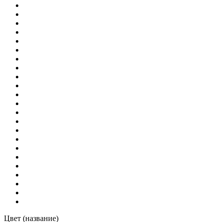
Цвет (название)