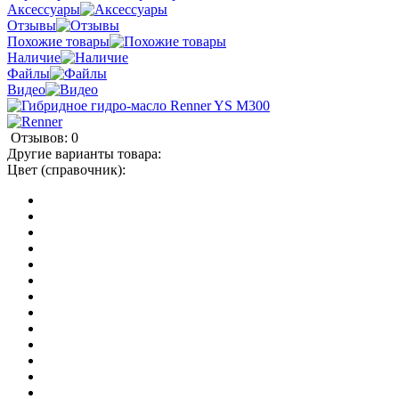
Аксессуары
Отзывы
Похожие товары
Наличие
Файлы
Видео
Отзывов: 0
Другие варианты товара:
Цвет (справочник):