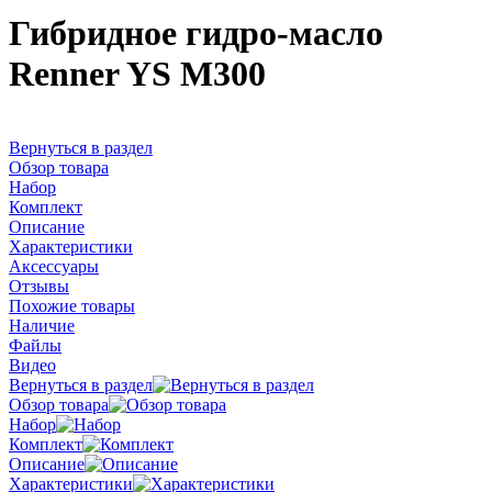
Гибридное гидро-масло
Renner YS M300
Вернуться в раздел
Обзор товара
Набор
Комплект
Описание
Характеристики
Аксессуары
Отзывы
Похожие товары
Наличие
Файлы
Видео
Вернуться в раздел
Обзор товара
Набор
Комплект
Описание
Характеристики