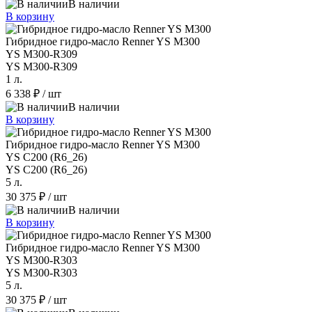
В наличии
В корзину
Гибридное гидро-масло Renner YS M300
YS M300-R309
YS M300-R309
1 л.
6 338 ₽
/ шт
В наличии
В корзину
Гибридное гидро-масло Renner YS M300
YS C200 (R6_26)
YS C200 (R6_26)
5 л.
30 375 ₽
/ шт
В наличии
В корзину
Гибридное гидро-масло Renner YS M300
YS M300-R303
YS M300-R303
5 л.
30 375 ₽
/ шт