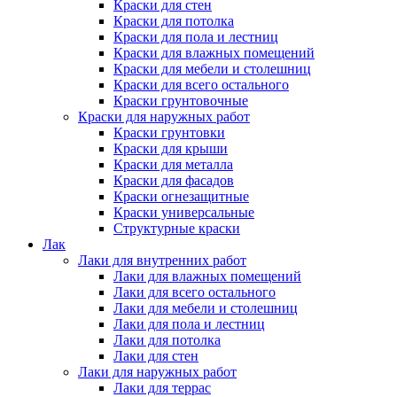
Краски для стен
Краски для потолка
Краски для пола и лестниц
Краски для влажных помещений
Краски для мебели и столешниц
Краски для всего остального
Краски грунтовочные
Краски для наружных работ
Краски грунтовки
Краски для крыши
Краски для металла
Краски для фасадов
Краски огнезащитные
Краски универсальные
Структурные краски
Лак
Лаки для внутренних работ
Лаки для влажных помещений
Лаки для всего остального
Лаки для мебели и столешниц
Лаки для пола и лестниц
Лаки для потолка
Лаки для стен
Лаки для наружных работ
Лаки для террас