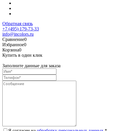
Обратная связь
+7 (495) 179-73-33
info@incolors.ru
Сравнение
0
Избранное
0
Корзина
0
Купить в один клик
Заполните данные для заказа
Я согласен на
обработку персональных данных.
*