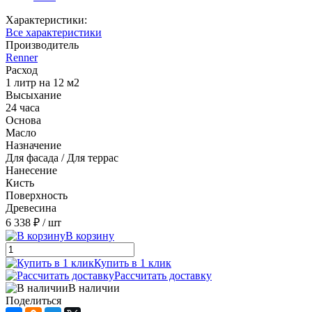
Характеристики:
Все характеристики
Производитель
Renner
Расход
1 литр на 12 м2
Высыхание
24 часа
Основа
Масло
Назначение
Для фасада / Для террас
Нанесение
Кисть
Поверхность
Древесина
6 338 ₽
/ шт
В корзину
Купить в 1 клик
Рассчитать доставку
В наличии
Поделиться