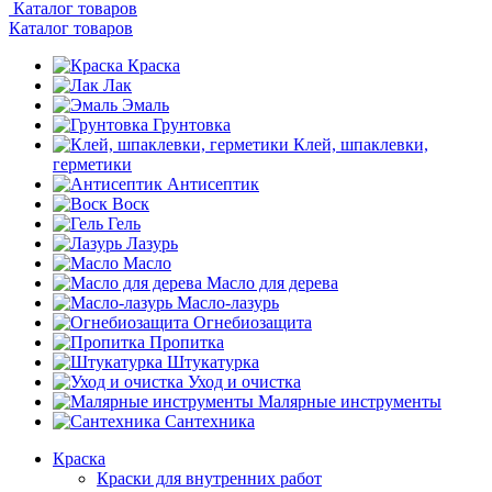
Каталог товаров
Каталог товаров
Краска
Лак
Эмаль
Грунтовка
Клей, шпаклевки,
герметики
Антисептик
Воск
Гель
Лазурь
Масло
Масло для дерева
Масло-лазурь
Огнебиозащита
Пропитка
Штукатурка
Уход и очистка
Малярные инструменты
Сантехника
Краска
Краски для внутренних работ