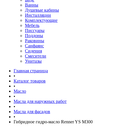
Ванны
Душевые кабины
Инсталляции
Комплектующие
Мебель
Писсуары
Поддоны
Раковины
Санфаянс
Сидения
Смесители
Унитазы
Главная страница
•
Каталог товаров
•
Масло
•
Масла для наружных работ
•
Масла для фасадов
•
Гибридное гидро-масло Renner YS M300