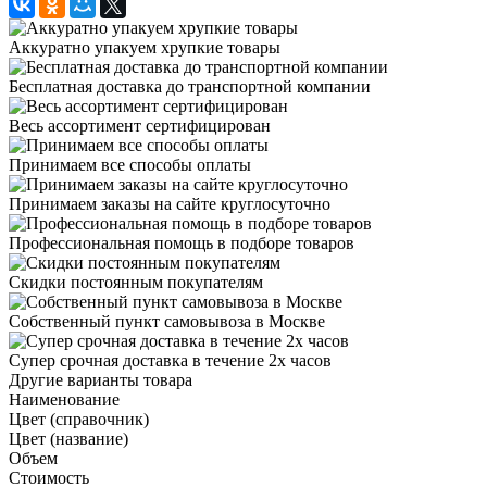
Аккуратно упакуем хрупкие товары
Бесплатная доставка до транспортной компании
Весь ассортимент сертифицирован
Принимаем все способы оплаты
Принимаем заказы на сайте круглосуточно
Профессиональная помощь в подборе товаров
Скидки постоянным покупателям
Собственный пункт самовывоза в Москве
Супер срочная доставка в течение 2х часов
Другие варианты товара
Наименование
Цвет (справочник)
Цвет (название)
Объем
Стоимость