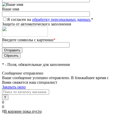
Ваше имя
Я согласен на
обработку персональных данных.
*
Защита от автоматического заполнения
Введите символы с картинки
*
*
- Поля, обязательные для заполнения
Сообщение отправлено
Ваше сообщение успешно отправлено. В ближайшее время с
Вами свяжется наш специалист
Закрыть окно
0
0
0
В корзине
пока
пусто