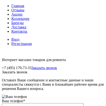
Главная
Отзывы
Акции
Коллекции
Бренды
Доставка
Контакты
Вход
Регистрация
Интернет магазин товаров для ремонта
+7 (495) 179-73-33
Заказать звонок
Заказать звонок
Оставьте Ваше сообщение и контактные данные и наши
специалисты свяжутся с Вами в ближайшее рабочее время для
решения Вашего вопроса.
Ваш телефон
*