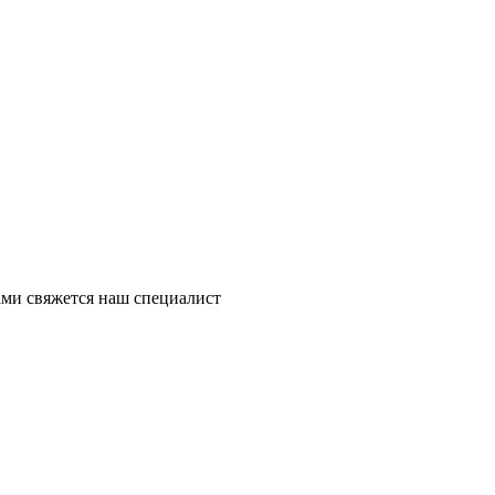
ми свяжется наш специалист