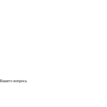
 Вашего вопроса.