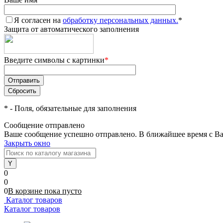
Я согласен на
обработку персональных данных.
*
Защита от автоматического заполнения
Введите символы с картинки
*
*
- Поля, обязательные для заполнения
Сообщение отправлено
Ваше сообщение успешно отправлено. В ближайшее время с Ва
Закрыть окно
0
0
0
В корзине
пока
пусто
Каталог товаров
Каталог товаров