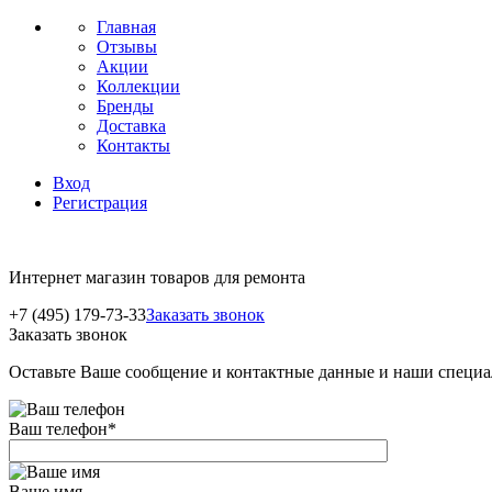
Главная
Отзывы
Акции
Коллекции
Бренды
Доставка
Контакты
Вход
Регистрация
Интернет магазин товаров для ремонта
+7 (495) 179-73-33
Заказать звонок
Заказать звонок
Оставьте Ваше сообщение и контактные данные и наши специа
Ваш телефон
*
Ваше имя