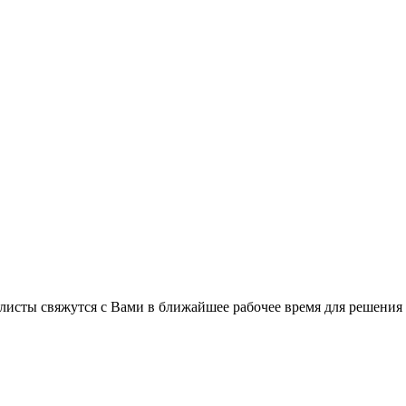
листы свяжутся с Вами в ближайшее рабочее время для решения