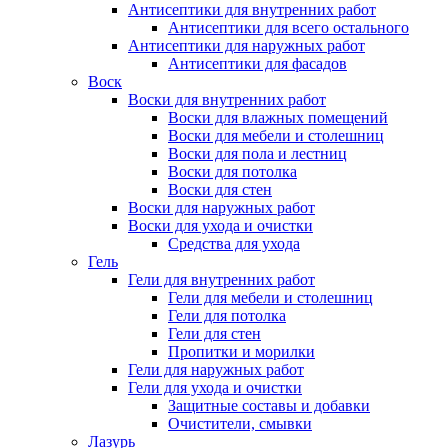
Антисептики для внутренних работ
Антисептики для всего остального
Антисептики для наружных работ
Антисептики для фасадов
Воск
Воски для внутренних работ
Воски для влажных помещений
Воски для мебели и столешниц
Воски для пола и лестниц
Воски для потолка
Воски для стен
Воски для наружных работ
Воски для ухода и очистки
Средства для ухода
Гель
Гели для внутренних работ
Гели для мебели и столешниц
Гели для потолка
Гели для стен
Пропитки и морилки
Гели для наружных работ
Гели для ухода и очистки
Защитные составы и добавки
Очистители, смывки
Лазурь