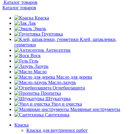
Каталог товаров
Каталог товаров
Краска
Лак
Эмаль
Грунтовка
Клей, шпаклевки,
герметики
Антисептик
Воск
Гель
Лазурь
Масло
Масло для дерева
Масло-лазурь
Огнебиозащита
Пропитка
Штукатурка
Уход и очистка
Малярные инструменты
Сантехника
Краска
Краски для внутренних работ