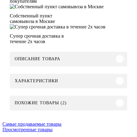
покупателям
Собственный пункт
самовывоза в Москве
Супер срочная доставка в
течение 2х часов
ОПИСАНИЕ ТОВАРА
ХАРАКТЕРИСТИКИ
ПОХОЖИЕ ТОВАРЫ (2)
Самые продаваемые товары
Просмотренные товары