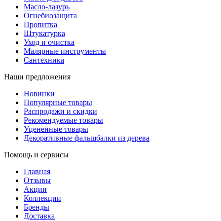
Масло-лазурь
Огнебиозащита
Пропитка
Штукатурка
Уход и очистка
Малярные инструменты
Сантехника
Наши предложения
Новинки
Популярные товары
Распродажи и скидки
Рекомендуемые товары
Уцененные товары
Декоративные фальшбалки из дерева
Помощь и сервисы
Главная
Отзывы
Акции
Коллекции
Бренды
Доставка