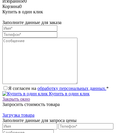
Избранное
0
Корзина
0
Купить в один клик
Заполните данные для заказа
Я согласен на
обработку персональных данных.
*
Купить в один клик
Закрыть окно
Запросить стоимость товара
Загрузка товара
Заполните данные для запроса цены