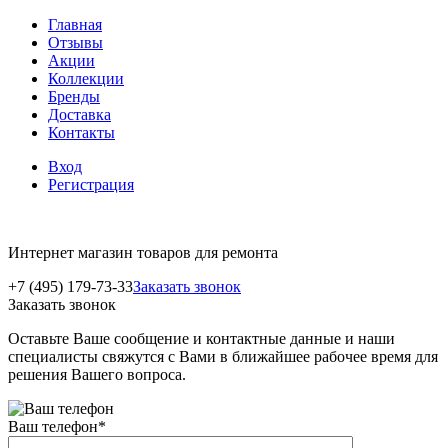
Главная
Отзывы
Акции
Коллекции
Бренды
Доставка
Контакты
Вход
Регистрация
Интернет магазин товаров для ремонта
+7 (495) 179-73-33
Заказать звонок
Заказать звонок
Оставьте Ваше сообщение и контактные данные и наши
специалисты свяжутся с Вами в ближайшее рабочее время для
решения Вашего вопроса.
Ваш телефон
*