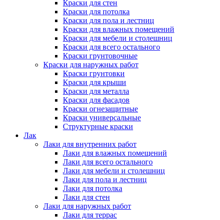
Краски для стен
Краски для потолка
Краски для пола и лестниц
Краски для влажных помещений
Краски для мебели и столешниц
Краски для всего остального
Краски грунтовочные
Краски для наружных работ
Краски грунтовки
Краски для крыши
Краски для металла
Краски для фасадов
Краски огнезащитные
Краски универсальные
Структурные краски
Лак
Лаки для внутренних работ
Лаки для влажных помещений
Лаки для всего остального
Лаки для мебели и столешниц
Лаки для пола и лестниц
Лаки для потолка
Лаки для стен
Лаки для наружных работ
Лаки для террас