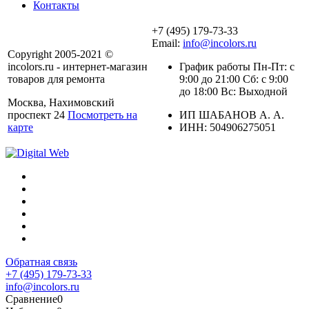
Контакты
+7 (495) 179-73-33
Email:
info@incolors.ru
Copyright 2005-2021 ©
incolors.ru - интернет-магазин
График работы Пн-Пт: с
товаров для ремонта
9:00 до 21:00 Сб: с 9:00
до 18:00 Вс: Выходной
Москва, Нахимовский
проспект 24
Посмотреть на
ИП ШАБАНОВ А. А.
карте
ИНН: 504906275051
Обратная связь
+7 (495) 179-73-33
info@incolors.ru
Сравнение
0