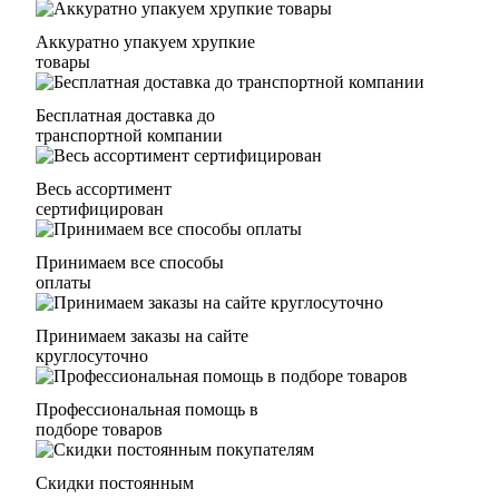
Аккуратно упакуем хрупкие
товары
Бесплатная доставка до
транспортной компании
Весь ассортимент
сертифицирован
Принимаем все способы
оплаты
Принимаем заказы на сайте
круглосуточно
Профессиональная помощь в
подборе товаров
Скидки постоянным