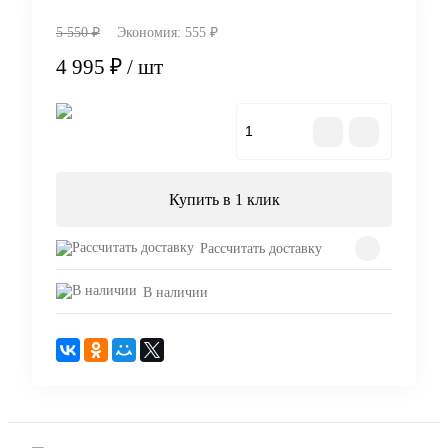
5 550 ₽
Экономия:
555 ₽
4 995 ₽
/ шт
В корзину
Купить в 1 клик
Рассчитать доставку
В наличии