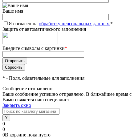
Ваше имя
Я согласен на
обработку персональных данных.
*
Защита от автоматического заполнения
Введите символы с картинки
*
*
- Поля, обязательные для заполнения
Сообщение отправлено
Ваше сообщение успешно отправлено. В ближайшее время с
Вами свяжется наш специалист
Закрыть окно
0
0
0
В корзине
пока
пусто