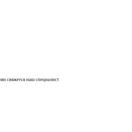
ми свяжется наш специалист