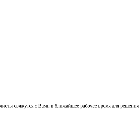
листы свяжутся с Вами в ближайшее рабочее время для решения