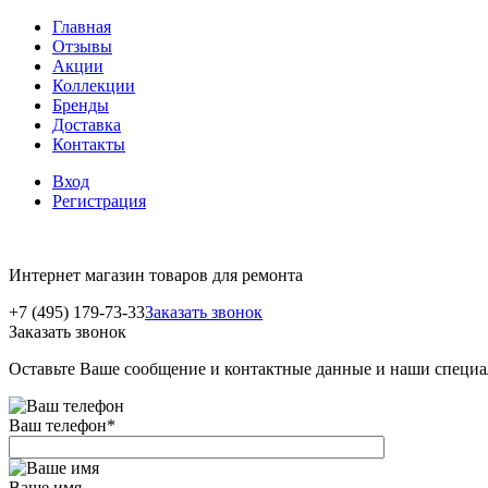
Главная
Отзывы
Акции
Коллекции
Бренды
Доставка
Контакты
Вход
Регистрация
Интернет магазин товаров для ремонта
+7 (495) 179-73-33
Заказать звонок
Заказать звонок
Оставьте Ваше сообщение и контактные данные и наши специа
Ваш телефон
*
Ваше имя