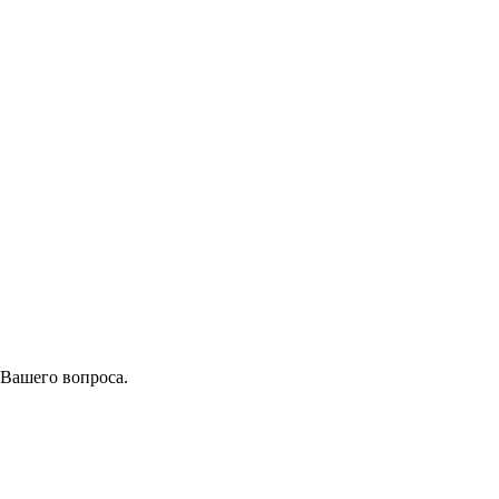
 Вашего вопроса.