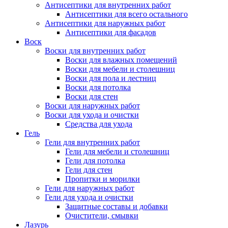
Антисептики для внутренних работ
Антисептики для всего остального
Антисептики для наружных работ
Антисептики для фасадов
Воск
Воски для внутренних работ
Воски для влажных помещений
Воски для мебели и столешниц
Воски для пола и лестниц
Воски для потолка
Воски для стен
Воски для наружных работ
Воски для ухода и очистки
Средства для ухода
Гель
Гели для внутренних работ
Гели для мебели и столешниц
Гели для потолка
Гели для стен
Пропитки и морилки
Гели для наружных работ
Гели для ухода и очистки
Защитные составы и добавки
Очистители, смывки
Лазурь