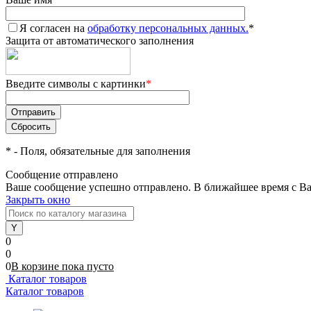
Я согласен на
обработку персональных данных.
*
Защита от автоматического заполнения
Введите символы с картинки
*
*
- Поля, обязательные для заполнения
Сообщение отправлено
Ваше сообщение успешно отправлено. В ближайшее время с Ва
Закрыть окно
0
0
0
В корзине
пока
пусто
Каталог товаров
Каталог товаров