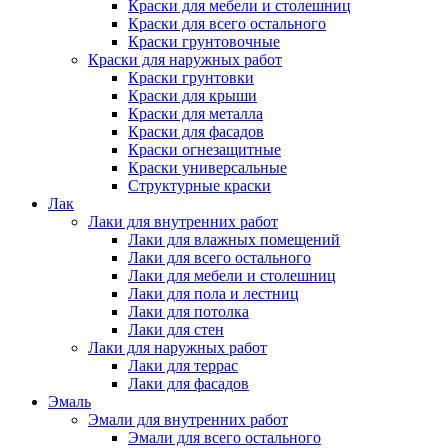
Краски для мебели и столешниц
Краски для всего остального
Краски грунтовочные
Краски для наружных работ
Краски грунтовки
Краски для крыши
Краски для металла
Краски для фасадов
Краски огнезащитные
Краски универсальные
Структурные краски
Лак
Лаки для внутренних работ
Лаки для влажных помещений
Лаки для всего остального
Лаки для мебели и столешниц
Лаки для пола и лестниц
Лаки для потолка
Лаки для стен
Лаки для наружных работ
Лаки для террас
Лаки для фасадов
Эмаль
Эмали для внутренних работ
Эмали для всего остального