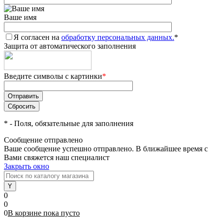
Ваше имя
Я согласен на
обработку персональных данных.
*
Защита от автоматического заполнения
Введите символы с картинки
*
*
- Поля, обязательные для заполнения
Сообщение отправлено
Ваше сообщение успешно отправлено. В ближайшее время с
Вами свяжется наш специалист
Закрыть окно
0
0
0
В корзине
пока
пусто