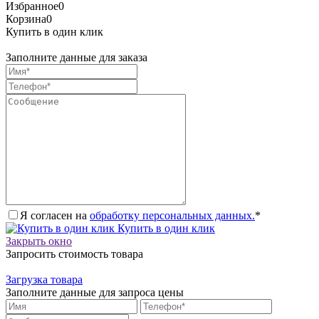
Избранное
0
Корзина
0
Купить в один клик
Заполните данные для заказа
Я согласен на
обработку персональных данных.
*
Купить в один клик
Закрыть окно
Запросить стоимость товара
Загрузка товара
Заполните данные для запроса цены