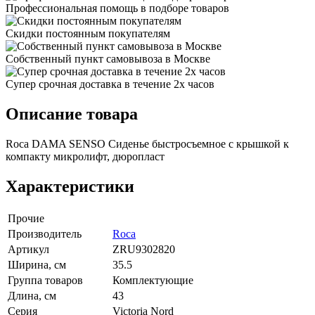
Профессиональная помощь в подборе товаров
Скидки постоянным покупателям
Собственный пункт самовывоза в Москве
Супер срочная доставка в течение 2х часов
Описание товара
Roca DAMA SENSO Сиденье быстросъемное с крышкой к
компакту микролифт, дюропласт
Характеристики
Прочие
Производитель
Roca
Артикул
ZRU9302820
Ширина, см
35.5
Группа товаров
Комплектующие
Длина, см
43
Серия
Victoria Nord