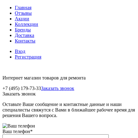
Главная
Отзывы
Акции
Коллекции
Бренды
Доставка
Контакты
Вход
Регистрация
Интернет магазин товаров для ремонта
+7 (495) 179-73-33
Заказать звонок
Заказать звонок
Оставьте Ваше сообщение и контактные данные и наши
специалисты свяжутся с Вами в ближайшее рабочее время для
решения Вашего вопроса.
Ваш телефон
*