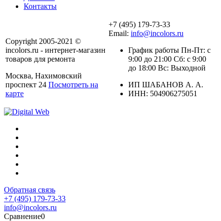
Контакты
+7 (495) 179-73-33
Email:
info@incolors.ru
Copyright 2005-2021 ©
incolors.ru - интернет-магазин
График работы Пн-Пт: с
товаров для ремонта
9:00 до 21:00 Сб: с 9:00
до 18:00 Вс: Выходной
Москва, Нахимовский
проспект 24
Посмотреть на
ИП ШАБАНОВ А. А.
карте
ИНН: 504906275051
Обратная связь
+7 (495) 179-73-33
info@incolors.ru
Сравнение
0