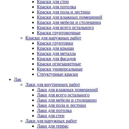
Краски для стен
Краски для потолка
Краски для пола и лестниц
Краски для влажных помещений
Краски для мебели и столешниц
Краски для всего остального
Краски грунтовочные
Краски для наружных работ
Краски грунтовки
Краски для крыши
Краски для металла
Краски для фасадов
Краски огнезащитные
Краски универсальные
Структурные краски
Лак
Лаки для внутренних работ
Лаки для влажных помещений
Лаки для всего остального
Лаки для мебели и столешниц
Лаки для пола и лестниц
Лаки для потолка
Лаки для стен
Лаки для наружных работ
Лаки для террас