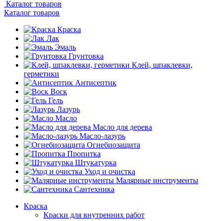
Каталог товаров
Каталог товаров
Краска
Лак
Эмаль
Грунтовка
Клей, шпаклевки,
герметики
Антисептик
Воск
Гель
Лазурь
Масло
Масло для дерева
Масло-лазурь
Огнебиозащита
Пропитка
Штукатурка
Уход и очистка
Малярные инструменты
Сантехника
Краска
Краски для внутренних работ