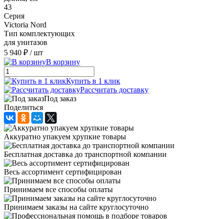
43
Серия
Victoria Nord
Тип комплектующих
для унитазов
5 940 ₽
/ шт
В корзину
Купить в 1 клик
Рассчитать доставку
Под заказ
Поделиться
Аккуратно упакуем хрупкие товары
Бесплатная доставка до транспортной компании
Весь ассортимент сертифицирован
Принимаем все способы оплаты
Принимаем заказы на сайте круглосуточно