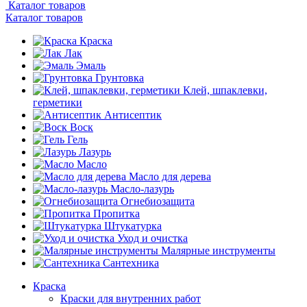
Каталог товаров
Каталог товаров
Краска
Лак
Эмаль
Грунтовка
Клей, шпаклевки,
герметики
Антисептик
Воск
Гель
Лазурь
Масло
Масло для дерева
Масло-лазурь
Огнебиозащита
Пропитка
Штукатурка
Уход и очистка
Малярные инструменты
Сантехника
Краска
Краски для внутренних работ