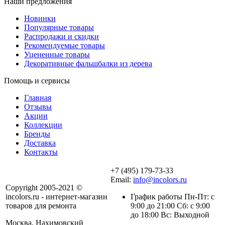
Наши предложения
Новинки
Популярные товары
Распродажи и скидки
Рекомендуемые товары
Уцененные товары
Декоративные фальшбалки из дерева
Помощь и сервисы
Главная
Отзывы
Акции
Коллекции
Бренды
Доставка
Контакты
+7 (495) 179-73-33
Email:
info@incolors.ru
Copyright 2005-2021 ©
incolors.ru - интернет-магазин
График работы Пн-Пт: с
товаров для ремонта
9:00 до 21:00 Сб: с 9:00
до 18:00 Вс: Выходной
Москва, Нахимовский