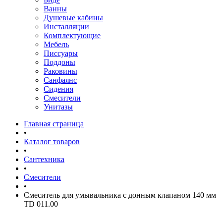
Ванны
Душевые кабины
Инсталляции
Комплектующие
Мебель
Писсуары
Поддоны
Раковины
Санфаянс
Сидения
Смесители
Унитазы
Главная страница
•
Каталог товаров
•
Сантехника
•
Смесители
•
Смеситель для умывальника с донным клапаном 140 мм
TD 011.00