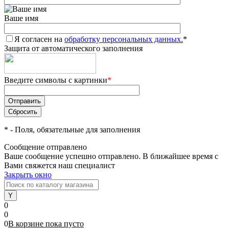
Ваше имя
Я согласен на
обработку персональных данных.
*
Защита от автоматического заполнения
Введите символы с картинки
*
*
- Поля, обязательные для заполнения
Сообщение отправлено
Ваше сообщение успешно отправлено. В ближайшее время с
Вами свяжется наш специалист
Закрыть окно
0
0
0
В корзине
пока
пусто