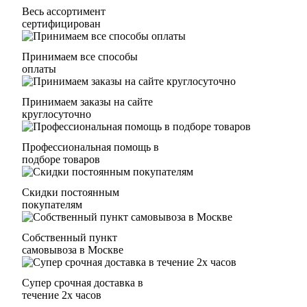
Весь ассортимент
сертифицирован
Принимаем все способы
оплаты
Принимаем заказы на сайте
круглосуточно
Профессиональная помощь в
подборе товаров
Скидки постоянным
покупателям
Собственный пункт
самовывоза в Москве
Супер срочная доставка в
течение 2х часов