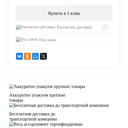
Купить в 1 клик
Рассчитать доставку
Под заказ
Аккуратно упакуем хрупкие
товары
Бесплатная доставка до
транспортной компании