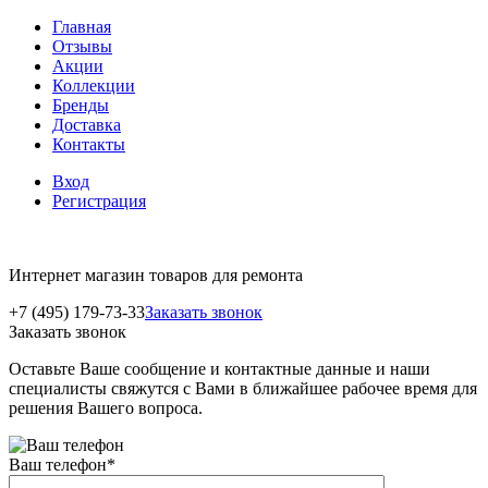
Главная
Отзывы
Акции
Коллекции
Бренды
Доставка
Контакты
Вход
Регистрация
Интернет магазин товаров для ремонта
+7 (495) 179-73-33
Заказать звонок
Заказать звонок
Оставьте Ваше сообщение и контактные данные и наши
специалисты свяжутся с Вами в ближайшее рабочее время для
решения Вашего вопроса.
Ваш телефон
*