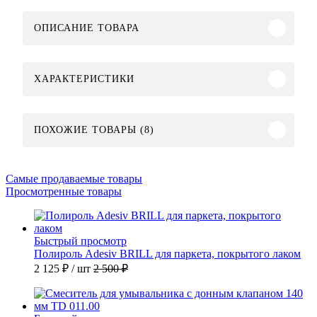
ОПИСАНИЕ ТОВАРА
ХАРАКТЕРИСТИКИ
ПОХОЖИЕ ТОВАРЫ (8)
Самые продаваемые товары
Просмотренные товары
Быстрый просмотр
Полироль Adesiv BRILL для паркета, покрытого лаком
2 125 ₽
/ шт
2 500 ₽