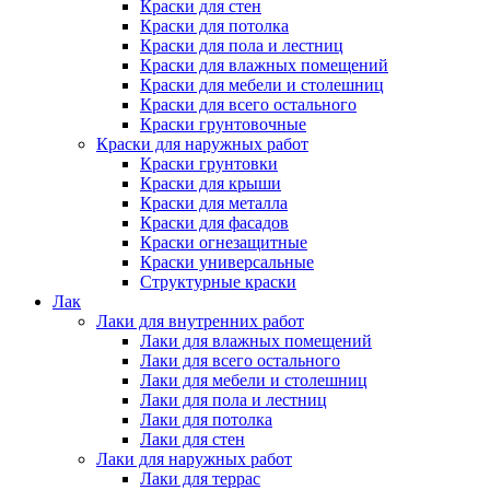
Краски для стен
Краски для потолка
Краски для пола и лестниц
Краски для влажных помещений
Краски для мебели и столешниц
Краски для всего остального
Краски грунтовочные
Краски для наружных работ
Краски грунтовки
Краски для крыши
Краски для металла
Краски для фасадов
Краски огнезащитные
Краски универсальные
Структурные краски
Лак
Лаки для внутренних работ
Лаки для влажных помещений
Лаки для всего остального
Лаки для мебели и столешниц
Лаки для пола и лестниц
Лаки для потолка
Лаки для стен
Лаки для наружных работ
Лаки для террас