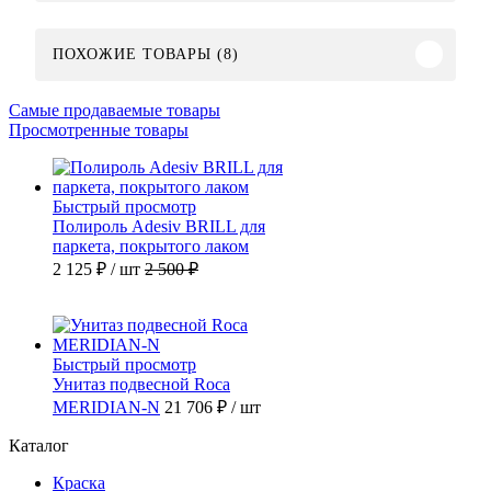
ПОХОЖИЕ ТОВАРЫ (8)
Самые продаваемые товары
Просмотренные товары
Быстрый просмотр
Полироль Adesiv BRILL для
паркета, покрытого лаком
2 125 ₽
/ шт
2 500 ₽
Быстрый просмотр
Унитаз подвесной Roca
MERIDIAN-N
21 706 ₽
/ шт
Каталог
Краска