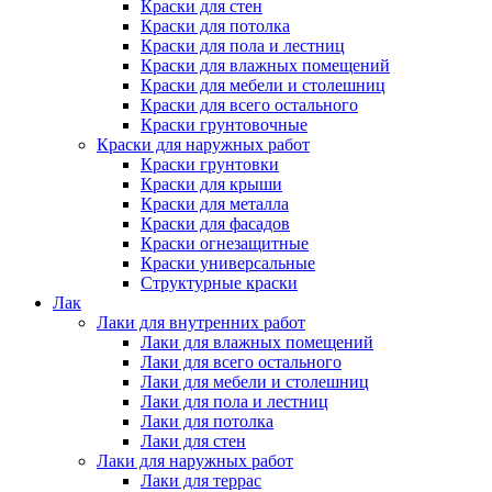
Краски для стен
Краски для потолка
Краски для пола и лестниц
Краски для влажных помещений
Краски для мебели и столешниц
Краски для всего остального
Краски грунтовочные
Краски для наружных работ
Краски грунтовки
Краски для крыши
Краски для металла
Краски для фасадов
Краски огнезащитные
Краски универсальные
Структурные краски
Лак
Лаки для внутренних работ
Лаки для влажных помещений
Лаки для всего остального
Лаки для мебели и столешниц
Лаки для пола и лестниц
Лаки для потолка
Лаки для стен
Лаки для наружных работ
Лаки для террас