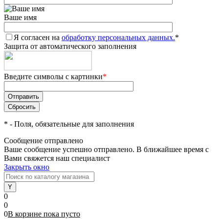
Ваше имя
Я согласен на
обработку персональных данных.
*
Защита от автоматического заполнения
Введите символы с картинки
*
*
- Поля, обязательные для заполнения
Сообщение отправлено
Ваше сообщение успешно отправлено. В ближайшее время с
Вами свяжется наш специалист
Закрыть окно
0
0
0
В корзине
пока
пусто