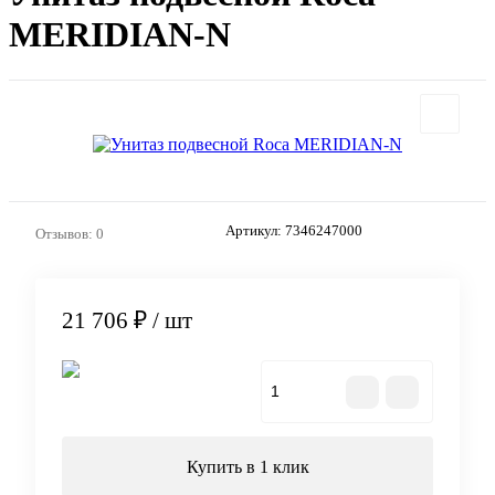
MERIDIAN-N
Артикул:
7346247000
Отзывов: 0
21 706 ₽
/ шт
В корзину
Купить в 1 клик