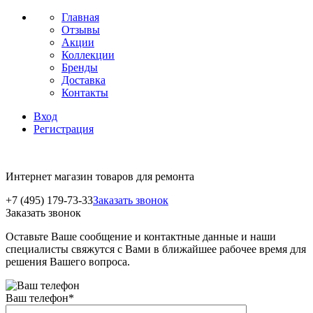
Главная
Отзывы
Акции
Коллекции
Бренды
Доставка
Контакты
Вход
Регистрация
Интернет магазин товаров для ремонта
+7 (495) 179-73-33
Заказать звонок
Заказать звонок
Оставьте Ваше сообщение и контактные данные и наши
специалисты свяжутся с Вами в ближайшее рабочее время для
решения Вашего вопроса.
Ваш телефон
*