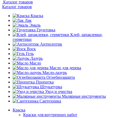
Каталог товаров
Каталог товаров
Краска
Лак
Эмаль
Грунтовка
Клей, шпаклевки,
герметики
Антисептик
Воск
Гель
Лазурь
Масло
Масло для дерева
Масло-лазурь
Огнебиозащита
Пропитка
Штукатурка
Уход и очистка
Малярные инструменты
Сантехника
Краска
Краски для внутренних работ