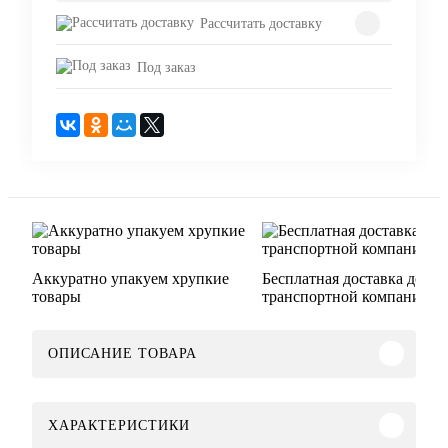
Рассчитать доставку
Под заказ
Аккуратно упакуем хрупкие
Бесплатная доставка до
товары
транспортной компании
ОПИСАНИЕ ТОВАРА
ХАРАКТЕРИСТИКИ