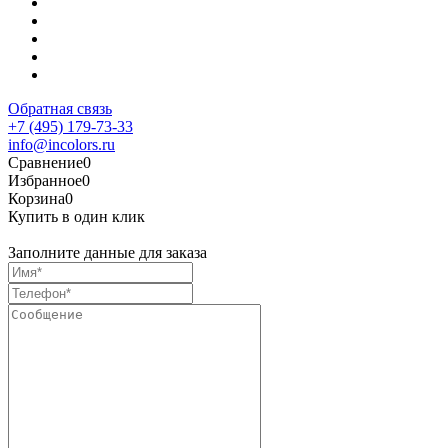
Обратная связь
+7 (495) 179-73-33
info@incolors.ru
Сравнение
0
Избранное
0
Корзина
0
Купить в один клик
Заполните данные для заказа