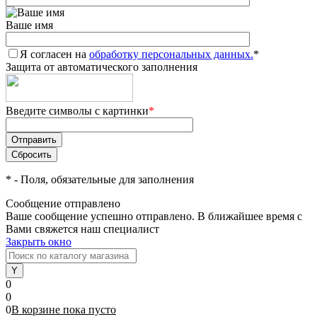
Ваше имя
Я согласен на
обработку персональных данных.
*
Защита от автоматического заполнения
Введите символы с картинки
*
*
- Поля, обязательные для заполнения
Сообщение отправлено
Ваше сообщение успешно отправлено. В ближайшее время с
Вами свяжется наш специалист
Закрыть окно
0
0
0
В корзине
пока
пусто