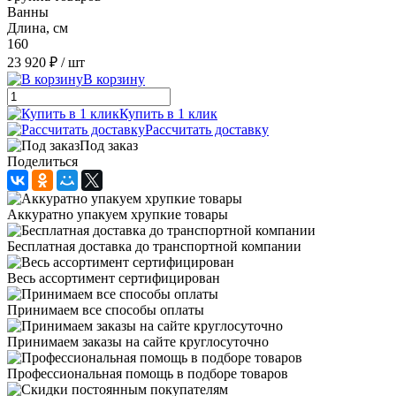
Ванны
Длина, см
160
23 920 ₽
/ шт
В корзину
Купить в 1 клик
Рассчитать доставку
Под заказ
Поделиться
Аккуратно упакуем хрупкие товары
Бесплатная доставка до транспортной компании
Весь ассортимент сертифицирован
Принимаем все способы оплаты
Принимаем заказы на сайте круглосуточно
Профессиональная помощь в подборе товаров