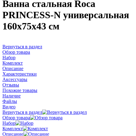
Ванна стальная Roca
PRINCESS-N универсальная
160x75x43 см
Вернуться в раздел
Обзор товара
Набор
Комплект
Описание
Характеристики
Аксессуары
Отзывы
Похожие товары
Наличие
Файлы
Видео
Вернуться в раздел
Обзор товара
Набор
Комплект
Описание