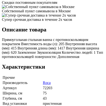
Скидки постоянным покупателям
Собственный пункт самовывоза в Москве
Супер срочная доставка в течение 2х часов
Описание товара
Прямоугольная стальная ванна с противоскользящим
покрытием Вместимость воды (л): 205 Внутренняя высота
(мм): 415 Внутренняя длина (мм): 1417 Внутренняя ширина
(мм): 620 Заземление Звукоизоляция Количество людей: 1 Тип
противоскользящей поверхности: Дополненная
Характеристики
Прочие
Производитель
Roca
Артикул
72203
Ширина, см
75
Глубина, см
43
Вид установки
пристенная