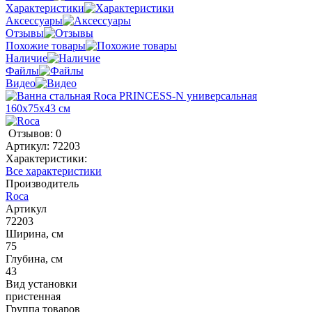
Характеристики
Аксессуары
Отзывы
Похожие товары
Наличие
Файлы
Видео
Отзывов: 0
Артикул:
72203
Характеристики:
Все характеристики
Производитель
Roca
Артикул
72203
Ширина, см
75
Глубина, см
43
Вид установки
пристенная
Группа товаров