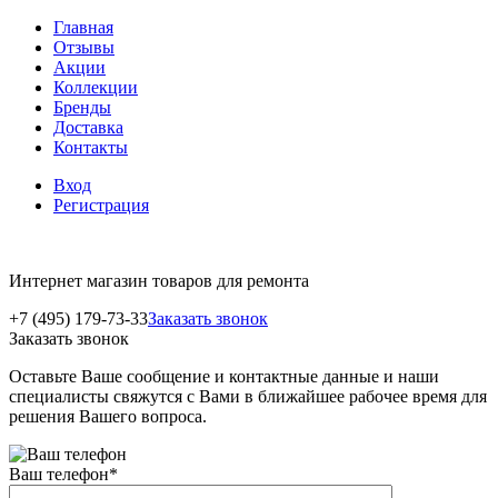
Главная
Отзывы
Акции
Коллекции
Бренды
Доставка
Контакты
Вход
Регистрация
Интернет магазин товаров для ремонта
+7 (495) 179-73-33
Заказать звонок
Заказать звонок
Оставьте Ваше сообщение и контактные данные и наши
специалисты свяжутся с Вами в ближайшее рабочее время для
решения Вашего вопроса.
Ваш телефон
*