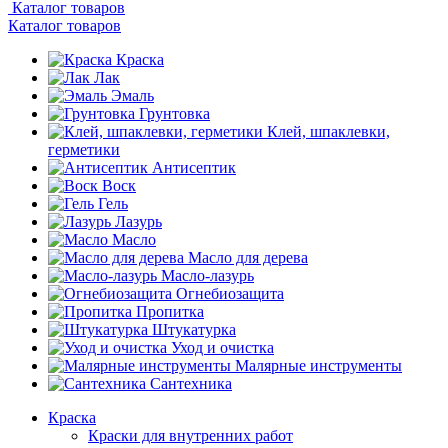
Каталог товаров
Каталог товаров
Краска
Лак
Эмаль
Грунтовка
Клей, шпаклевки,
герметики
Антисептик
Воск
Гель
Лазурь
Масло
Масло для дерева
Масло-лазурь
Огнебиозащита
Пропитка
Штукатурка
Уход и очистка
Малярные инструменты
Сантехника
Краска
Краски для внутренних работ