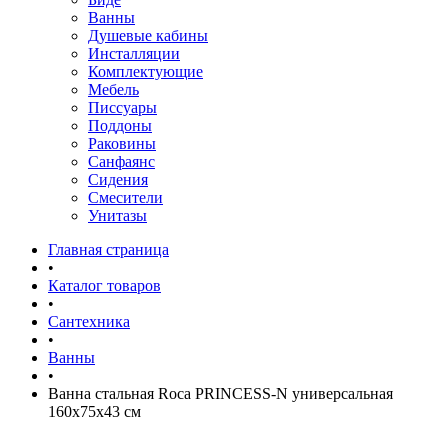
Ванны
Душевые кабины
Инсталляции
Комплектующие
Мебель
Писсуары
Поддоны
Раковины
Санфаянс
Сидения
Смесители
Унитазы
Главная страница
•
Каталог товаров
•
Сантехника
•
Ванны
•
Ванна стальная Roca PRINCESS-N универсальная
160x75x43 см