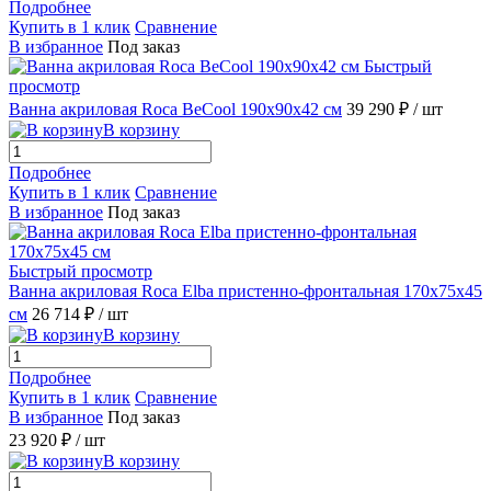
Подробнее
Купить в 1 клик
Сравнение
В избранное
Под заказ
Быстрый
просмотр
Ванна акриловая Roca BeCool 190x90x42 см
39 290 ₽
/ шт
В корзину
Подробнее
Купить в 1 клик
Сравнение
В избранное
Под заказ
Быстрый просмотр
Ванна акриловая Roca Elba пристенно-фронтальная 170x75x45
см
26 714 ₽
/ шт
В корзину
Подробнее
Купить в 1 клик
Сравнение
В избранное
Под заказ
23 920 ₽
/ шт
В корзину