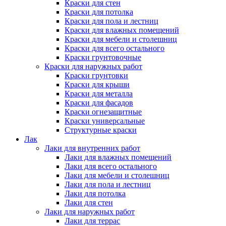
Краски для стен
Краски для потолка
Краски для пола и лестниц
Краски для влажных помещений
Краски для мебели и столешниц
Краски для всего остального
Краски грунтовочные
Краски для наружных работ
Краски грунтовки
Краски для крыши
Краски для металла
Краски для фасадов
Краски огнезащитные
Краски универсальные
Структурные краски
Лак
Лаки для внутренних работ
Лаки для влажных помещений
Лаки для всего остального
Лаки для мебели и столешниц
Лаки для пола и лестниц
Лаки для потолка
Лаки для стен
Лаки для наружных работ
Лаки для террас