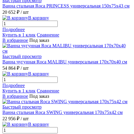
Быстрый просмотр
Ванна стальная Roca PRINCESS универсальная 150x75x43 см
20 652 ₽
/ шт
В корзину
Подробнее
Купить в 1 клик
Сравнение
В избранное
Под заказ
Быстрый просмотр
Ванна чугунная Roca MALIBU универсальная 170x70x40 см
54 864 ₽
/ шт
В корзину
Подробнее
Купить в 1 клик
Сравнение
В избранное
Под заказ
Быстрый просмотр
Ванна стальная Roca SWING универсальная 170x75x42 см
22 956 ₽
/ шт
В корзину