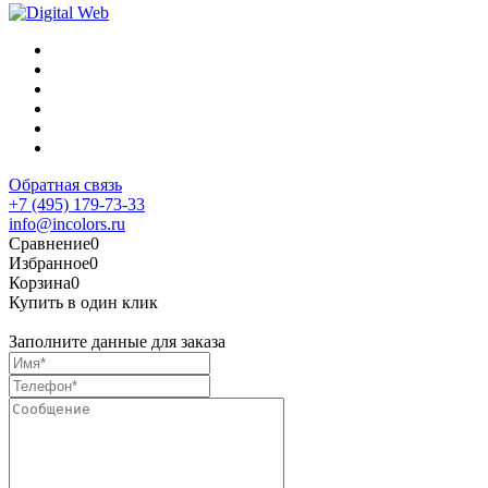
Обратная связь
+7 (495) 179-73-33
info@incolors.ru
Сравнение
0
Избранное
0
Корзина
0
Купить в один клик
Заполните данные для заказа