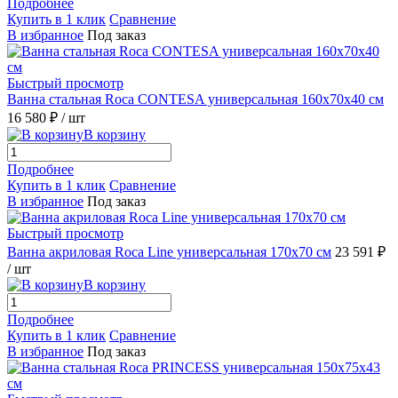
Подробнее
Купить в 1 клик
Сравнение
В избранное
Под заказ
Быстрый просмотр
Ванна стальная Roca CONTESA универсальная 160x70x40 см
16 580 ₽
/ шт
В корзину
Подробнее
Купить в 1 клик
Сравнение
В избранное
Под заказ
Быстрый просмотр
Ванна акриловая Roca Line универсальная 170x70 см
23 591 ₽
/ шт
В корзину
Подробнее
Купить в 1 клик
Сравнение
В избранное
Под заказ