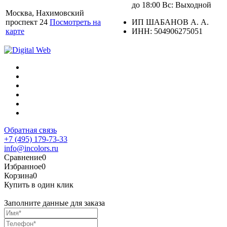
до 18:00 Вс: Выходной
Москва, Нахимовский
проспект 24
Посмотреть на
ИП ШАБАНОВ А. А.
карте
ИНН: 504906275051
Обратная связь
+7 (495) 179-73-33
info@incolors.ru
Сравнение
0
Избранное
0
Корзина
0
Купить в один клик
Заполните данные для заказа