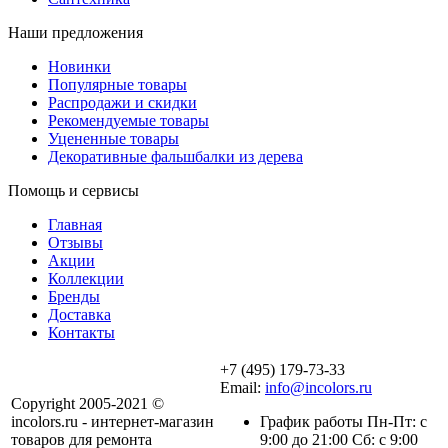
Наши предложения
Новинки
Популярные товары
Распродажи и скидки
Рекомендуемые товары
Уцененные товары
Декоративные фальшбалки из дерева
Помощь и сервисы
Главная
Отзывы
Акции
Коллекции
Бренды
Доставка
Контакты
+7 (495) 179-73-33
Email:
info@incolors.ru
Copyright 2005-2021 ©
incolors.ru - интернет-магазин
График работы Пн-Пт: с
товаров для ремонта
9:00 до 21:00 Сб: с 9:00