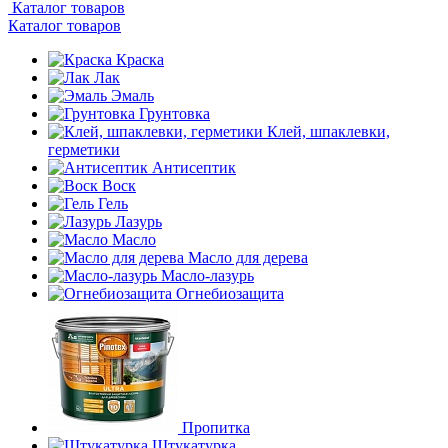
Каталог товаров
Каталог товаров
Краска
Лак
Эмаль
Грунтовка
Клей, шпаклевки,
герметики
Антисептик
Воск
Гель
Лазурь
Масло
Масло для дерева
Масло-лазурь
Огнебиозащита
Пропитка
Штукатурка