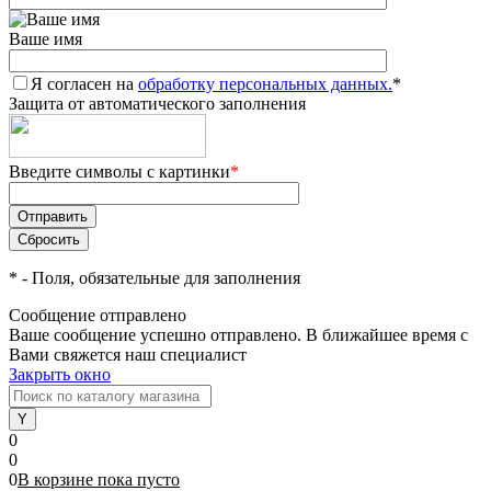
Ваше имя
Я согласен на
обработку персональных данных.
*
Защита от автоматического заполнения
Введите символы с картинки
*
*
- Поля, обязательные для заполнения
Сообщение отправлено
Ваше сообщение успешно отправлено. В ближайшее время с
Вами свяжется наш специалист
Закрыть окно
0
0
0
В корзине
пока
пусто