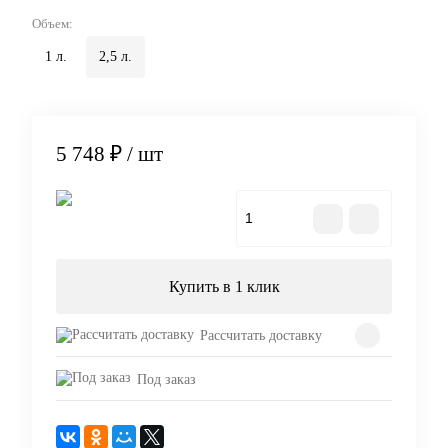
Объем:
1 л.
2,5 л.
5 748 ₽
/ шт
В корзину
Купить в 1 клик
Рассчитать доставку
Под заказ