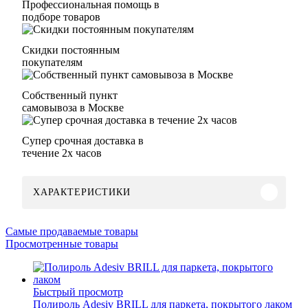
Профессиональная помощь в
подборе товаров
Скидки постоянным
покупателям
Собственный пункт
самовывоза в Москве
Супер срочная доставка в
течение 2х часов
ХАРАКТЕРИСТИКИ
Самые продаваемые товары
Просмотренные товары
Быстрый просмотр
Полироль Adesiv BRILL для паркета, покрытого лаком