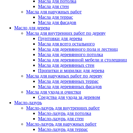
Масла для потолка
Масла для стен
Масла для наружных работ
Масла для террас
Масла для фасадов
Масло для дерева
Масла для внутренних работ по дереву
Грунтовки для дерева
Масла для всего остального
Масла для деревянного пола и лестниц
Масла для деревянного потолка
Масла для деревянной мебели и столешниц
Масла для деревянных стен
Пропитки и морилки для дерева
Масла для наружных работ по дереву
Масла для деревянных террас
Масла для деревянных фасадов
Масла для ухода и очистки
Средства для ухода за деревом
Масло-лазурь
Масло-лазурь для внутренних работ
Масло-лазурь для потолка
Масло-лазурь для стен
Масло-лазурь для наружных работ
Масло-лазурь для террас