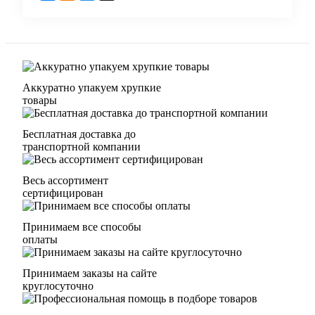
Аккуратно упакуем хрупкие
товары
Бесплатная доставка до
транспортной компании
Весь ассортимент
сертифицирован
Принимаем все способы
оплаты
Принимаем заказы на сайте
круглосуточно