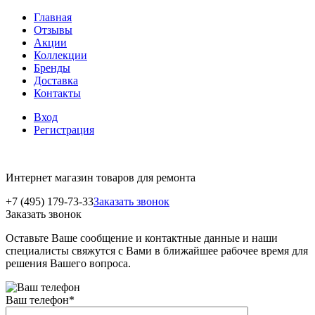
Главная
Отзывы
Акции
Коллекции
Бренды
Доставка
Контакты
Вход
Регистрация
Интернет магазин товаров для ремонта
+7 (495) 179-73-33
Заказать звонок
Заказать звонок
Оставьте Ваше сообщение и контактные данные и наши
специалисты свяжутся с Вами в ближайшее рабочее время для
решения Вашего вопроса.
Ваш телефон
*