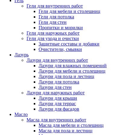
Гель
Гели для внутренних работ
Гели для мебели и столешниц
Гели для потолка
Гели для стен
Пропитки и морилки
Гели для наружных работ
Гели для ухода и очистки
Защитные составы и добавки
Очистители, смывки
Лазурь
Лазури для внутренних работ
Лазури для влажных помещений
Лазури для мебели и столешниц
Лазури для пола и лестниц
Лазури для потолка
Лазури для стен
Лазури для наружных работ
Лазури для крыши
Лазури для террас
Лазури для фасадов
Масло
Масла для внутренних работ
Масла для мебели и столешниц
Масла для пола и лестниц