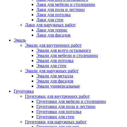
Лаки для мебели и столешниц
Лаки для пола и лестниц
Лаки для потолка
Лаки для стен
Лаки для наружных работ
Лаки для террас
Лаки для фасадов
Эмаль
Эмали для внутренних работ
Эмали для всего остального
Эмали для мебели и столешниц
Эмали для потолка
Эмали для стен
Эмали для наружных работ
Эмали для металла
Эмали для фасадов
Эмали универсальные
Грунтовка
Грунтовки для внутренних работ
Грунтовки для мебели и столешниц
Грунтовки для пола и лестниц
Грунтовки для потолка
Грунтовки для стен
Грунтовки для наружных работ
Грунтовки для крыши