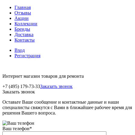
Главная
Отзывы
Акции
Коллекции
Бренды
Доставка
Контакты
Вход
Регистрация
Интернет магазин товаров для ремонта
+7 (495) 179-73-33
Заказать звонок
Заказать звонок
Оставьте Ваше сообщение и контактные данные и наши
специалисты свяжутся с Вами в ближайшее рабочее время для
решения Вашего вопроса.
Ваш телефон
*