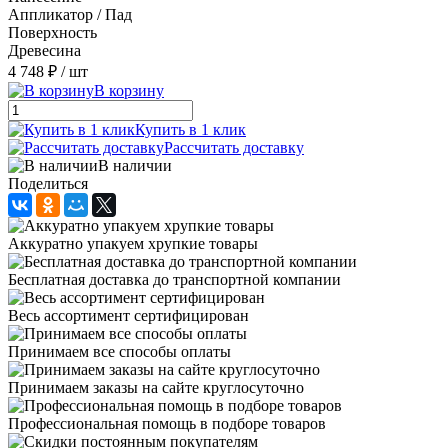
Аппликатор / Пад
Поверхность
Древесина
4 748 ₽
/ шт
В корзину
Купить в 1 клик
Рассчитать доставку
В наличии
Поделиться
Аккуратно упакуем хрупкие товары
Бесплатная доставка до транспортной компании
Весь ассортимент сертифицирован
Принимаем все способы оплаты
Принимаем заказы на сайте круглосуточно
Профессиональная помощь в подборе товаров