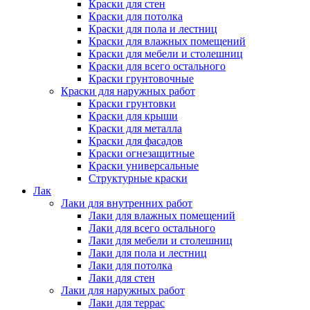
Краски для стен
Краски для потолка
Краски для пола и лестниц
Краски для влажных помещений
Краски для мебели и столешниц
Краски для всего остального
Краски грунтовочные
Краски для наружных работ
Краски грунтовки
Краски для крыши
Краски для металла
Краски для фасадов
Краски огнезащитные
Краски универсальные
Структурные краски
Лак
Лаки для внутренних работ
Лаки для влажных помещений
Лаки для всего остального
Лаки для мебели и столешниц
Лаки для пола и лестниц
Лаки для потолка
Лаки для стен
Лаки для наружных работ
Лаки для террас