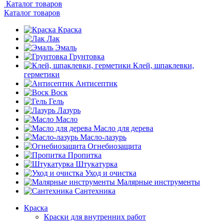
Каталог товаров
Каталог товаров
Краска
Лак
Эмаль
Грунтовка
Клей, шпаклевки,
герметики
Антисептик
Воск
Гель
Лазурь
Масло
Масло для дерева
Масло-лазурь
Огнебиозащита
Пропитка
Штукатурка
Уход и очистка
Малярные инструменты
Сантехника
Краска
Краски для внутренних работ