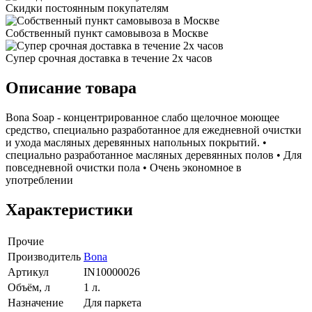
Скидки постоянным покупателям
Собственный пункт самовывоза в Москве
Супер срочная доставка в течение 2х часов
Описание товара
Bona Soap - концентрированное слабо щелочное моющее
средство, специально разработанное для ежедневной очистки
и ухода масляных деревянных напольных покрытий. •
специально разработанное масляных деревянных полов • Для
повседневной очистки пола • Очень экономное в
употреблении
Характеристики
Прочие
Производитель
Bona
Артикул
IN10000026
Объём, л
1 л.
Назначение
Для паркета