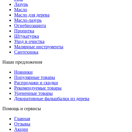
Лазурь
Масло
Масло для дерева
Масло-лазурь
Огнебиозащита
Пропитка
Штукатурка
Уход и очистка
Малярные инструменты
Сантехника
Наши предложения
Новинки
Популярные товары
Распродажи и скидки
Рекомендуемые товары
Уцененные товары
Декоративные фальшбалки из дерева
Помощь и сервисы
Главная
Отзывы
Акции