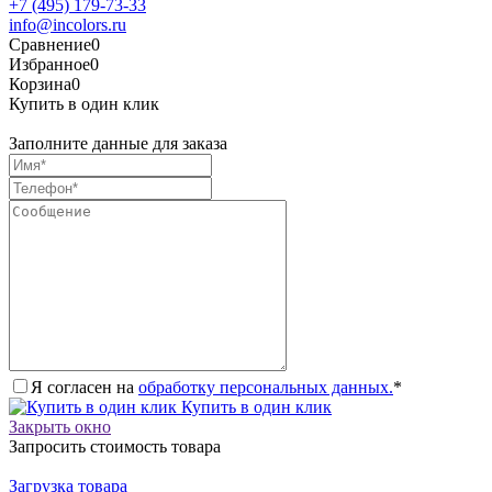
+7 (495) 179-73-33
info@incolors.ru
Сравнение
0
Избранное
0
Корзина
0
Купить в один клик
Заполните данные для заказа
Я согласен на
обработку персональных данных.
*
Купить в один клик
Закрыть окно
Запросить стоимость товара
Загрузка товара