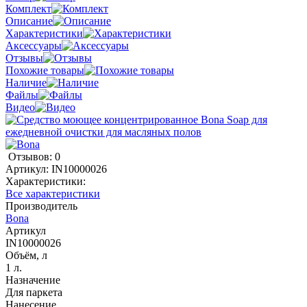
Комплект
Описание
Характеристики
Аксессуары
Отзывы
Похожие товары
Наличие
Файлы
Видео
Отзывов: 0
Артикул:
IN10000026
Характеристики:
Все характеристики
Производитель
Bona
Артикул
IN10000026
Объём, л
1 л.
Назначение
Для паркета
Нанесение