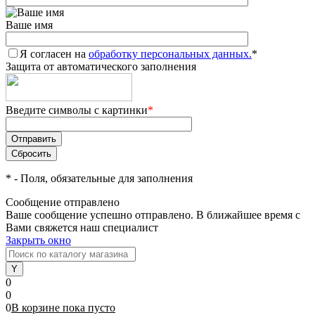
Ваше имя
Я согласен на
обработку персональных данных.
*
Защита от автоматического заполнения
Введите символы с картинки
*
*
- Поля, обязательные для заполнения
Сообщение отправлено
Ваше сообщение успешно отправлено. В ближайшее время с
Вами свяжется наш специалист
Закрыть окно
0
0
0
В корзине
пока
пусто