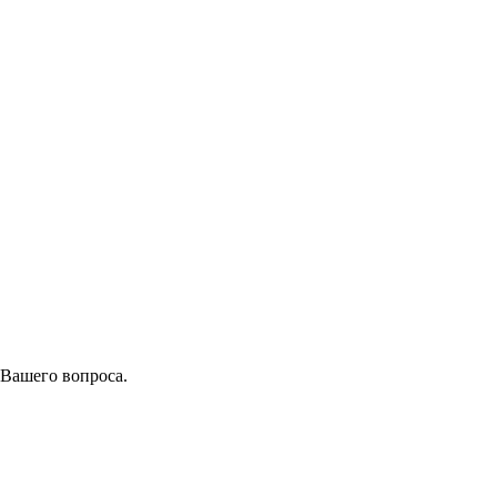
 Вашего вопроса.