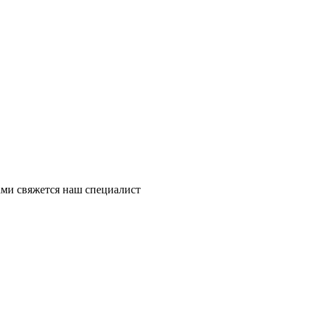
ми свяжется наш специалист