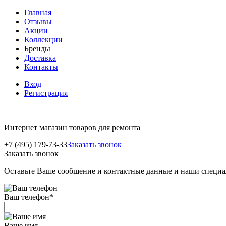
Главная
Отзывы
Акции
Коллекции
Бренды
Доставка
Контакты
Вход
Регистрация
Интернет магазин товаров для ремонта
+7 (495) 179-73-33
Заказать звонок
Заказать звонок
Оставьте Ваше сообщение и контактные данные и наши специа
Ваш телефон
*
Ваше имя