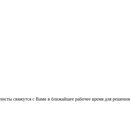
листы свяжутся с Вами в ближайшее рабочее время для решения