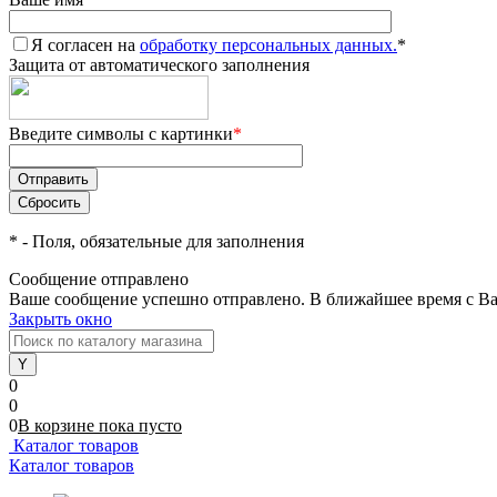
Я согласен на
обработку персональных данных.
*
Защита от автоматического заполнения
Введите символы с картинки
*
*
- Поля, обязательные для заполнения
Сообщение отправлено
Ваше сообщение успешно отправлено. В ближайшее время с Ва
Закрыть окно
0
0
0
В корзине
пока
пусто
Каталог товаров
Каталог товаров