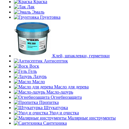
Краска
Лак
Эмаль
Грунтовка
Клей, шпаклевки, герметики
Антисептик
Воск
Гель
Лазурь
Масло
Масло для дерева
Масло-лазурь
Огнебиозащита
Пропитка
Штукатурка
Уход и очистка
Малярные инструменты
Сантехника