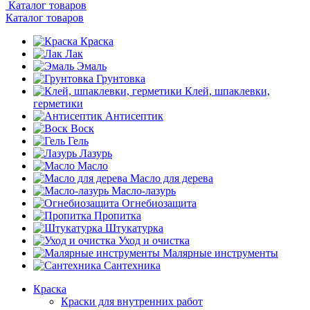
Каталог товаров
Каталог товаров
Краска
Лак
Эмаль
Грунтовка
Клей, шпаклевки,
герметики
Антисептик
Воск
Гель
Лазурь
Масло
Масло для дерева
Масло-лазурь
Огнебиозащита
Пропитка
Штукатурка
Уход и очистка
Малярные инструменты
Сантехника
Краска
Краски для внутренних работ