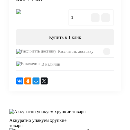
В корзину
Купить в 1 клик
Рассчитать доставку
В наличии
Аккуратно упакуем хрупкие
товары