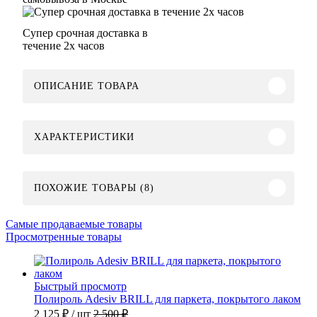
Супер срочная доставка в
течение 2х часов
ОПИСАНИЕ ТОВАРА
ХАРАКТЕРИСТИКИ
ПОХОЖИЕ ТОВАРЫ (8)
Самые продаваемые товары
Просмотренные товары
Быстрый просмотр
Полироль Adesiv BRILL для паркета, покрытого лаком
2 125 ₽
/ шт
2 500 ₽