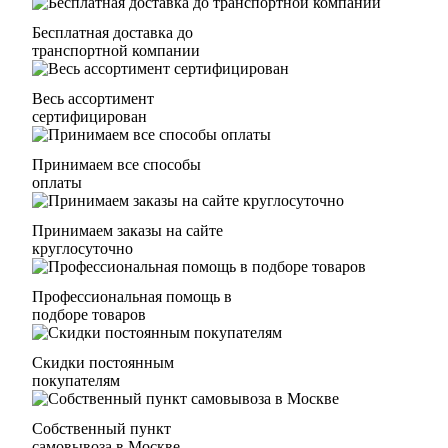
Бесплатная доставка до
транспортной компании
Весь ассортимент
сертифицирован
Принимаем все способы
оплаты
Принимаем заказы на сайте
круглосуточно
Профессиональная помощь в
подборе товаров
Скидки постоянным
покупателям
Собственный пункт
самовывоза в Москве