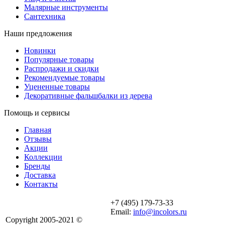
Малярные инструменты
Сантехника
Наши предложения
Новинки
Популярные товары
Распродажи и скидки
Рекомендуемые товары
Уцененные товары
Декоративные фальшбалки из дерева
Помощь и сервисы
Главная
Отзывы
Акции
Коллекции
Бренды
Доставка
Контакты
+7 (495) 179-73-33
Email:
info@incolors.ru
Copyright 2005-2021 ©