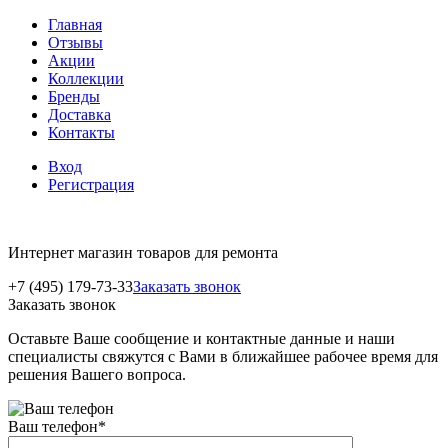
Главная
Отзывы
Акции
Коллекции
Бренды
Доставка
Контакты
Вход
Регистрация
Интернет магазин товаров для ремонта
+7 (495) 179-73-33
Заказать звонок
Заказать звонок
Оставьте Ваше сообщение и контактные данные и наши
специалисты свяжутся с Вами в ближайшее рабочее время для
решения Вашего вопроса.
Ваш телефон
*