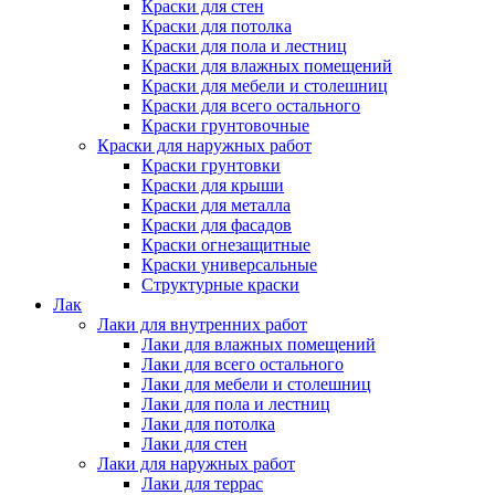
Краски для стен
Краски для потолка
Краски для пола и лестниц
Краски для влажных помещений
Краски для мебели и столешниц
Краски для всего остального
Краски грунтовочные
Краски для наружных работ
Краски грунтовки
Краски для крыши
Краски для металла
Краски для фасадов
Краски огнезащитные
Краски универсальные
Структурные краски
Лак
Лаки для внутренних работ
Лаки для влажных помещений
Лаки для всего остального
Лаки для мебели и столешниц
Лаки для пола и лестниц
Лаки для потолка
Лаки для стен
Лаки для наружных работ
Лаки для террас