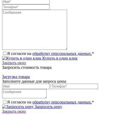
Я согласен на
обработку персональных данных.
*
Купить в один клик
Закрыть окно
Запросить стоимость товара
Загрузка товара
Заполните данные для запроса цены
Я согласен на
обработку персональных данных.
*
Запросить цену
Закрыть окно