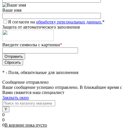
Ваше имя
Я согласен на
обработку персональных данных.
*
Защита от автоматического заполнения
Введите символы с картинки
*
*
- Поля, обязательные для заполнения
Сообщение отправлено
Ваше сообщение успешно отправлено. В ближайшее время с
Вами свяжется наш специалист
Закрыть окно
0
0
0
В корзине
пока
пусто