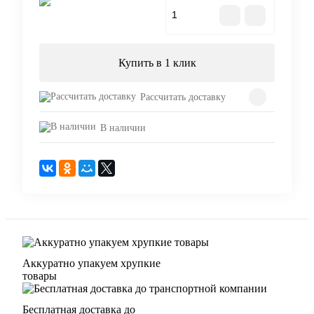
В корзину
Купить в 1 клик
Рассчитать доставку
В наличии
Аккуратно упакуем хрупкие
товары
Бесплатная доставка до