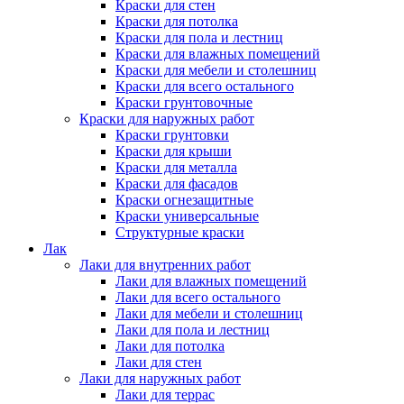
Краски для стен
Краски для потолка
Краски для пола и лестниц
Краски для влажных помещений
Краски для мебели и столешниц
Краски для всего остального
Краски грунтовочные
Краски для наружных работ
Краски грунтовки
Краски для крыши
Краски для металла
Краски для фасадов
Краски огнезащитные
Краски универсальные
Структурные краски
Лак
Лаки для внутренних работ
Лаки для влажных помещений
Лаки для всего остального
Лаки для мебели и столешниц
Лаки для пола и лестниц
Лаки для потолка
Лаки для стен
Лаки для наружных работ
Лаки для террас