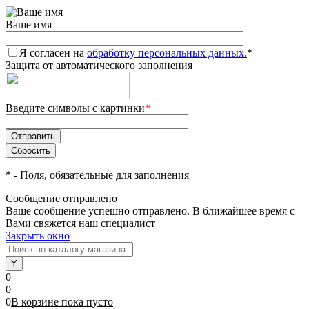
Ваше имя
Я согласен на
обработку персональных данных.
*
Защита от автоматического заполнения
Введите символы с картинки
*
*
- Поля, обязательные для заполнения
Сообщение отправлено
Ваше сообщение успешно отправлено. В ближайшее время с
Вами свяжется наш специалист
Закрыть окно
0
0
0
В корзине
пока
пусто