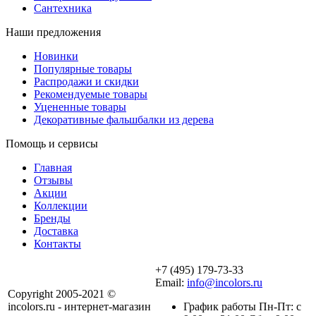
Сантехника
Наши предложения
Новинки
Популярные товары
Распродажи и скидки
Рекомендуемые товары
Уцененные товары
Декоративные фальшбалки из дерева
Помощь и сервисы
Главная
Отзывы
Акции
Коллекции
Бренды
Доставка
Контакты
+7 (495) 179-73-33
Email:
info@incolors.ru
Copyright 2005-2021 ©
incolors.ru - интернет-магазин
График работы Пн-Пт: с