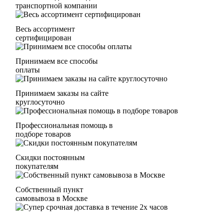
транспортной компании
Весь ассортимент
сертифицирован
Принимаем все способы
оплаты
Принимаем заказы на сайте
круглосуточно
Профессиональная помощь в
подборе товаров
Скидки постоянным
покупателям
Собственный пункт
самовывоза в Москве