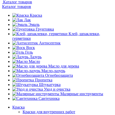
Каталог товаров
Каталог товаров
Краска
Лак
Эмаль
Грунтовка
Клей, шпаклевки,
герметики
Антисептик
Воск
Гель
Лазурь
Масло
Масло для дерева
Масло-лазурь
Огнебиозащита
Пропитка
Штукатурка
Уход и очистка
Малярные инструменты
Сантехника
Краска
Краски для внутренних работ