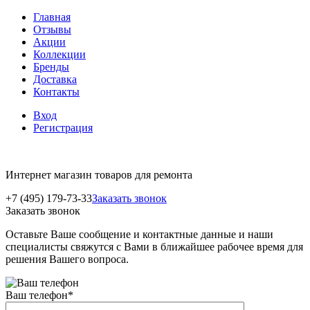
Главная
Отзывы
Акции
Коллекции
Бренды
Доставка
Контакты
Вход
Регистрация
Интернет магазин товаров для ремонта
+7 (495) 179-73-33
Заказать звонок
Заказать звонок
Оставьте Ваше сообщение и контактные данные и наши
специалисты свяжутся с Вами в ближайшее рабочее время для
решения Вашего вопроса.
Ваш телефон
*