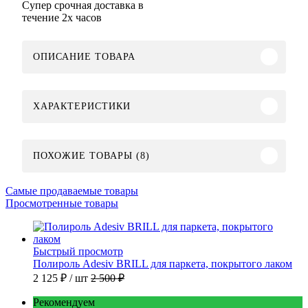
Супер срочная доставка в
течение 2х часов
ОПИСАНИЕ ТОВАРА
ХАРАКТЕРИСТИКИ
ПОХОЖИЕ ТОВАРЫ (8)
Самые продаваемые товары
Просмотренные товары
Быстрый просмотр
Полироль Adesiv BRILL для паркета, покрытого лаком
2 125 ₽
/ шт
2 500 ₽
Рекомендуем