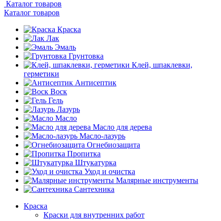
Каталог товаров
Каталог товаров
Краска
Лак
Эмаль
Грунтовка
Клей, шпаклевки,
герметики
Антисептик
Воск
Гель
Лазурь
Масло
Масло для дерева
Масло-лазурь
Огнебиозащита
Пропитка
Штукатурка
Уход и очистка
Малярные инструменты
Сантехника
Краска
Краски для внутренних работ