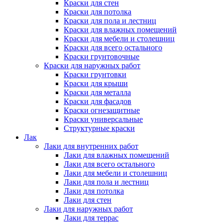
Краски для стен
Краски для потолка
Краски для пола и лестниц
Краски для влажных помещений
Краски для мебели и столешниц
Краски для всего остального
Краски грунтовочные
Краски для наружных работ
Краски грунтовки
Краски для крыши
Краски для металла
Краски для фасадов
Краски огнезащитные
Краски универсальные
Структурные краски
Лак
Лаки для внутренних работ
Лаки для влажных помещений
Лаки для всего остального
Лаки для мебели и столешниц
Лаки для пола и лестниц
Лаки для потолка
Лаки для стен
Лаки для наружных работ
Лаки для террас