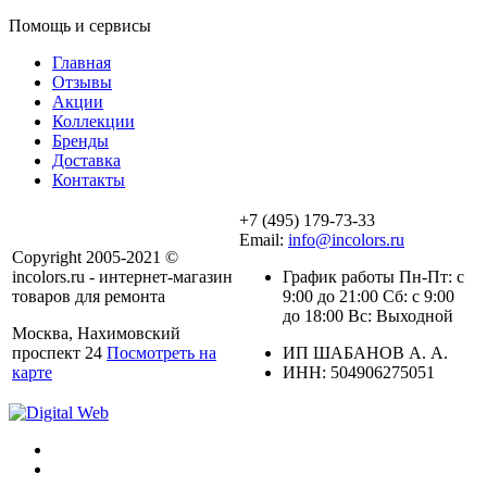
Помощь и сервисы
Главная
Отзывы
Акции
Коллекции
Бренды
Доставка
Контакты
+7 (495) 179-73-33
Email:
info@incolors.ru
Copyright 2005-2021 ©
incolors.ru - интернет-магазин
График работы Пн-Пт: с
товаров для ремонта
9:00 до 21:00 Сб: с 9:00
до 18:00 Вс: Выходной
Москва, Нахимовский
проспект 24
Посмотреть на
ИП ШАБАНОВ А. А.
карте
ИНН: 504906275051