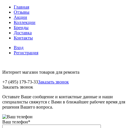
Главная
Отзывы
Акции
Коллекции
Бренды
Доставка
Контакты
Вход
Регистрация
Интернет магазин товаров для ремонта
+7 (495) 179-73-33
Заказать звонок
Заказать звонок
Оставьте Ваше сообщение и контактные данные и наши
специалисты свяжутся с Вами в ближайшее рабочее время для
решения Вашего вопроса.
Ваш телефон
*