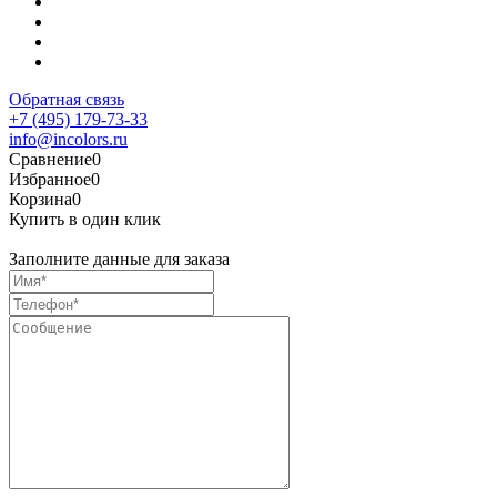
Обратная связь
+7 (495) 179-73-33
info@incolors.ru
Сравнение
0
Избранное
0
Корзина
0
Купить в один клик
Заполните данные для заказа