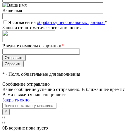
Ваше имя
Я согласен на
обработку персональных данных.
*
Защита от автоматического заполнения
Введите символы с картинки
*
*
- Поля, обязательные для заполнения
Сообщение отправлено
Ваше сообщение успешно отправлено. В ближайшее время с
Вами свяжется наш специалист
Закрыть окно
0
0
0
В корзине
пока
пусто