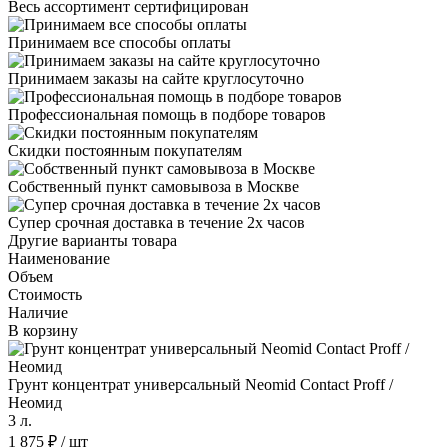
Весь ассортимент сертифицирован
Принимаем все способы оплаты
Принимаем заказы на сайте круглосуточно
Профессиональная помощь в подборе товаров
Скидки постоянным покупателям
Собственный пункт самовывоза в Москве
Супер срочная доставка в течение 2х часов
Другие варианты товара
Наименование
Объем
Стоимость
Наличие
В корзину
Грунт концентрат универсальный Neomid Contact Proff /
Неомид
3 л.
1 875 ₽
/ шт