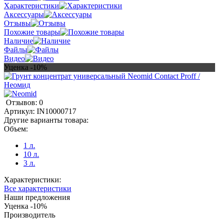
Характеристики
Аксессуары
Отзывы
Похожие товары
Наличие
Файлы
Видео
Уценка -10%
Отзывов: 0
Артикул:
IN10000717
Другие варианты товара:
Объем:
1 л.
10 л.
3 л.
Характеристики:
Все характеристики
Наши предложения
Уценка -10%
Производитель