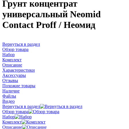
Грунт концентрат
универсальный Neomid
Contact Proff / Неомид
Вернуться в раздел
Обзор товара
Набор
Комплект
Описание
Характеристики
Аксессуары
Отзывы
Похожие товары
Наличие
Файлы
Видео
Вернуться в раздел
Обзор товара
Набор
Комплект
Описание