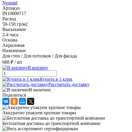
Neomid
Артикул
IN10000717
Расход
50-150 гр/м2
Высыхание
2-4 часа
Основа
Акриловая
Назначение
Для стен / Для потолков / Для фасада
688 ₽
/ шт
В корзину
Купить в 1 клик
Рассчитать доставку
В наличии
Поделиться
Аккуратно упакуем хрупкие товары
Бесплатная доставка до транспортной компании