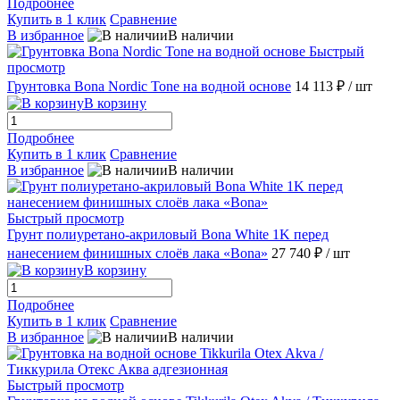
Подробнее
Купить в 1 клик
Сравнение
В избранное
В наличии
Быстрый
просмотр
Грунтовка Bona Nordic Tone на водной основе
14 113 ₽
/ шт
В корзину
Подробнее
Купить в 1 клик
Сравнение
В избранное
В наличии
Быстрый просмотр
Грунт полиуретано-акриловый Bona White 1K перед
нанесением финишных слоёв лака «Bona»
27 740 ₽
/ шт
В корзину
Подробнее
Купить в 1 клик
Сравнение
В избранное
В наличии
Быстрый просмотр