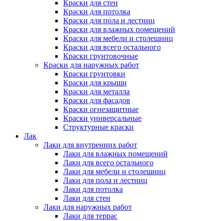
Краски для стен
Краски для потолка
Краски для пола и лестниц
Краски для влажных помещений
Краски для мебели и столешниц
Краски для всего остального
Краски грунтовочные
Краски для наружных работ
Краски грунтовки
Краски для крыши
Краски для металла
Краски для фасадов
Краски огнезащитные
Краски универсальные
Структурные краски
Лак
Лаки для внутренних работ
Лаки для влажных помещений
Лаки для всего остального
Лаки для мебели и столешниц
Лаки для пола и лестниц
Лаки для потолка
Лаки для стен
Лаки для наружных работ
Лаки для террас