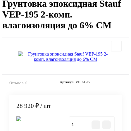
Грунтовка эпоксидная Stauf
VEP-195 2-комп.
влагоизоляция до 6% СМ
Артикул:
VEP-195
Отзывов: 0
28 920 ₽
/ шт
В корзину