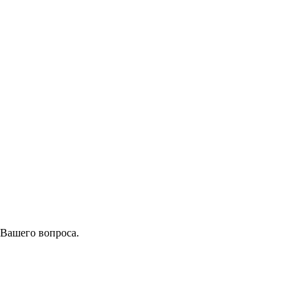
 Вашего вопроса.