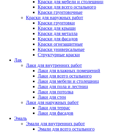
Краски для мебели и столешниц
Краски для всего остального
Краски грунтовочные
Краски для наружных работ
Краски грунтовки
Краски для крыши
Краски для металла
Краски для фасадов
Краски огнезащитные
Краски универсальные
Структурные краски
Лак
Лаки для внутренних работ
Лаки для влажных помещений
Лаки для всего остального
Лаки для мебели и столешниц
Лаки для пола и лестниц
Лаки для потолка
Лаки для стен
Лаки для наружных работ
Лаки для террас
Лаки для фасадов
Эмаль
Эмали для внутренних работ
Эмали для всего остального