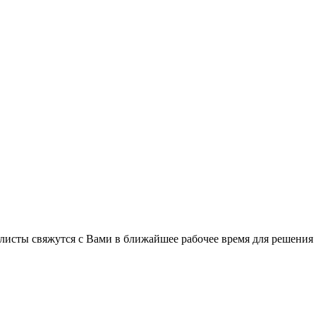
листы свяжутся с Вами в ближайшее рабочее время для решения