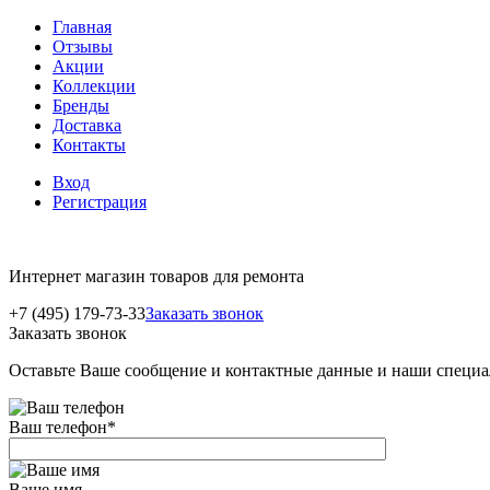
Главная
Отзывы
Акции
Коллекции
Бренды
Доставка
Контакты
Вход
Регистрация
Интернет магазин товаров для ремонта
+7 (495) 179-73-33
Заказать звонок
Заказать звонок
Оставьте Ваше сообщение и контактные данные и наши специа
Ваш телефон
*
Ваше имя