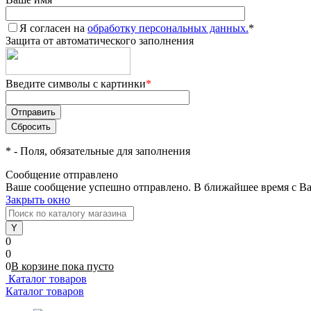
Я согласен на
обработку персональных данных.
*
Защита от автоматического заполнения
Введите символы с картинки
*
*
- Поля, обязательные для заполнения
Сообщение отправлено
Ваше сообщение успешно отправлено. В ближайшее время с Ва
Закрыть окно
0
0
0
В корзине
пока
пусто
Каталог товаров
Каталог товаров