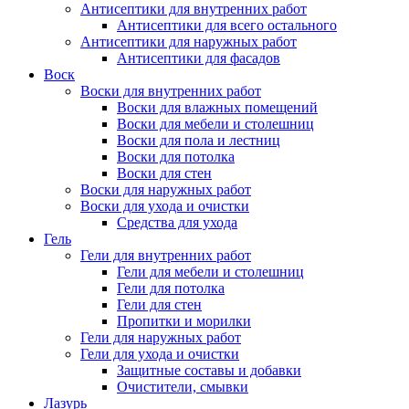
Антисептики для внутренних работ
Антисептики для всего остального
Антисептики для наружных работ
Антисептики для фасадов
Воск
Воски для внутренних работ
Воски для влажных помещений
Воски для мебели и столешниц
Воски для пола и лестниц
Воски для потолка
Воски для стен
Воски для наружных работ
Воски для ухода и очистки
Средства для ухода
Гель
Гели для внутренних работ
Гели для мебели и столешниц
Гели для потолка
Гели для стен
Пропитки и морилки
Гели для наружных работ
Гели для ухода и очистки
Защитные составы и добавки
Очистители, смывки
Лазурь