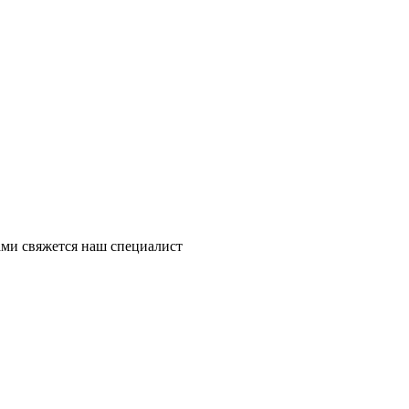
ми свяжется наш специалист