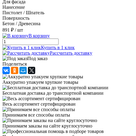
Для фасада
Нанесение
Пистолет / Шпатель
Поверхность
Бетон / Древесина
891 ₽
/ шт
В корзину
Купить в 1 клик
Рассчитать доставку
Под заказ
Поделиться
Аккуратно упакуем хрупкие товары
Бесплатная доставка до транспортной компании
Весь ассортимент сертифицирован
Принимаем все способы оплаты
Принимаем заказы на сайте круглосуточно