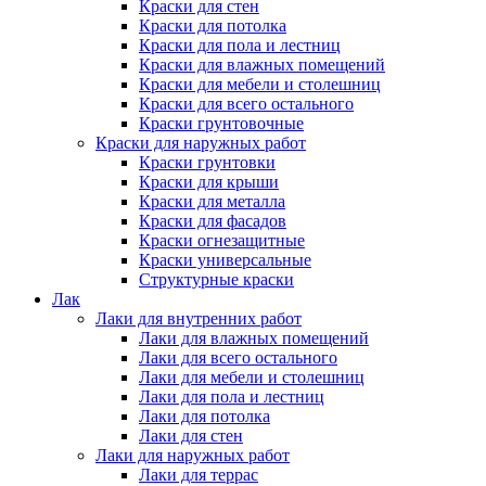
Краски для стен
Краски для потолка
Краски для пола и лестниц
Краски для влажных помещений
Краски для мебели и столешниц
Краски для всего остального
Краски грунтовочные
Краски для наружных работ
Краски грунтовки
Краски для крыши
Краски для металла
Краски для фасадов
Краски огнезащитные
Краски универсальные
Структурные краски
Лак
Лаки для внутренних работ
Лаки для влажных помещений
Лаки для всего остального
Лаки для мебели и столешниц
Лаки для пола и лестниц
Лаки для потолка
Лаки для стен
Лаки для наружных работ
Лаки для террас