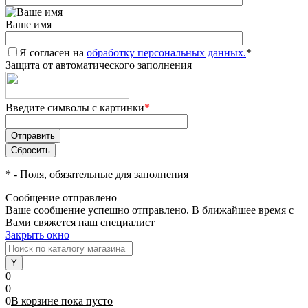
Ваше имя
Я согласен на
обработку персональных данных.
*
Защита от автоматического заполнения
Введите символы с картинки
*
*
- Поля, обязательные для заполнения
Сообщение отправлено
Ваше сообщение успешно отправлено. В ближайшее время с
Вами свяжется наш специалист
Закрыть окно
0
0
0
В корзине
пока
пусто