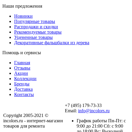
Наши предложения
Новинки
Популярные товары
Распродажи и скидки
Рекомендуемые товары
Уцененные товары
Декоративные фальшбалки из дерева
Помощь и сервисы
Главная
Отзывы
Акции
Коллекции
Бренды
Доставка
Контакты
+7 (495) 179-73-33
Email:
info@incolors.ru
Copyright 2005-2021 ©
incolors.ru - интернет-магазин
График работы Пн-Пт: с
товаров для ремонта
9:00 до 21:00 Сб: с 9:00
до 18:00 Вс: Выходной