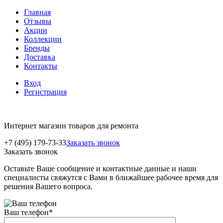
Главная
Отзывы
Акции
Коллекции
Бренды
Доставка
Контакты
Вход
Регистрация
Интернет магазин товаров для ремонта
+7 (495) 179-73-33
Заказать звонок
Заказать звонок
Оставьте Ваше сообщение и контактные данные и наши
специалисты свяжутся с Вами в ближайшее рабочее время для
решения Вашего вопроса.
Ваш телефон
*