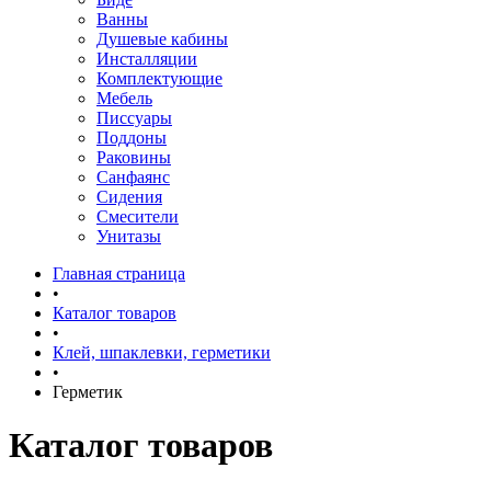
Ванны
Душевые кабины
Инсталляции
Комплектующие
Мебель
Писсуары
Поддоны
Раковины
Санфаянс
Сидения
Смесители
Унитазы
Главная страница
•
Каталог товаров
•
Клей, шпаклевки, герметики
•
Герметик
Каталог товаров