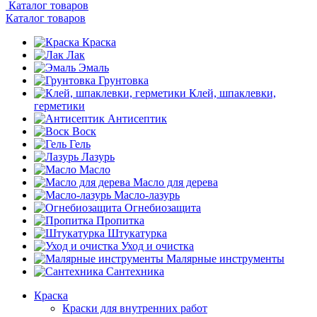
Каталог товаров
Каталог товаров
Краска
Лак
Эмаль
Грунтовка
Клей, шпаклевки,
герметики
Антисептик
Воск
Гель
Лазурь
Масло
Масло для дерева
Масло-лазурь
Огнебиозащита
Пропитка
Штукатурка
Уход и очистка
Малярные инструменты
Сантехника
Краска
Краски для внутренних работ