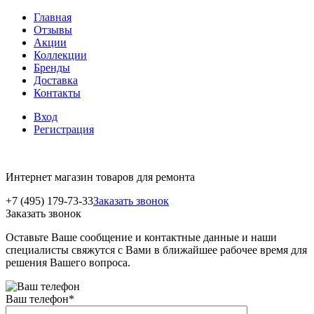
Главная
Отзывы
Акции
Коллекции
Бренды
Доставка
Контакты
Вход
Регистрация
Интернет магазин товаров для ремонта
+7 (495) 179-73-33
Заказать звонок
Заказать звонок
Оставьте Ваше сообщение и контактные данные и наши
специалисты свяжутся с Вами в ближайшее рабочее время для
решения Вашего вопроса.
Ваш телефон
*