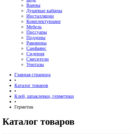
Ванны
Душевые кабины
Инсталляции
Комплектующие
Мебель
Писсуары
Поддоны
Раковины
Санфаянс
Сидения
Смесители
Унитазы
Главная страница
•
Каталог товаров
•
Клей, шпаклевки, герметики
•
Герметик
Каталог товаров