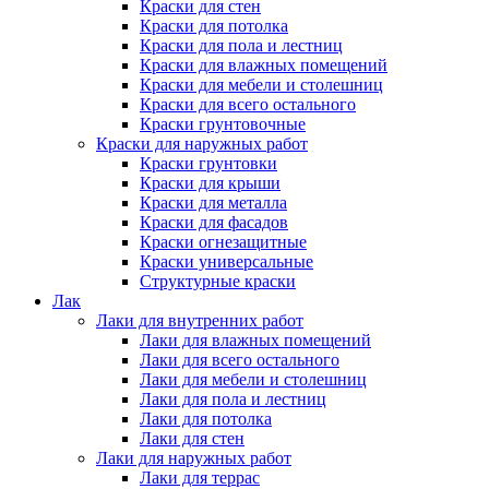
Краски для стен
Краски для потолка
Краски для пола и лестниц
Краски для влажных помещений
Краски для мебели и столешниц
Краски для всего остального
Краски грунтовочные
Краски для наружных работ
Краски грунтовки
Краски для крыши
Краски для металла
Краски для фасадов
Краски огнезащитные
Краски универсальные
Структурные краски
Лак
Лаки для внутренних работ
Лаки для влажных помещений
Лаки для всего остального
Лаки для мебели и столешниц
Лаки для пола и лестниц
Лаки для потолка
Лаки для стен
Лаки для наружных работ
Лаки для террас