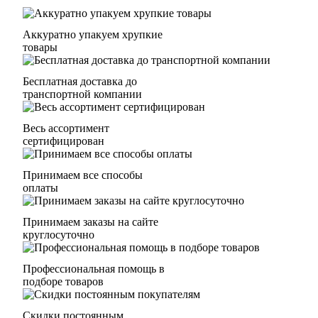
Аккуратно упакуем хрупкие
товары
Бесплатная доставка до
транспортной компании
Весь ассортимент
сертифицирован
Принимаем все способы
оплаты
Принимаем заказы на сайте
круглосуточно
Профессиональная помощь в
подборе товаров
Скидки постоянным