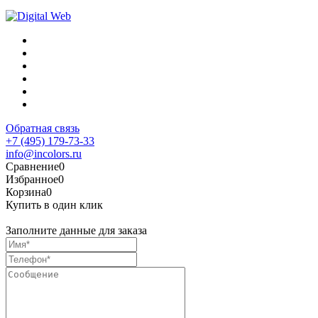
Обратная связь
+7 (495) 179-73-33
info@incolors.ru
Сравнение
0
Избранное
0
Корзина
0
Купить в один клик
Заполните данные для заказа