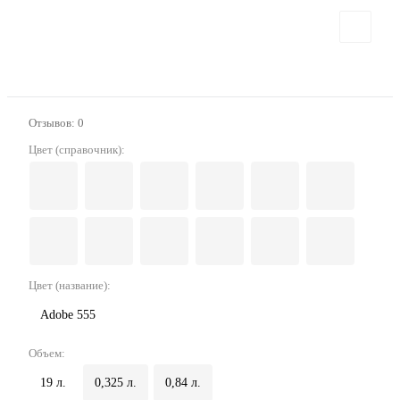
Отзывов: 0
Цвет (справочник):
Цвет (название):
Adobe 555
Объем:
19 л.
0,325 л.
0,84 л.