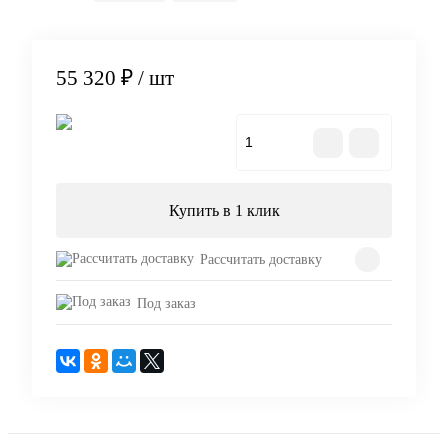
55 320 ₽
/ шт
В корзину
Купить в 1 клик
Рассчитать доставку
Под заказ