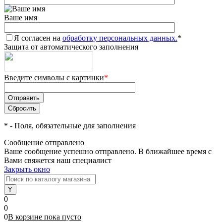
Ваше имя
Я согласен на
обработку персональных данных.
*
Защита от автоматического заполнения
Введите символы с картинки
*
*
- Поля, обязательные для заполнения
Сообщение отправлено
Ваше сообщение успешно отправлено. В ближайшее время с
Вами свяжется наш специалист
Закрыть окно
0
0
0
В корзине
пока
пусто