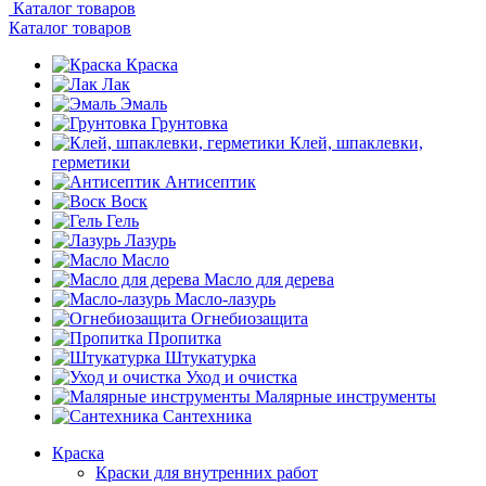
Каталог товаров
Каталог товаров
Краска
Лак
Эмаль
Грунтовка
Клей, шпаклевки,
герметики
Антисептик
Воск
Гель
Лазурь
Масло
Масло для дерева
Масло-лазурь
Огнебиозащита
Пропитка
Штукатурка
Уход и очистка
Малярные инструменты
Сантехника
Краска
Краски для внутренних работ