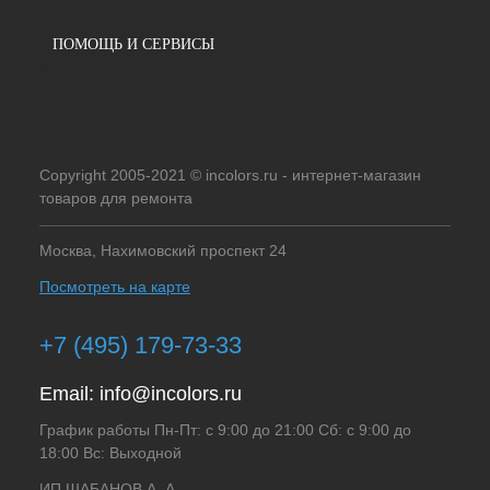
ПОМОЩЬ И СЕРВИСЫ
Copyright 2005-2021 © incolors.ru - интернет-магазин
товаров для ремонта
Москва, Нахимовский проспект 24
Посмотреть на карте
+7 (495) 179-73-33
Email:
info@incolors.ru
График работы Пн-Пт: с 9:00 до 21:00 Сб: с 9:00 до
18:00 Вс: Выходной
ИП ШАБАНОВ А. А.