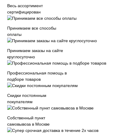
Весь ассортимент
сертифицирован
Принимаем все способы
оплаты
Принимаем заказы на сайте
круглосуточно
Профессиональная помощь в
подборе товаров
Скидки постоянным
покупателям
Собственный пункт
самовывоза в Москве