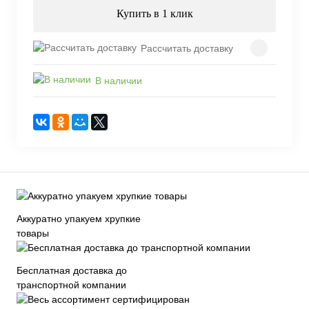
Купить в 1 клик
Рассчитать доставку
В наличии
Аккуратно упакуем хрупкие
товары
Бесплатная доставка до
транспортной компании