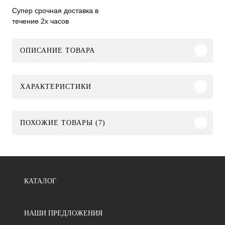
Супер срочная доставка в
течение 2х часов
ОПИСАНИЕ ТОВАРА
ХАРАКТЕРИСТИКИ
ПОХОЖИЕ ТОВАРЫ (7)
КАТАЛОГ
НАШИ ПРЕДЛОЖЕНИЯ