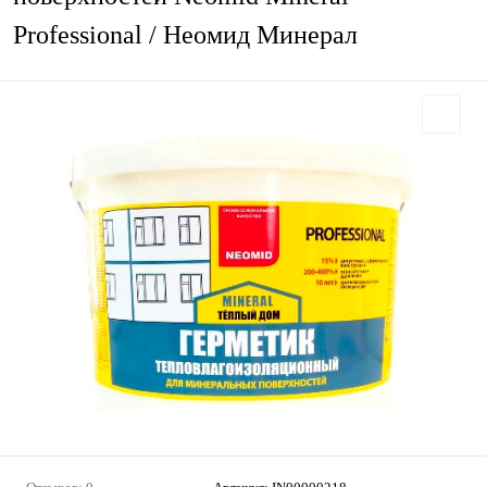
Professional / Неомид Минерал