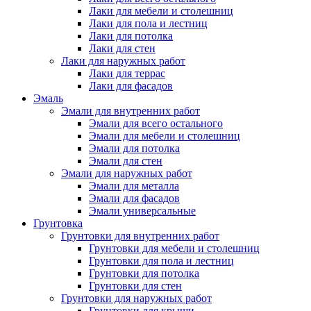
Лаки для мебели и столешниц
Лаки для пола и лестниц
Лаки для потолка
Лаки для стен
Лаки для наружных работ
Лаки для террас
Лаки для фасадов
Эмаль
Эмали для внутренних работ
Эмали для всего остального
Эмали для мебели и столешниц
Эмали для потолка
Эмали для стен
Эмали для наружных работ
Эмали для металла
Эмали для фасадов
Эмали универсальные
Грунтовка
Грунтовки для внутренних работ
Грунтовки для мебели и столешниц
Грунтовки для пола и лестниц
Грунтовки для потолка
Грунтовки для стен
Грунтовки для наружных работ
Грунтовки для крыши