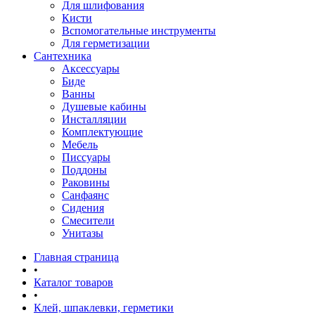
Для шлифования
Кисти
Вспомогательные инструменты
Для герметизации
Сантехника
Аксессуары
Биде
Ванны
Душевые кабины
Инсталляции
Комплектующие
Мебель
Писсуары
Поддоны
Раковины
Санфаянс
Сидения
Смесители
Унитазы
Главная страница
•
Каталог товаров
•
Клей, шпаклевки, герметики