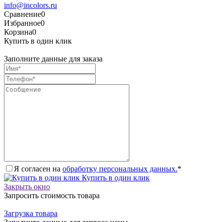
info@incolors.ru
Сравнение
0
Избранное
0
Корзина
0
Купить в один клик
Заполните данные для заказа
Я согласен на
обработку персональных данных.
*
Купить в один клик
Закрыть окно
Запросить стоимость товара
Загрузка товара