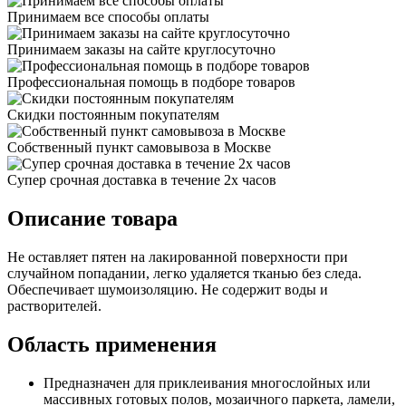
Принимаем все способы оплаты
Принимаем заказы на сайте круглосуточно
Профессиональная помощь в подборе товаров
Скидки постоянным покупателям
Собственный пункт самовывоза в Москве
Супер срочная доставка в течение 2х часов
Описание товара
Не оставляет пятен на лакированной поверхности при
случайном попадании, легко удаляется тканью без следа.
Обеспечивает шумоизоляцию. Не содержит воды и
растворителей.
Область применения
Предназначен для приклеивания многослойных или
массивных готовых полов, мозаичного паркета, ламели,