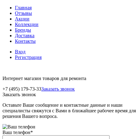
Главная
Отзывы
Акции
Коллекции
Бренды
Доставка
Контакты
Вход
Регистрация
Интернет магазин товаров для ремонта
+7 (495) 179-73-33
Заказать звонок
Заказать звонок
Оставьте Ваше сообщение и контактные данные и наши
специалисты свяжутся с Вами в ближайшее рабочее время для
решения Вашего вопроса.
Ваш телефон
*