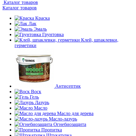
Каталог товаров
Каталог товаров
Краска
Лак
Эмаль
Грунтовка
Клей, шпаклевки,
герметики
Антисептик
Воск
Гель
Лазурь
Масло
Масло для дерева
Масло-лазурь
Огнебиозащита
Пропитка
Штукатурка