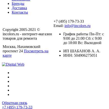
Бренды
Доставка
Контакты
+7 (495) 179-73-33
Email:
info@incolors.ru
Copyright 2005-2021 ©
incolors.ru - интернет-магазин
График работы Пн-Пт: с
товаров для ремонта
9:00 до 21:00 Сб: с 9:00
до 18:00 Вс: Выходной
Москва, Нахимовский
проспект 24
Посмотреть на
ИП ШАБАНОВ А. А.
карте
ИНН: 504906275051
Обратная связь
+7 (495) 179-73-33