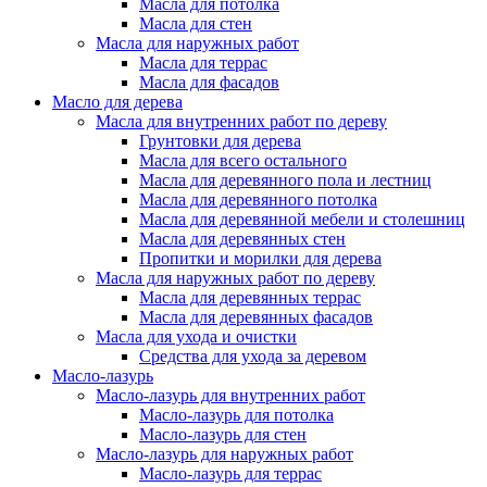
Масла для потолка
Масла для стен
Масла для наружных работ
Масла для террас
Масла для фасадов
Масло для дерева
Масла для внутренних работ по дереву
Грунтовки для дерева
Масла для всего остального
Масла для деревянного пола и лестниц
Масла для деревянного потолка
Масла для деревянной мебели и столешниц
Масла для деревянных стен
Пропитки и морилки для дерева
Масла для наружных работ по дереву
Масла для деревянных террас
Масла для деревянных фасадов
Масла для ухода и очистки
Средства для ухода за деревом
Масло-лазурь
Масло-лазурь для внутренних работ
Масло-лазурь для потолка
Масло-лазурь для стен
Масло-лазурь для наружных работ
Масло-лазурь для террас