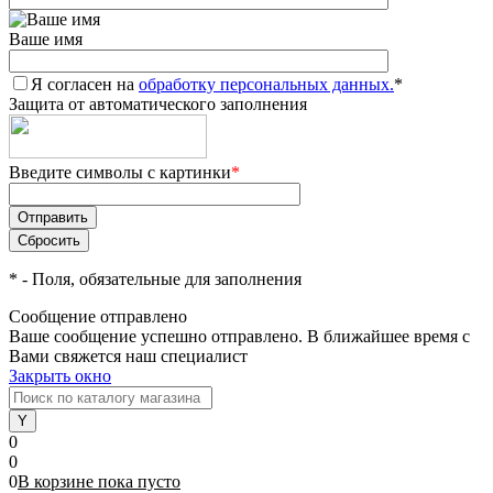
Ваше имя
Я согласен на
обработку персональных данных.
*
Защита от автоматического заполнения
Введите символы с картинки
*
*
- Поля, обязательные для заполнения
Сообщение отправлено
Ваше сообщение успешно отправлено. В ближайшее время с
Вами свяжется наш специалист
Закрыть окно
0
0
0
В корзине
пока
пусто