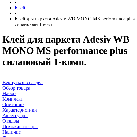
•
Клей
•
Клей для паркета Adesiv WB MONO MS performance plus
силановый 1-комп.
Клей для паркета Adesiv WB
MONO MS performance plus
силановый 1-комп.
Вернуться в раздел
Обзор товара
Набор
Комплект
Описание
Характеристики
Аксессуары
Отзывы
Похожие товары
Наличие