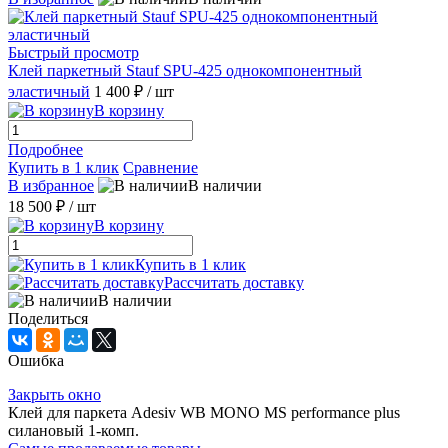
Быстрый просмотр
Клей паркетный Stauf SPU-425 однокомпонентный
эластичный
1 400 ₽
/ шт
В корзину
Подробнее
Купить в 1 клик
Сравнение
В избранное
В наличии
18 500 ₽
/ шт
В корзину
Купить в 1 клик
Рассчитать доставку
В наличии
Поделиться
Ошибка
Закрыть окно
Клей для паркета Adesiv WB MONO MS performance plus
силановый 1-комп.