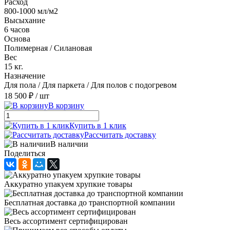
Расход
800-1000 мл/м2
Высыхание
6 часов
Основа
Полимерная / Силановая
Вес
15 кг.
Назначение
Для пола / Для паркета / Для полов с подогревом
18 500 ₽
/ шт
В корзину
Купить в 1 клик
Рассчитать доставку
В наличии
Поделиться
Аккуратно упакуем хрупкие товары
Бесплатная доставка до транспортной компании
Весь ассортимент сертифицирован