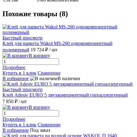
Похожие товары (8)
Быстрый просмотр
Клей для паркета Wakol MS-260 однокомпонентный
полимерный
19 724 ₽
/ шт
В корзину
Подробнее
Купить в 1 клик
Сравнение
В избранное
В наличии
Быстрый просмотр
Клей Adesiv EURO 5 двухкомпонентный гипоаллергенный
7 850 ₽
/ шт
В корзину
Подробнее
Купить в 1 клик
Сравнение
В избранное
Под заказ