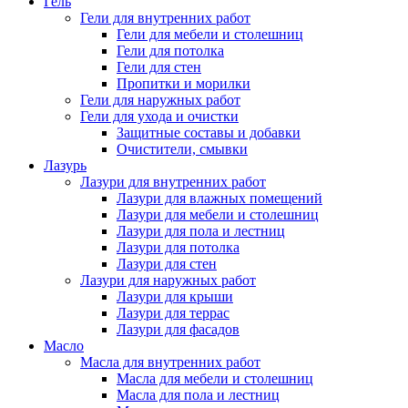
Гель
Гели для внутренних работ
Гели для мебели и столешниц
Гели для потолка
Гели для стен
Пропитки и морилки
Гели для наружных работ
Гели для ухода и очистки
Защитные составы и добавки
Очистители, смывки
Лазурь
Лазури для внутренних работ
Лазури для влажных помещений
Лазури для мебели и столешниц
Лазури для пола и лестниц
Лазури для потолка
Лазури для стен
Лазури для наружных работ
Лазури для крыши
Лазури для террас
Лазури для фасадов
Масло
Масла для внутренних работ
Масла для мебели и столешниц
Масла для пола и лестниц