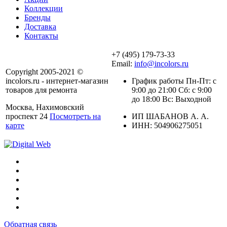
Коллекции
Бренды
Доставка
Контакты
+7 (495) 179-73-33
Email:
info@incolors.ru
Copyright 2005-2021 ©
incolors.ru - интернет-магазин
График работы Пн-Пт: с
товаров для ремонта
9:00 до 21:00 Сб: с 9:00
до 18:00 Вс: Выходной
Москва, Нахимовский
проспект 24
Посмотреть на
ИП ШАБАНОВ А. А.
карте
ИНН: 504906275051
Обратная связь