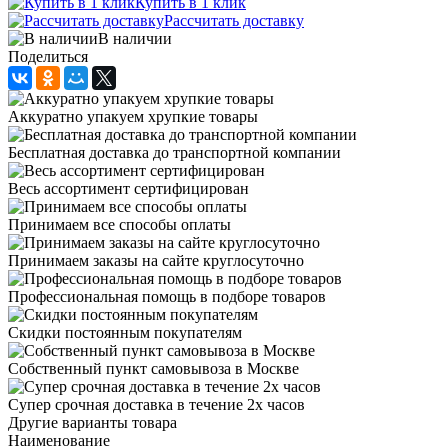
Купить в 1 клик
Рассчитать доставку
В наличии
Поделиться
Аккуратно упакуем хрупкие товары
Бесплатная доставка до транспортной компании
Весь ассортимент сертифицирован
Принимаем все способы оплаты
Принимаем заказы на сайте круглосуточно
Профессиональная помощь в подборе товаров
Скидки постоянным покупателям
Собственный пункт самовывоза в Москве
Супер срочная доставка в течение 2х часов
Другие варианты товара
Наименование