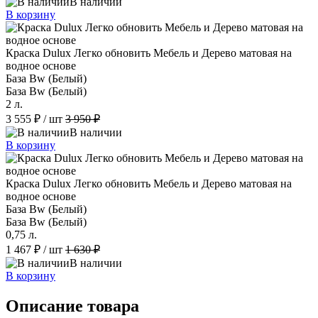
В наличии
В корзину
Краска Dulux Легко обновить Мебель и Дерево матовая на
водное основе
База Bw (Белый)
База Bw (Белый)
2 л.
3 555 ₽
/ шт
3 950 ₽
В наличии
В корзину
Краска Dulux Легко обновить Мебель и Дерево матовая на
водное основе
База Bw (Белый)
База Bw (Белый)
0,75 л.
1 467 ₽
/ шт
1 630 ₽
В наличии
В корзину
Описание товара