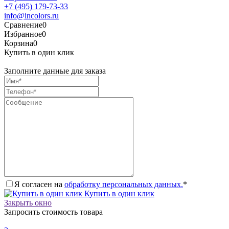
+7 (495) 179-73-33
info@incolors.ru
Сравнение
0
Избранное
0
Корзина
0
Купить в один клик
Заполните данные для заказа
Я согласен на
обработку персональных данных.
*
Купить в один клик
Закрыть окно
Запросить стоимость товара