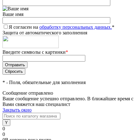
Ваше имя
Я согласен на
обработку персональных данных.
*
Защита от автоматического заполнения
Введите символы с картинки
*
*
- Поля, обязательные для заполнения
Сообщение отправлено
Ваше сообщение успешно отправлено. В ближайшее время с
Вами свяжется наш специалист
Закрыть окно
0
0
0
В корзине
пока
пусто