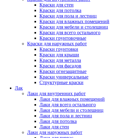
Краски для стен
Краски для потолка
Краски для пола и лестниц
Краски для влажных помещений
Краски для мебели и столешниц
Краски для всего остального
Краски грунтовочные
Краски для наружных работ
Краски грунтовки
Краски для крыши
Краски для металла
Краски для фасадов
Краски огнезащитные
Краски универсальные
Структурные краски
Лак
Лаки для внутренних работ
Лаки для влажных помещений
Лаки для всего остального
Лаки для мебели и столешниц
Лаки для пола и лестниц
Лаки для потолка
Лаки для стен
Лаки для наружных работ
Лаки для террас