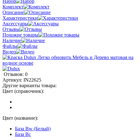
Набор
Комплект
Описание
Характеристики
Аксессуары
Отзывы
Похожие товары
Наличие
Файлы
Видео
Отзывов: 0
Артикул:
IN22625
Другие варианты товара:
Цвет (справочник):
Цвет (название):
База Bw (Белый)
База Bc