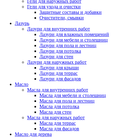
Гели для наружных работ
Гели для ухода и очистки
Защитные составы и добавки
Очистители, смывки
Лазурь
Лазури для внутренних работ
Лазури для влажных помещений
Лазури для мебели и столешниц
Лазури для пола и лестниц
Лазури для потолка
Лазури для стен
Лазури для наружных работ
Лазури для крыши
Лазури для террас
Лазури для фасадов
Масло
Масла для внутренних работ
Масла для мебели и столешниц
Масла для пола и лестниц
Масла для потолка
Масла для стен
Масла для наружных работ
Масла для террас
Масла для фасадов
Масло для дерева