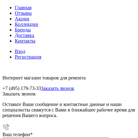
Главная
Отзывы
Акции
Коллекции
Бренды
Доставка
Контакты
Вход
Регистрация
Интернет магазин товаров для ремонта
+7 (495) 179-73-33
Заказать звонок
Заказать звонок
Оставьте Ваше сообщение и контактные данные и наши
специалисты свяжутся с Вами в ближайшее рабочее время для
решения Вашего вопроса.
Ваш телефон
*