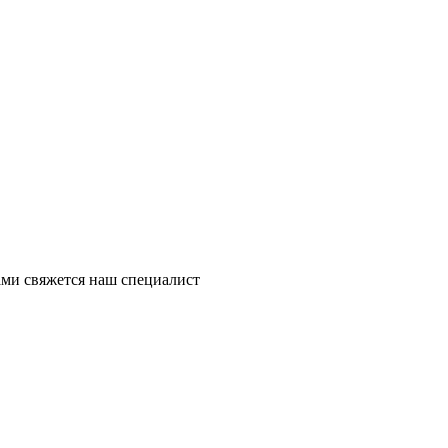
ми свяжется наш специалист