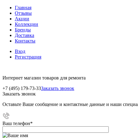
Главная
Отзывы
Акции
Коллекции
Бренды
Доставка
Контакты
Вход
Регистрация
Интернет магазин товаров для ремонта
+7 (495) 179-73-33
Заказать звонок
Заказать звонок
Оставьте Ваше сообщение и контактные данные и наши специа
Ваш телефон
*