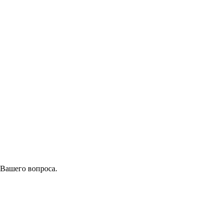
 Вашего вопроса.