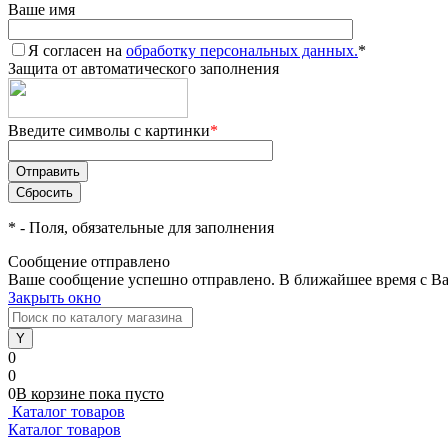
Ваше имя
Я согласен на
обработку персональных данных.
*
Защита от автоматического заполнения
Введите символы с картинки
*
*
- Поля, обязательные для заполнения
Сообщение отправлено
Ваше сообщение успешно отправлено. В ближайшее время с Ва
Закрыть окно
0
0
0
В корзине
пока
пусто
Каталог товаров
Каталог товаров