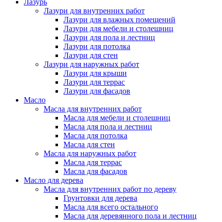
Лазурь
Лазури для внутренних работ
Лазури для влажных помещений
Лазури для мебели и столешниц
Лазури для пола и лестниц
Лазури для потолка
Лазури для стен
Лазури для наружных работ
Лазури для крыши
Лазури для террас
Лазури для фасадов
Масло
Масла для внутренних работ
Масла для мебели и столешниц
Масла для пола и лестниц
Масла для потолка
Масла для стен
Масла для наружных работ
Масла для террас
Масла для фасадов
Масло для дерева
Масла для внутренних работ по дереву
Грунтовки для дерева
Масла для всего остального
Масла для деревянного пола и лестниц