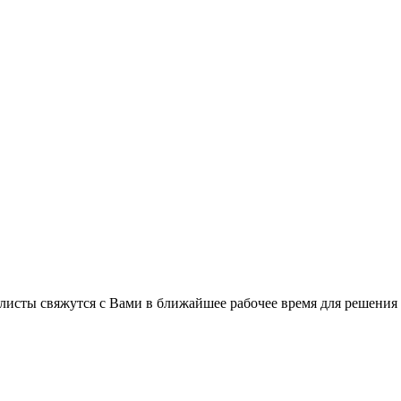
листы свяжутся с Вами в ближайшее рабочее время для решения