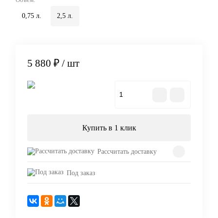
0,75 л.
2,5 л.
5 880 ₽
/ шт
В корзину
Купить в 1 клик
Рассчитать доставку
Под заказ