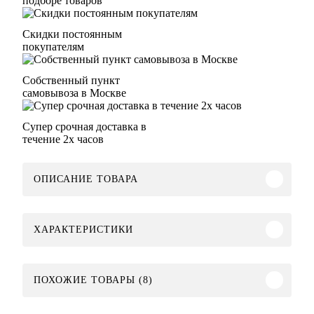
подборе товаров
Скидки постоянным
покупателям
Собственный пункт
самовывоза в Москве
Супер срочная доставка в
течение 2х часов
ОПИСАНИЕ ТОВАРА
ХАРАКТЕРИСТИКИ
ПОХОЖИЕ ТОВАРЫ (8)