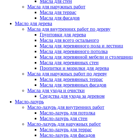
Масла для стен
Масла для наружных работ
Масла для террас
Масла для фасадов
Масло для дерева
Масла для внутренних работ по дереву
Грунтовки для дерева
Масла для всего остального
Масла для деревянного пола и лестниц
Масла для деревянного потолка
Масла для деревянной мебели и столешниц
Масла для деревянных стен
Пропитки и морилки для дерева
Масла для наружных работ по дереву
Масла для деревянных террас
Масла для деревянных фасадов
Масла для ухода и очистки
Средства для ухода за деревом
Масло-лазурь
Масло-лазурь для внутренних работ
Масло-лазурь для потолка
Масло-лазурь для стен
Масло-лазурь для наружных работ
Масло-лазурь для террас
Масло-лазурь для фасадов