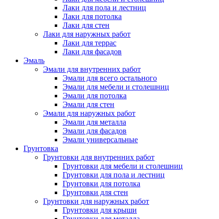
Лаки для пола и лестниц
Лаки для потолка
Лаки для стен
Лаки для наружных работ
Лаки для террас
Лаки для фасадов
Эмаль
Эмали для внутренних работ
Эмали для всего остального
Эмали для мебели и столешниц
Эмали для потолка
Эмали для стен
Эмали для наружных работ
Эмали для металла
Эмали для фасадов
Эмали универсальные
Грунтовка
Грунтовки для внутренних работ
Грунтовки для мебели и столешниц
Грунтовки для пола и лестниц
Грунтовки для потолка
Грунтовки для стен
Грунтовки для наружных работ
Грунтовки для крыши
Грунтовки для металла