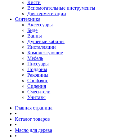
Кисти
Вспомогательные инструменты
Для герметизации
Сантехника
Аксессуары
Биде
Ванны
Душевые кабины
Инсталляции
Комплектующие
Мебель
Писсуары
Поддоны
Раковины
Санфаянс
Сидения
Смесители
Унитазы
Главная страница
•
Каталог товаров
•
Масло для дерева
•