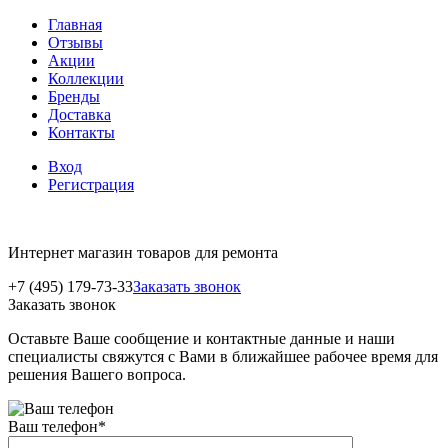
Главная
Отзывы
Акции
Коллекции
Бренды
Доставка
Контакты
Вход
Регистрация
Интернет магазин товаров для ремонта
+7 (495) 179-73-33
Заказать звонок
Заказать звонок
Оставьте Ваше сообщение и контактные данные и наши
специалисты свяжутся с Вами в ближайшее рабочее время для
решения Вашего вопроса.
Ваш телефон
*