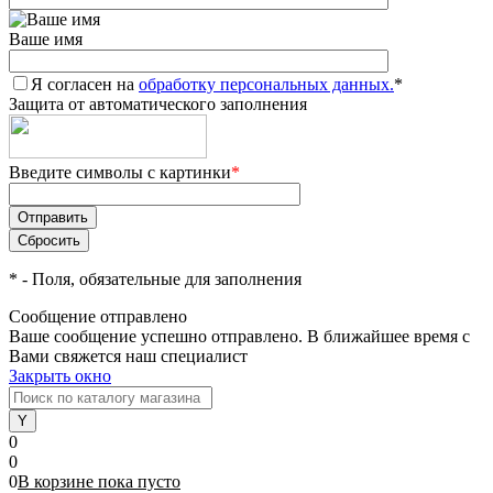
Ваше имя
Я согласен на
обработку персональных данных.
*
Защита от автоматического заполнения
Введите символы с картинки
*
*
- Поля, обязательные для заполнения
Сообщение отправлено
Ваше сообщение успешно отправлено. В ближайшее время с
Вами свяжется наш специалист
Закрыть окно
0
0
0
В корзине
пока
пусто