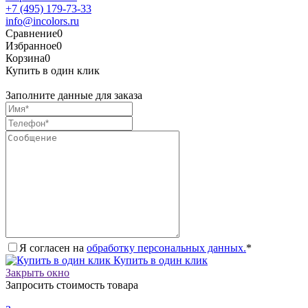
+7 (495) 179-73-33
info@incolors.ru
Сравнение
0
Избранное
0
Корзина
0
Купить в один клик
Заполните данные для заказа
Я согласен на
обработку персональных данных.
*
Купить в один клик
Закрыть окно
Запросить стоимость товара