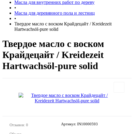
Масла для внутренних работ по дереву
•
Масла для деревянного пола и лестниц
•
Твердое масло с воском Крайдецайт / Kreidezeit
Hartwachsöl-pure solid
Твердое масло с воском
Крайдецайт / Kreidezeit
Hartwachsöl-pure solid
Артикул:
IN10000593
Отзывов: 0
Объем: