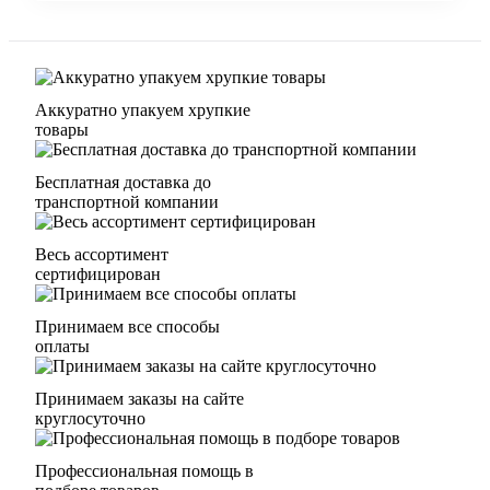
Аккуратно упакуем хрупкие
товары
Бесплатная доставка до
транспортной компании
Весь ассортимент
сертифицирован
Принимаем все способы
оплаты
Принимаем заказы на сайте
круглосуточно
Профессиональная помощь в