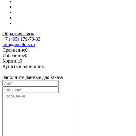
Обратная связь
+7 (495) 179-73-33
info@incolors.ru
Сравнение
0
Избранное
0
Корзина
0
Купить в один клик
Заполните данные для заказа