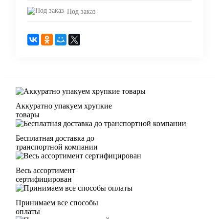
Под заказ
Аккуратно упакуем хрупкие
товары
Бесплатная доставка до
транспортной компании
Весь ассортимент
сертифицирован
Принимаем все способы
оплаты