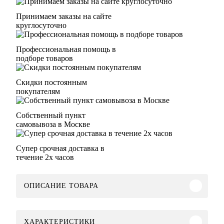
Принимаем заказы на сайте
круглосуточно
Профессиональная помощь в
подборе товаров
Скидки постоянным
покупателям
Собственный пункт
самовывоза в Москве
Супер срочная доставка в
течение 2х часов
ОПИСАНИЕ ТОВАРА
ХАРАКТЕРИСТИКИ