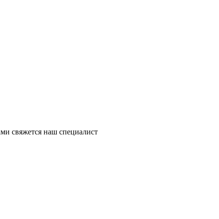
ми свяжется наш специалист