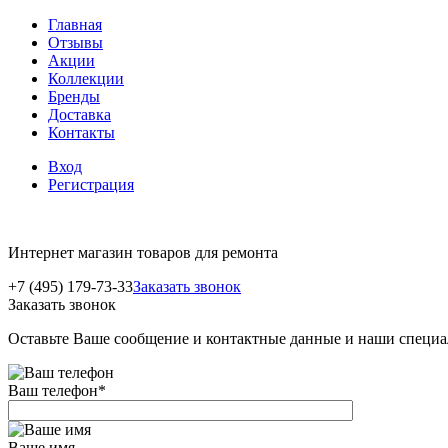
Главная
Отзывы
Акции
Коллекции
Бренды
Доставка
Контакты
Вход
Регистрация
Интернет магазин товаров для ремонта
+7 (495) 179-73-33
Заказать звонок
Заказать звонок
Оставьте Ваше сообщение и контактные данные и наши специа
Ваш телефон
*
Ваше имя