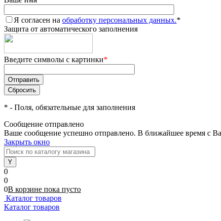
Я согласен на
обработку персональных данных.
*
Защита от автоматического заполнения
Введите символы с картинки
*
*
- Поля, обязательные для заполнения
Сообщение отправлено
Ваше сообщение успешно отправлено. В ближайшее время с Ва
Закрыть окно
0
0
0
В корзине
пока
пусто
Каталог товаров
Каталог товаров