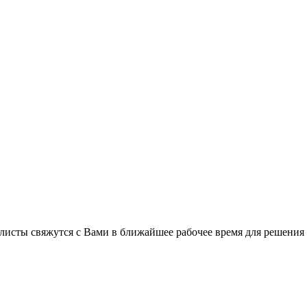
листы свяжутся с Вами в ближайшее рабочее время для решения