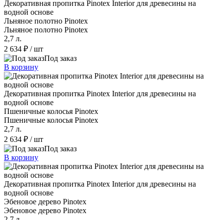
Декоративная пропитка Pinotex Interior для древесины на
водной основе
Льняное полотно Pinotex
Льняное полотно Pinotex
2,7 л.
2 634 ₽
/ шт
Под заказ
В корзину
Декоративная пропитка Pinotex Interior для древесины на
водной основе
Пшеничные колосья Pinotex
Пшеничные колосья Pinotex
2,7 л.
2 634 ₽
/ шт
Под заказ
В корзину
Декоративная пропитка Pinotex Interior для древесины на
водной основе
Эбеновое дерево Pinotex
Эбеновое дерево Pinotex
2,7 л.