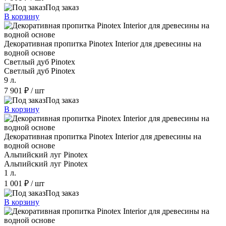
Под заказ
В корзину
Декоративная пропитка Pinotex Interior для древесины на
водной основе
Светлый дуб Pinotex
Светлый дуб Pinotex
9 л.
7 901 ₽
/ шт
Под заказ
В корзину
Декоративная пропитка Pinotex Interior для древесины на
водной основе
Альпийский луг Pinotex
Альпийский луг Pinotex
1 л.
1 001 ₽
/ шт
Под заказ
В корзину