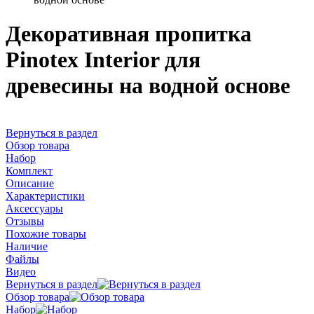
Декоративная пропитка
Pinotex Interior для
древесины на водной основе
Вернуться в раздел
Обзор товара
Набор
Комплект
Описание
Характеристики
Аксессуары
Отзывы
Похожие товары
Наличие
Файлы
Видео
Вернуться в раздел
Обзор товара
Набор