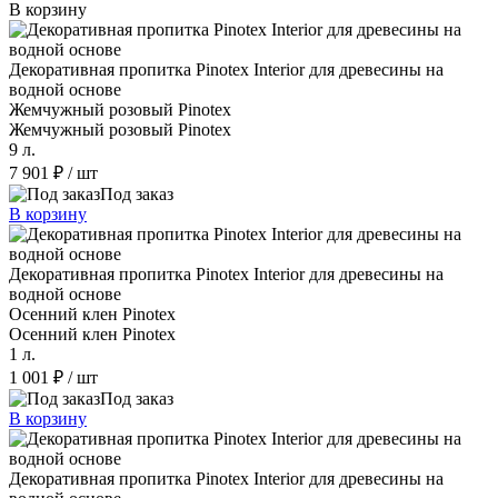
В корзину
Декоративная пропитка Pinotex Interior для древесины на
водной основе
Жемчужный розовый Pinotex
Жемчужный розовый Pinotex
9 л.
7 901 ₽
/ шт
Под заказ
В корзину
Декоративная пропитка Pinotex Interior для древесины на
водной основе
Осенний клен Pinotex
Осенний клен Pinotex
1 л.
1 001 ₽
/ шт
Под заказ
В корзину
Декоративная пропитка Pinotex Interior для древесины на