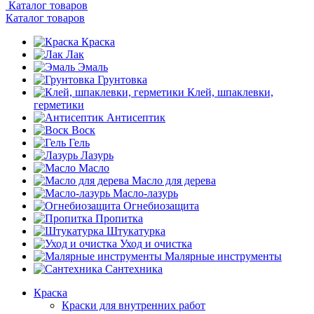
Каталог товаров
Каталог товаров
Краска
Лак
Эмаль
Грунтовка
Клей, шпаклевки,
герметики
Антисептик
Воск
Гель
Лазурь
Масло
Масло для дерева
Масло-лазурь
Огнебиозащита
Пропитка
Штукатурка
Уход и очистка
Малярные инструменты
Сантехника
Краска
Краски для внутренних работ