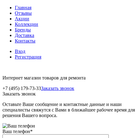
Главная
Отзывы
Акции
Коллекции
Бренды
Доставка
Контакты
Вход
Регистрация
Интернет магазин товаров для ремонта
+7 (495) 179-73-33
Заказать звонок
Заказать звонок
Оставьте Ваше сообщение и контактные данные и наши
специалисты свяжутся с Вами в ближайшее рабочее время для
решения Вашего вопроса.
Ваш телефон
*