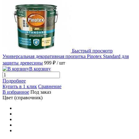
Быстрый просмотр
Универсальная декоративная пропитка Pinotex Standard для
защиты древесины
999 ₽
/ шт
В корзину
Подробнее
Купить в 1 клик
Сравнение
В избранное
Под заказ
Цвет (справочник)