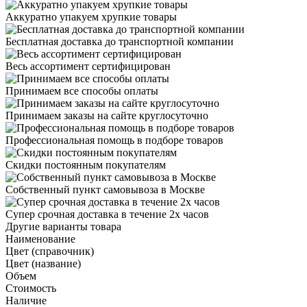
Аккуратно упакуем хрупкие товары
Бесплатная доставка до транспортной компании
Весь ассортимент сертифицирован
Принимаем все способы оплаты
Принимаем заказы на сайте круглосуточно
Профессиональная помощь в подборе товаров
Скидки постоянным покупателям
Собственный пункт самовывоза в Москве
Супер срочная доставка в течение 2х часов
Другие варианты товара
Наименование
Цвет (справочник)
Цвет (название)
Объем
Стоимость
Наличие