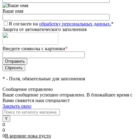
Ваше имя
Я согласен на
обработку персональных данных.
*
Защита от автоматического заполнения
Введите символы с картинки
*
*
- Поля, обязательные для заполнения
Сообщение отправлено
Ваше сообщение успешно отправлено. В ближайшее время с
Вами свяжется наш специалист
Закрыть окно
0
0
0
В корзине
пока
пусто