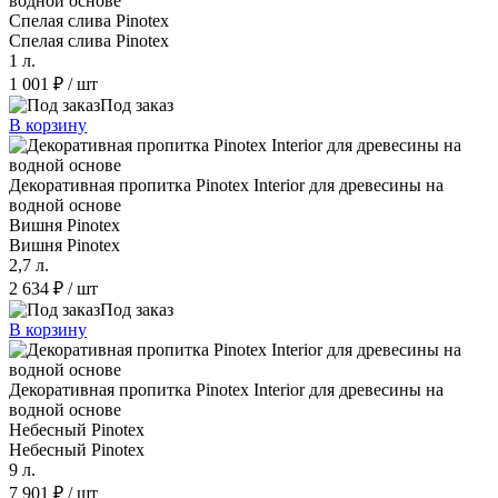
водной основе
Спелая слива Pinotex
Спелая слива Pinotex
1 л.
1 001 ₽
/ шт
Под заказ
В корзину
Декоративная пропитка Pinotex Interior для древесины на
водной основе
Вишня Pinotex
Вишня Pinotex
2,7 л.
2 634 ₽
/ шт
Под заказ
В корзину
Декоративная пропитка Pinotex Interior для древесины на
водной основе
Небесный Pinotex
Небесный Pinotex
9 л.
7 901 ₽
/ шт