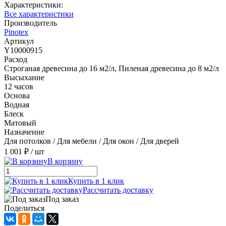
Характеристики:
Все характеристики
Производитель
Pinotex
Артикул
Y10000915
Расход
Строганая древесина до 16 м2/л, Пиленая древесина до 8 м2/л
Высыхание
12 часов
Основа
Водная
Блеск
Матовый
Назначение
Для потолков / Для мебели / Для окон / Для дверей
1 001 ₽
/ шт
В корзину
Купить в 1 клик
Рассчитать доставку
Под заказ
Поделиться