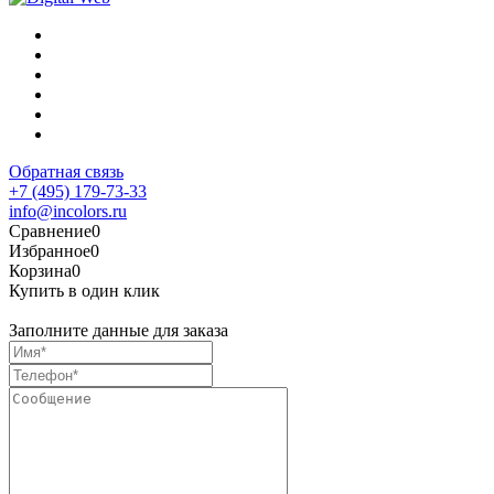
Обратная связь
+7 (495) 179-73-33
info@incolors.ru
Сравнение
0
Избранное
0
Корзина
0
Купить в один клик
Заполните данные для заказа