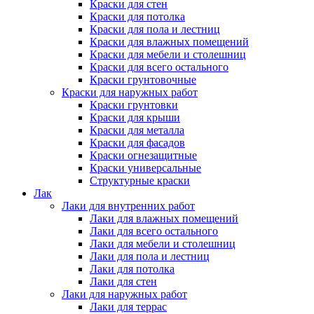
Краски для стен
Краски для потолка
Краски для пола и лестниц
Краски для влажных помещений
Краски для мебели и столешниц
Краски для всего остального
Краски грунтовочные
Краски для наружных работ
Краски грунтовки
Краски для крыши
Краски для металла
Краски для фасадов
Краски огнезащитные
Краски универсальные
Структурные краски
Лак
Лаки для внутренних работ
Лаки для влажных помещений
Лаки для всего остального
Лаки для мебели и столешниц
Лаки для пола и лестниц
Лаки для потолка
Лаки для стен
Лаки для наружных работ
Лаки для террас