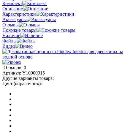
Комплект
Описание
Характеристики
Аксессуары
Отзывы
Похожие товары
Наличие
Файлы
Видео
Отзывов: 0
Артикул:
Y10000915
Другие варианты товара:
Цвет (справочник):