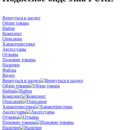
Вернуться в раздел
Обзор товара
Набор
Комплект
Описание
Характеристики
Аксессуары
Отзывы
Похожие товары
Наличие
Файлы
Видео
Вернуться в раздел
Обзор товара
Набор
Комплект
Описание
Характеристики
Аксессуары
Отзывы
Похожие товары
Наличие