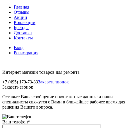
Главная
Отзывы
Акции
Коллекции
Бренды
Доставка
Контакты
Вход
Регистрация
Интернет магазин товаров для ремонта
+7 (495) 179-73-33
Заказать звонок
Заказать звонок
Оставьте Ваше сообщение и контактные данные и наши
специалисты свяжутся с Вами в ближайшее рабочее время для
решения Вашего вопроса.
Ваш телефон
*