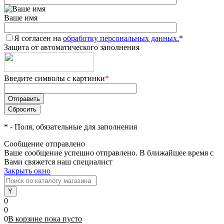
Ваше имя
Я согласен на
обработку персональных данных.
*
Защита от автоматического заполнения
Введите символы с картинки
*
*
- Поля, обязательные для заполнения
Сообщение отправлено
Ваше сообщение успешно отправлено. В ближайшее время с
Вами свяжется наш специалист
Закрыть окно
0
0
0
В корзине
пока
пусто