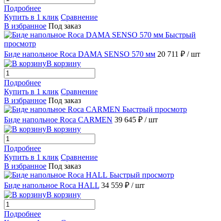
Подробнее
Купить в 1 клик
Сравнение
В избранное
Под заказ
Быстрый
просмотр
Биде напольное Roca DAMA SENSO 570 мм
20 711 ₽
/ шт
В корзину
Подробнее
Купить в 1 клик
Сравнение
В избранное
Под заказ
Быстрый просмотр
Биде напольное Roca CARMEN
39 645 ₽
/ шт
В корзину
Подробнее
Купить в 1 клик
Сравнение
В избранное
Под заказ
Быстрый просмотр
Биде напольное Roca HALL
34 559 ₽
/ шт
В корзину
Подробнее