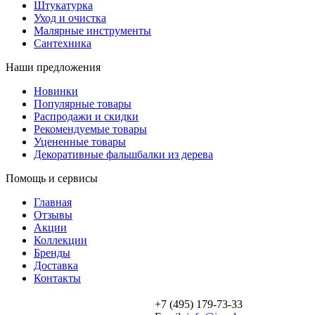
Штукатурка
Уход и очистка
Малярные инструменты
Сантехника
Наши предложения
Новинки
Популярные товары
Распродажи и скидки
Рекомендуемые товары
Уцененные товары
Декоративные фальшбалки из дерева
Помощь и сервисы
Главная
Отзывы
Акции
Коллекции
Бренды
Доставка
Контакты
+7 (495) 179-73-33