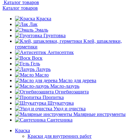
Каталог товаров
Каталог товаров
Краска
Лак
Эмаль
Грунтовка
Клей, шпаклевки,
герметики
Антисептик
Воск
Гель
Лазурь
Масло
Масло для дерева
Масло-лазурь
Огнебиозащита
Пропитка
Штукатурка
Уход и очистка
Малярные инструменты
Сантехника
Краска
Краски для внутренних работ