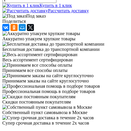
Купить в 1 клик
Рассчитать доставку
Под заказ
Поделиться
Аккуратно упакуем хрупкие товары
Бесплатная доставка до транспортной компании
Весь ассортимент сертифицирован
Принимаем все способы оплаты
Принимаем заказы на сайте круглосуточно
Профессиональная помощь в подборе товаров
Скидки постоянным покупателям
Собственный пункт самовывоза в Москве
Супер срочная доставка в течение 2х часов