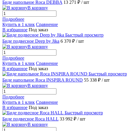
Биде напольное Roca DEBBA
13 271 ₽
/ шт
В корзину
Подробнее
Купить в 1 клик
Сравнение
В избранное
Под заказ
Быстрый просмотр
Биде подвесное Deep by Jika
6 370 ₽
/ шт
В корзину
Подробнее
Купить в 1 клик
Сравнение
В избранное
Под заказ
Быстрый просмотр
Биде напольное Roca INSPIRA ROUND
55 338 ₽
/ шт
В корзину
Подробнее
Купить в 1 клик
Сравнение
В избранное
Под заказ
Быстрый просмотр
Биде подвесное Roca HALL
33 992 ₽
/ шт
В корзину