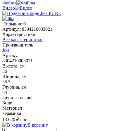
Файлы
Видео
Отзывов: 0
Артикул:
8304210003021
Характеристики:
Все характеристики
Производитель
Jika
Артикул
8304210003021
Высота, см
36
Ширина, см
35.5
Глубина, см
54
Группа товаров
Биде
Материал
керамика
13 620 ₽
/ шт
В корзину