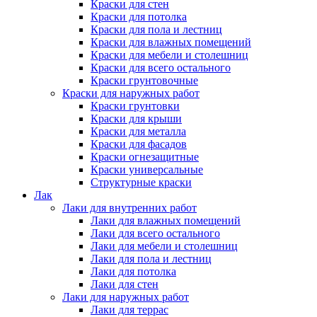
Краски для стен
Краски для потолка
Краски для пола и лестниц
Краски для влажных помещений
Краски для мебели и столешниц
Краски для всего остального
Краски грунтовочные
Краски для наружных работ
Краски грунтовки
Краски для крыши
Краски для металла
Краски для фасадов
Краски огнезащитные
Краски универсальные
Структурные краски
Лак
Лаки для внутренних работ
Лаки для влажных помещений
Лаки для всего остального
Лаки для мебели и столешниц
Лаки для пола и лестниц
Лаки для потолка
Лаки для стен
Лаки для наружных работ
Лаки для террас