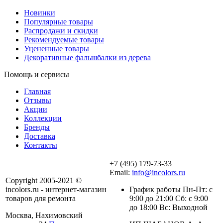
Новинки
Популярные товары
Распродажи и скидки
Рекомендуемые товары
Уцененные товары
Декоративные фальшбалки из дерева
Помощь и сервисы
Главная
Отзывы
Акции
Коллекции
Бренды
Доставка
Контакты
+7 (495) 179-73-33
Email:
info@incolors.ru
Copyright 2005-2021 ©
incolors.ru - интернет-магазин
График работы Пн-Пт: с
товаров для ремонта
9:00 до 21:00 Сб: с 9:00
до 18:00 Вс: Выходной
Москва, Нахимовский