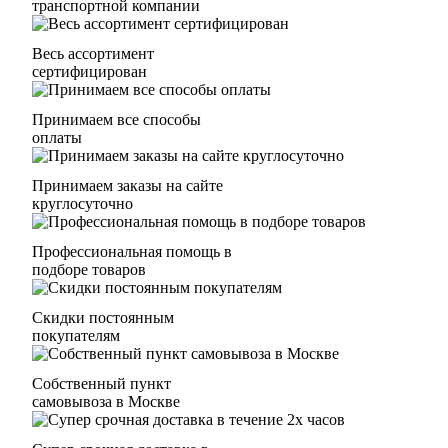
транспортной компании
Весь ассортимент
сертифицирован
Принимаем все способы
оплаты
Принимаем заказы на сайте
круглосуточно
Профессиональная помощь в
подборе товаров
Скидки постоянным
покупателям
Собственный пункт
самовывоза в Москве