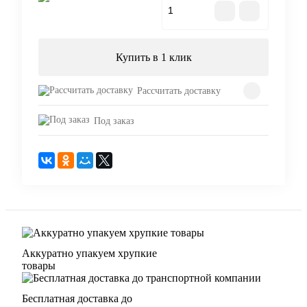
В корзину
Купить в 1 клик
Рассчитать доставку
Под заказ
Аккуратно упакуем хрупкие
товары
Бесплатная доставка до