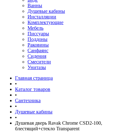
Ванны
Душевые кабины
Инсталляции
Комплектующие
Мебель
Писсуары
Поддоны
Раковины
Санфаянс
Сидения
Смесители
Унитазы
Главная страница
•
Каталог товаров
•
Сантехника
•
Душевые кабины
•
Душевая дверь Ravak Chrome CSD2-100,
блестящий+стекло Transparent