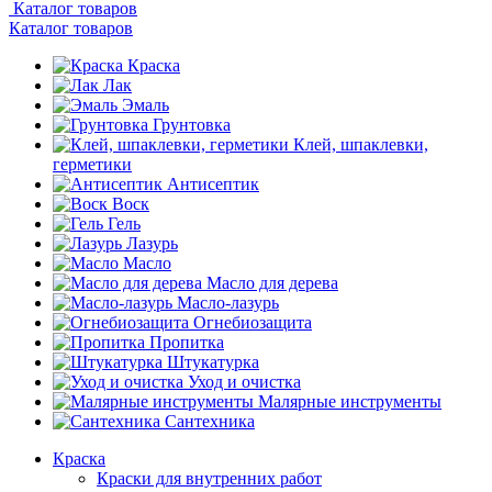
Каталог товаров
Каталог товаров
Краска
Лак
Эмаль
Грунтовка
Клей, шпаклевки,
герметики
Антисептик
Воск
Гель
Лазурь
Масло
Масло для дерева
Масло-лазурь
Огнебиозащита
Пропитка
Штукатурка
Уход и очистка
Малярные инструменты
Сантехника
Краска
Краски для внутренних работ