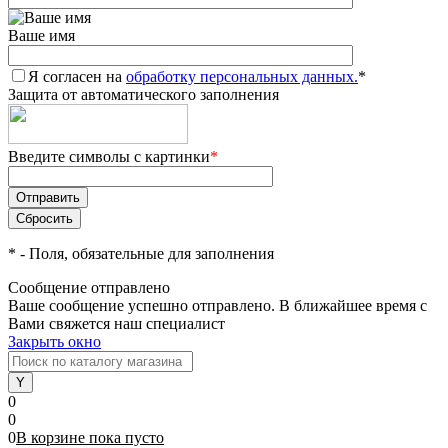
Ваше имя
Я согласен на
обработку персональных данных.
*
Защита от автоматического заполнения
Введите символы с картинки
*
*
- Поля, обязательные для заполнения
Сообщение отправлено
Ваше сообщение успешно отправлено. В ближайшее время с
Вами свяжется наш специалист
Закрыть окно
0
0
0
В корзине
пока
пусто