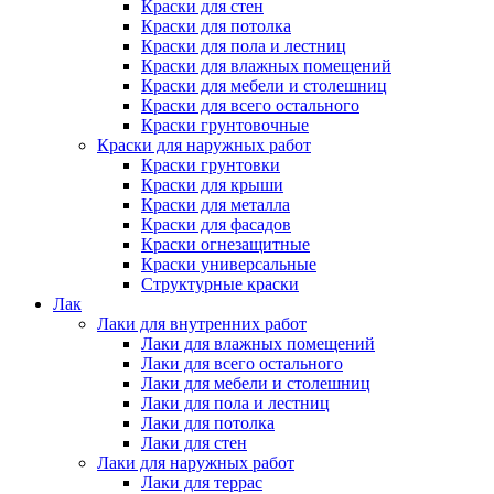
Краски для стен
Краски для потолка
Краски для пола и лестниц
Краски для влажных помещений
Краски для мебели и столешниц
Краски для всего остального
Краски грунтовочные
Краски для наружных работ
Краски грунтовки
Краски для крыши
Краски для металла
Краски для фасадов
Краски огнезащитные
Краски универсальные
Структурные краски
Лак
Лаки для внутренних работ
Лаки для влажных помещений
Лаки для всего остального
Лаки для мебели и столешниц
Лаки для пола и лестниц
Лаки для потолка
Лаки для стен
Лаки для наружных работ
Лаки для террас