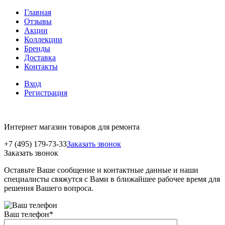
Главная
Отзывы
Акции
Коллекции
Бренды
Доставка
Контакты
Вход
Регистрация
Интернет магазин товаров для ремонта
+7 (495) 179-73-33
Заказать звонок
Заказать звонок
Оставьте Ваше сообщение и контактные данные и наши
специалисты свяжутся с Вами в ближайшее рабочее время для
решения Вашего вопроса.
Ваш телефон
*