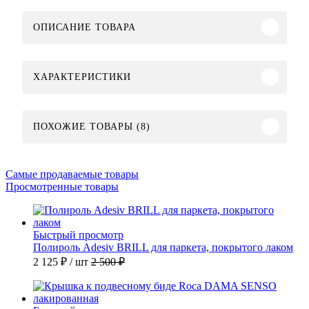
ОПИСАНИЕ ТОВАРА
ХАРАКТЕРИСТИКИ
ПОХОЖИЕ ТОВАРЫ (8)
Самые продаваемые товары
Просмотренные товары
Быстрый просмотр
Полироль Adesiv BRILL для паркета, покрытого лаком
2 125 ₽
/ шт
2 500 ₽