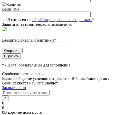
Ваше имя
Я согласен на
обработку персональных данных.
*
Защита от автоматического заполнения
Введите символы с картинки
*
*
- Поля, обязательные для заполнения
Сообщение отправлено
Ваше сообщение успешно отправлено. В ближайшее время с
Вами свяжется наш специалист
Закрыть окно
0
0
0
В корзине
пока
пусто