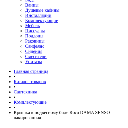
Ванны
Душевые кабины
Инсталляции
Комплектующие
Мебель
Писсуары
Поддоны
Раковины
Санфаянс
Сидения
Смесители
Унитазы
Главная страница
•
Каталог товаров
•
Сантехника
•
Комплектующие
•
Крышка к подвесному биде Roca DAMA SENSO
лакированная