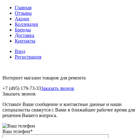
Главная
Отзывы
Акции
Коллекции
Бренды
Доставка
Контакты
Вход
Регистрация
Интернет магазин товаров для ремонта
+7 (495) 179-73-33
Заказать звонок
Заказать звонок
Оставьте Ваше сообщение и контактные данные и наши
специалисты свяжутся с Вами в ближайшее рабочее время для
решения Вашего вопроса.
Ваш телефон
*