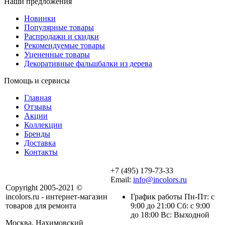
Наши предложения
Новинки
Популярные товары
Распродажи и скидки
Рекомендуемые товары
Уцененные товары
Декоративные фальшбалки из дерева
Помощь и сервисы
Главная
Отзывы
Акции
Коллекции
Бренды
Доставка
Контакты
+7 (495) 179-73-33
Email:
info@incolors.ru
Copyright 2005-2021 ©
incolors.ru - интернет-магазин
График работы Пн-Пт: с
товаров для ремонта
9:00 до 21:00 Сб: с 9:00
до 18:00 Вс: Выходной
Москва, Нахимовский