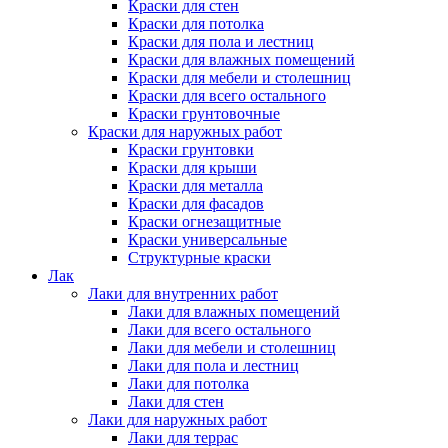
Краски для стен
Краски для потолка
Краски для пола и лестниц
Краски для влажных помещений
Краски для мебели и столешниц
Краски для всего остального
Краски грунтовочные
Краски для наружных работ
Краски грунтовки
Краски для крыши
Краски для металла
Краски для фасадов
Краски огнезащитные
Краски универсальные
Структурные краски
Лак
Лаки для внутренних работ
Лаки для влажных помещений
Лаки для всего остального
Лаки для мебели и столешниц
Лаки для пола и лестниц
Лаки для потолка
Лаки для стен
Лаки для наружных работ
Лаки для террас