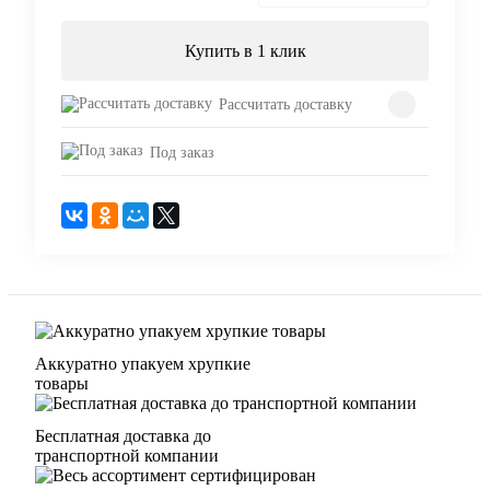
Купить в 1 клик
Рассчитать доставку
Под заказ
Аккуратно упакуем хрупкие
товары
Бесплатная доставка до
транспортной компании