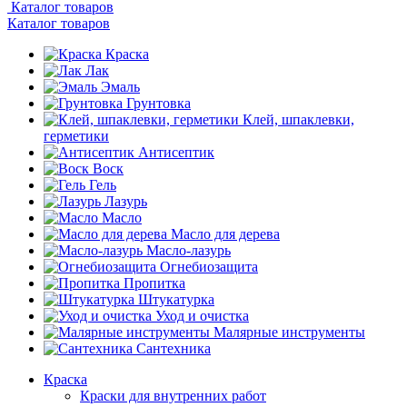
Каталог товаров
Каталог товаров
Краска
Лак
Эмаль
Грунтовка
Клей, шпаклевки,
герметики
Антисептик
Воск
Гель
Лазурь
Масло
Масло для дерева
Масло-лазурь
Огнебиозащита
Пропитка
Штукатурка
Уход и очистка
Малярные инструменты
Сантехника
Краска
Краски для внутренних работ