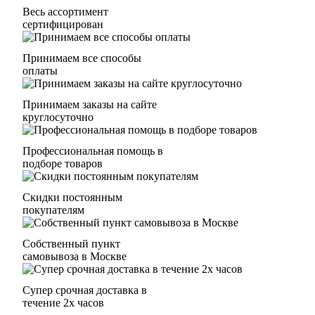
Весь ассортимент
сертифицирован
Принимаем все способы
оплаты
Принимаем заказы на сайте
круглосуточно
Профессиональная помощь в
подборе товаров
Скидки постоянным
покупателям
Собственный пункт
самовывоза в Москве
Супер срочная доставка в
течение 2х часов