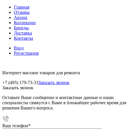
Главная
Отзывы
Акции
Коллекции
Бренды
Доставка
Контакты
Вход
Регистрация
Интернет магазин товаров для ремонта
+7 (495) 179-73-33
Заказать звонок
Заказать звонок
Оставьте Ваше сообщение и контактные данные и наши
специалисты свяжутся с Вами в ближайшее рабочее время для
решения Вашего вопроса.
Ваш телефон
*