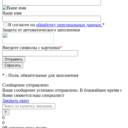
Ваше имя
Я согласен на
обработку персональных данных.
*
Защита от автоматического заполнения
Введите символы с картинки
*
*
- Поля, обязательные для заполнения
Сообщение отправлено
Ваше сообщение успешно отправлено. В ближайшее время с
Вами свяжется наш специалист
Закрыть окно
0
0
0
В корзине
пока
пусто