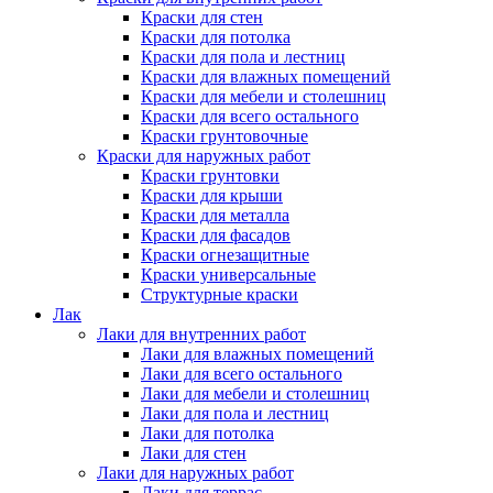
Краски для стен
Краски для потолка
Краски для пола и лестниц
Краски для влажных помещений
Краски для мебели и столешниц
Краски для всего остального
Краски грунтовочные
Краски для наружных работ
Краски грунтовки
Краски для крыши
Краски для металла
Краски для фасадов
Краски огнезащитные
Краски универсальные
Структурные краски
Лак
Лаки для внутренних работ
Лаки для влажных помещений
Лаки для всего остального
Лаки для мебели и столешниц
Лаки для пола и лестниц
Лаки для потолка
Лаки для стен
Лаки для наружных работ
Лаки для террас