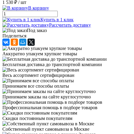
1 530 ₽
/ шт
В корзину
Купить в 1 клик
Рассчитать доставку
Под заказ
Поделиться
Аккуратно упакуем хрупкие товары
Бесплатная доставка до транспортной компании
Весь ассортимент сертифицирован
Принимаем все способы оплаты
Принимаем заказы на сайте круглосуточно
Профессиональная помощь в подборе товаров
Скидки постоянным покупателям
Собственный пункт самовывоза в Москве