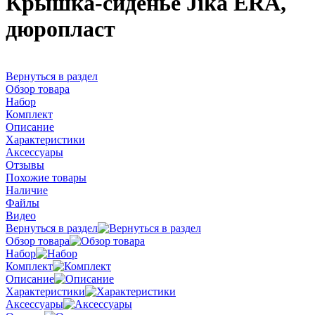
Крышка-сиденье Jika ERA,
дюропласт
Вернуться в раздел
Обзор товара
Набор
Комплект
Описание
Характеристики
Аксессуары
Отзывы
Похожие товары
Наличие
Файлы
Видео
Вернуться в раздел
Обзор товара
Набор
Комплект
Описание
Характеристики
Аксессуары