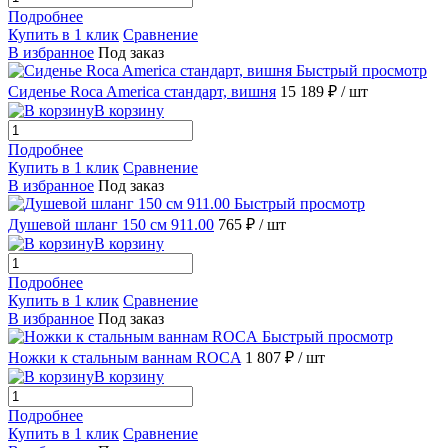
Подробнее
Купить в 1 клик
Сравнение
В избранное
Под заказ
Быстрый просмотр
Сиденье Roca America стандарт, вишня
15 189 ₽
/ шт
В корзину
Подробнее
Купить в 1 клик
Сравнение
В избранное
Под заказ
Быстрый просмотр
Душевой шланг 150 см 911.00
765 ₽
/ шт
В корзину
Подробнее
Купить в 1 клик
Сравнение
В избранное
Под заказ
Быстрый просмотр
Ножки к стальным ваннам ROCA
1 807 ₽
/ шт
В корзину
Подробнее
Купить в 1 клик
Сравнение