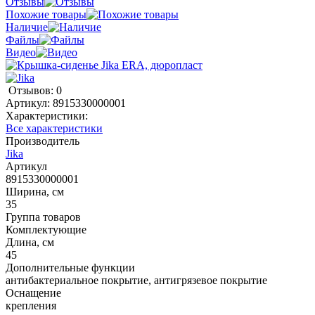
Отзывы
Похожие товары
Наличие
Файлы
Видео
Отзывов: 0
Артикул:
8915330000001
Характеристики:
Все характеристики
Производитель
Jika
Артикул
8915330000001
Ширина, см
35
Группа товаров
Комплектующие
Длина, см
45
Дополнительные функции
антибактериальное покрытие, антигрязевое покрытие
Оснащение
крепления