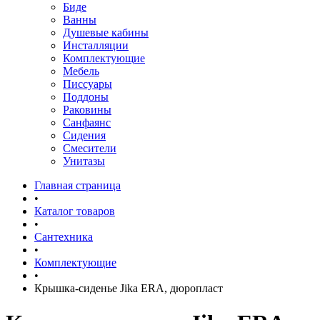
Биде
Ванны
Душевые кабины
Инсталляции
Комплектующие
Мебель
Писсуары
Поддоны
Раковины
Санфаянс
Сидения
Смесители
Унитазы
Главная страница
•
Каталог товаров
•
Сантехника
•
Комплектующие
•
Крышка-сиденье Jika ERA, дюропласт