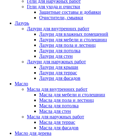
Гели для наружных работ
Гели для ухода и очистки
Защитные составы и добавки
Очистители, смывки
Лазурь
Лазури для внутренних работ
Лазури для влажных помещений
Лазури для мебели и столешниц
Лазури для пола и лестниц
Лазури для потолка
Лазури для стен
Лазури для наружных работ
Лазури для крыши
Лазури для террас
Лазури для фасадов
Масло
Масла для внутренних работ
Масла для мебели и столешниц
Масла для пола и лестниц
Масла для потолка
Масла для стен
Масла для наружных работ
Масла для террас
Масла для фасадов
Масло для дерева