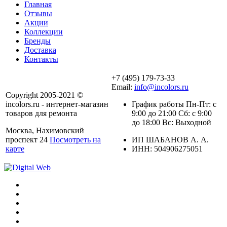
Главная
Отзывы
Акции
Коллекции
Бренды
Доставка
Контакты
+7 (495) 179-73-33
Email:
info@incolors.ru
Copyright 2005-2021 ©
incolors.ru - интернет-магазин
График работы Пн-Пт: с
товаров для ремонта
9:00 до 21:00 Сб: с 9:00
до 18:00 Вс: Выходной
Москва, Нахимовский
проспект 24
Посмотреть на
ИП ШАБАНОВ А. А.
карте
ИНН: 504906275051