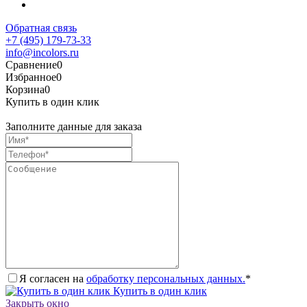
Обратная связь
+7 (495) 179-73-33
info@incolors.ru
Сравнение
0
Избранное
0
Корзина
0
Купить в один клик
Заполните данные для заказа
Я согласен на
обработку персональных данных.
*
Купить в один клик
Закрыть окно