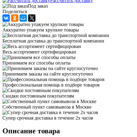
Рассчитать доставку
Под заказ
Поделиться
Аккуратно упакуем хрупкие товары
Бесплатная доставка до транспортной компании
Весь ассортимент сертифицирован
Принимаем все способы оплаты
Принимаем заказы на сайте круглосуточно
Профессиональная помощь в подборе товаров
Скидки постоянным покупателям
Собственный пункт самовывоза в Москве
Супер срочная доставка в течение 2х часов
Описание товара