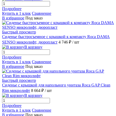
Подробнее
Купить в 1 клик
Сравнение
В избранное
Под заказ
Быстрый просмотр
Сиденье быстросъемное с крышкой к компакту Roca DAMA
SENSO микролифт, дюропласт
4 746 ₽
/ шт
В корзину
Подробнее
Купить в 1 клик
Сравнение
В избранное
Под заказ
Быстрый просмотр
Сиденье с крышкой для напольного унитаза Roca GAP Clean
Rim микролифт
8 664 ₽
/ шт
В корзину
Подробнее
Купить в 1 клик
Сравнение
В избранное
Под заказ