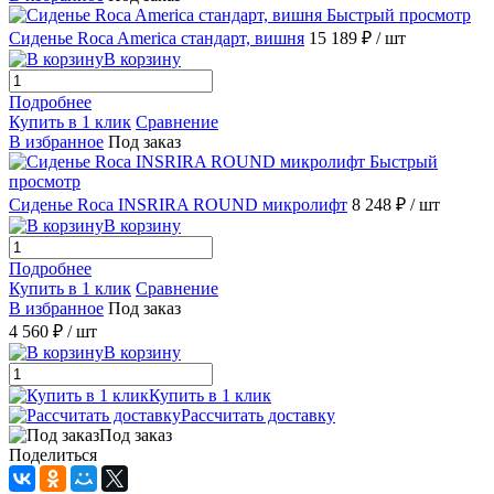
Быстрый просмотр
Сиденье Roca America стандарт, вишня
15 189 ₽
/ шт
В корзину
Подробнее
Купить в 1 клик
Сравнение
В избранное
Под заказ
Быстрый
просмотр
Сиденье Roca INSRIRA ROUND микролифт
8 248 ₽
/ шт
В корзину
Подробнее
Купить в 1 клик
Сравнение
В избранное
Под заказ
4 560 ₽
/ шт
В корзину
Купить в 1 клик
Рассчитать доставку
Под заказ
Поделиться