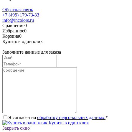
Обратная связь
+7 (495) 179-73-33
info@incolors.ru
Сравнение
0
Избранное
0
Корзина
0
Купить в один клик
Заполните данные для заказа
Я согласен на
обработку персональных данных.
*
Купить в один клик
Закрыть окно