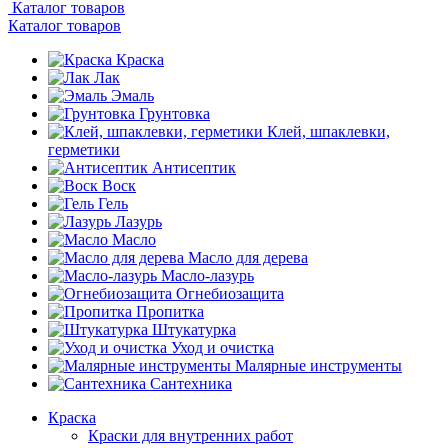
Каталог товаров
Каталог товаров
Краска
Лак
Эмаль
Грунтовка
Клей, шпаклевки,
герметики
Антисептик
Воск
Гель
Лазурь
Масло
Масло для дерева
Масло-лазурь
Огнебиозащита
Пропитка
Штукатурка
Уход и очистка
Малярные инструменты
Сантехника
Краска
Краски для внутренних работ