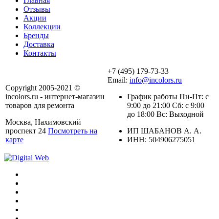
Главная
Отзывы
Акции
Коллекции
Бренды
Доставка
Контакты
+7 (495) 179-73-33
Email:
info@incolors.ru
Copyright 2005-2021 ©
incolors.ru - интернет-магазин
График работы Пн-Пт: с
товаров для ремонта
9:00 до 21:00 Сб: с 9:00
до 18:00 Вс: Выходной
Москва, Нахимовский
проспект 24
Посмотреть на
ИП ШАБАНОВ А. А.
карте
ИНН: 504906275051