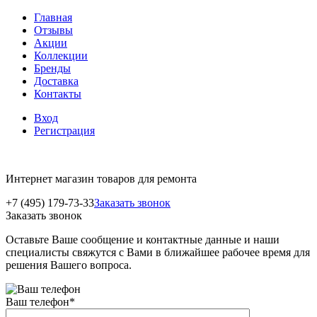
Главная
Отзывы
Акции
Коллекции
Бренды
Доставка
Контакты
Вход
Регистрация
Интернет магазин товаров для ремонта
+7 (495) 179-73-33
Заказать звонок
Заказать звонок
Оставьте Ваше сообщение и контактные данные и наши
специалисты свяжутся с Вами в ближайшее рабочее время для
решения Вашего вопроса.
Ваш телефон
*