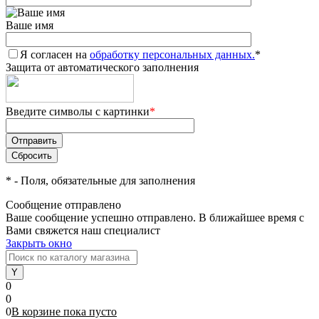
Ваше имя
Я согласен на
обработку персональных данных.
*
Защита от автоматического заполнения
Введите символы с картинки
*
*
- Поля, обязательные для заполнения
Сообщение отправлено
Ваше сообщение успешно отправлено. В ближайшее время с
Вами свяжется наш специалист
Закрыть окно
0
0
0
В корзине
пока
пусто