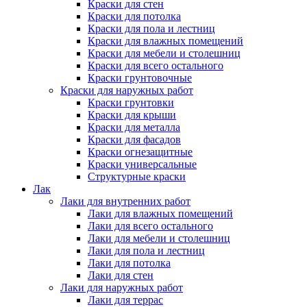
Краски для стен
Краски для потолка
Краски для пола и лестниц
Краски для влажных помещений
Краски для мебели и столешниц
Краски для всего остального
Краски грунтовочные
Краски для наружных работ
Краски грунтовки
Краски для крыши
Краски для металла
Краски для фасадов
Краски огнезащитные
Краски универсальные
Структурные краски
Лак
Лаки для внутренних работ
Лаки для влажных помещений
Лаки для всего остального
Лаки для мебели и столешниц
Лаки для пола и лестниц
Лаки для потолка
Лаки для стен
Лаки для наружных работ
Лаки для террас