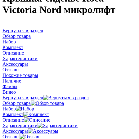
Victoria Nord микролифт
Вернуться в раздел
Обзор товара
Набор
Комплект
Описание
Характеристики
Аксессуары
Отзывы
Похожие товары
Наличие
Файлы
Видео
Вернуться в раздел
Обзор товара
Набор
Комплект
Описание
Характеристики
Аксессуары
Отзывы