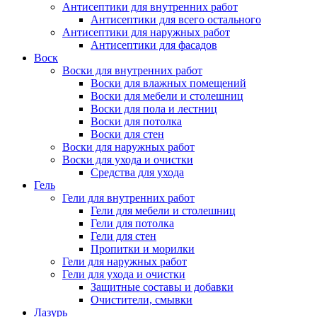
Антисептики для внутренних работ
Антисептики для всего остального
Антисептики для наружных работ
Антисептики для фасадов
Воск
Воски для внутренних работ
Воски для влажных помещений
Воски для мебели и столешниц
Воски для пола и лестниц
Воски для потолка
Воски для стен
Воски для наружных работ
Воски для ухода и очистки
Средства для ухода
Гель
Гели для внутренних работ
Гели для мебели и столешниц
Гели для потолка
Гели для стен
Пропитки и морилки
Гели для наружных работ
Гели для ухода и очистки
Защитные составы и добавки
Очистители, смывки
Лазурь