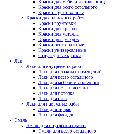
Краски для мебели и столешниц
Краски для всего остального
Краски грунтовочные
Краски для наружных работ
Краски грунтовки
Краски для крыши
Краски для металла
Краски для фасадов
Краски огнезащитные
Краски универсальные
Структурные краски
Лак
Лаки для внутренних работ
Лаки для влажных помещений
Лаки для всего остального
Лаки для мебели и столешниц
Лаки для пола и лестниц
Лаки для потолка
Лаки для стен
Лаки для наружных работ
Лаки для террас
Лаки для фасадов
Эмаль
Эмали для внутренних работ
Эмали для всего остального