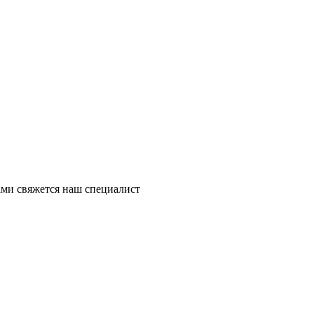
ми свяжется наш специалист