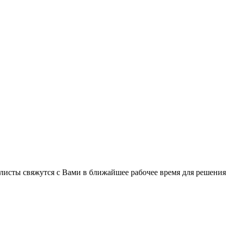
листы свяжутся с Вами в ближайшее рабочее время для решения