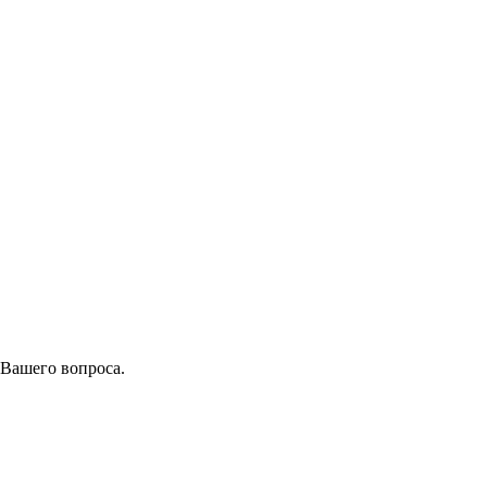
 Вашего вопроса.