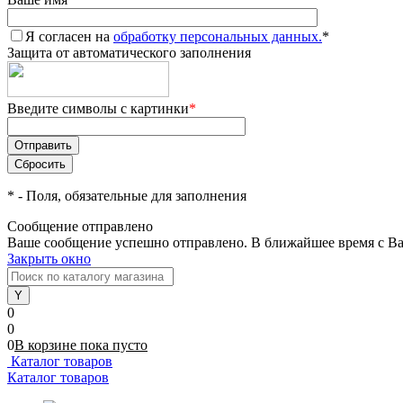
Я согласен на
обработку персональных данных.
*
Защита от автоматического заполнения
Введите символы с картинки
*
*
- Поля, обязательные для заполнения
Сообщение отправлено
Ваше сообщение успешно отправлено. В ближайшее время с Ва
Закрыть окно
0
0
0
В корзине
пока
пусто
Каталог товаров
Каталог товаров