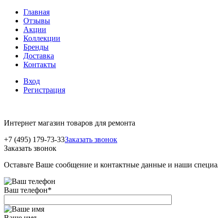
Главная
Отзывы
Акции
Коллекции
Бренды
Доставка
Контакты
Вход
Регистрация
Интернет магазин товаров для ремонта
+7 (495) 179-73-33
Заказать звонок
Заказать звонок
Оставьте Ваше сообщение и контактные данные и наши специа
Ваш телефон
*
Ваше имя