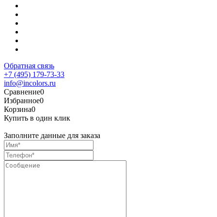
Обратная связь
+7 (495) 179-73-33
info@incolors.ru
Сравнение
0
Избранное
0
Корзина
0
Купить в один клик
Заполните данные для заказа