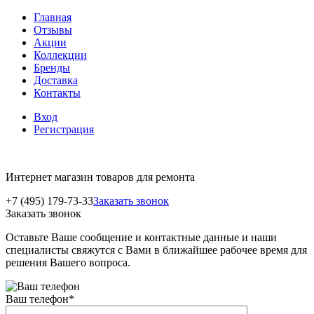
Главная
Отзывы
Акции
Коллекции
Бренды
Доставка
Контакты
Вход
Регистрация
Интернет магазин товаров для ремонта
+7 (495) 179-73-33
Заказать звонок
Заказать звонок
Оставьте Ваше сообщение и контактные данные и наши
специалисты свяжутся с Вами в ближайшее рабочее время для
решения Вашего вопроса.
Ваш телефон
*