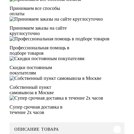
Принимаем все способы
оплаты
Принимаем заказы на сайте
круглосуточно
Профессиональная помощь в
подборе товаров
Скидки постоянным
покупателям
Собственный пункт
самовывоза в Москве
Супер срочная доставка в
течение 2х часов
ОПИСАНИЕ ТОВАРА