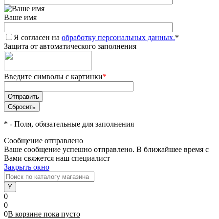
Ваше имя
Я согласен на
обработку персональных данных.
*
Защита от автоматического заполнения
Введите символы с картинки
*
*
- Поля, обязательные для заполнения
Сообщение отправлено
Ваше сообщение успешно отправлено. В ближайшее время с
Вами свяжется наш специалист
Закрыть окно
0
0
0
В корзине
пока
пусто