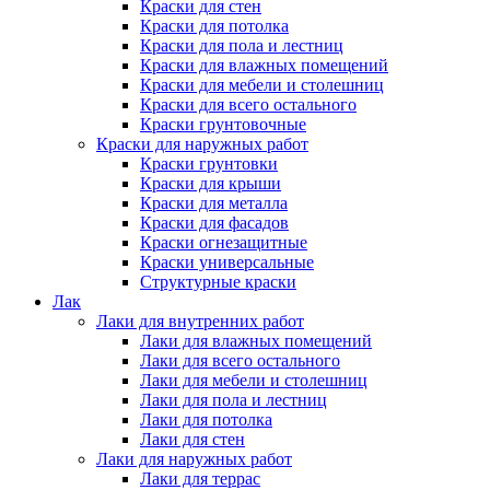
Краски для стен
Краски для потолка
Краски для пола и лестниц
Краски для влажных помещений
Краски для мебели и столешниц
Краски для всего остального
Краски грунтовочные
Краски для наружных работ
Краски грунтовки
Краски для крыши
Краски для металла
Краски для фасадов
Краски огнезащитные
Краски универсальные
Структурные краски
Лак
Лаки для внутренних работ
Лаки для влажных помещений
Лаки для всего остального
Лаки для мебели и столешниц
Лаки для пола и лестниц
Лаки для потолка
Лаки для стен
Лаки для наружных работ
Лаки для террас