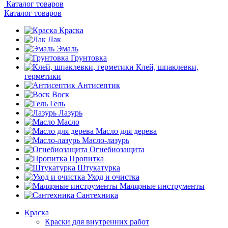
Каталог товаров
Каталог товаров
Краска
Лак
Эмаль
Грунтовка
Клей, шпаклевки,
герметики
Антисептик
Воск
Гель
Лазурь
Масло
Масло для дерева
Масло-лазурь
Огнебиозащита
Пропитка
Штукатурка
Уход и очистка
Малярные инструменты
Сантехника
Краска
Краски для внутренних работ