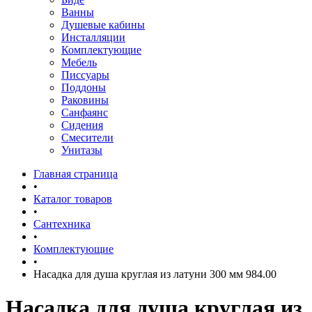
Ванны
Душевые кабины
Инсталляции
Комплектующие
Мебель
Писсуары
Поддоны
Раковины
Санфаянс
Сидения
Смесители
Унитазы
Главная страница
•
Каталог товаров
•
Сантехника
•
Комплектующие
•
Насадка для душа круглая из латуни 300 мм 984.00
Насадка для душа круглая из