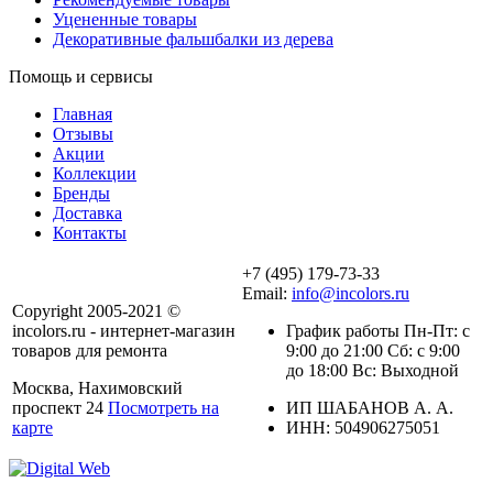
Уцененные товары
Декоративные фальшбалки из дерева
Помощь и сервисы
Главная
Отзывы
Акции
Коллекции
Бренды
Доставка
Контакты
+7 (495) 179-73-33
Email:
info@incolors.ru
Copyright 2005-2021 ©
incolors.ru - интернет-магазин
График работы Пн-Пт: с
товаров для ремонта
9:00 до 21:00 Сб: с 9:00
до 18:00 Вс: Выходной
Москва, Нахимовский
проспект 24
Посмотреть на
ИП ШАБАНОВ А. А.
карте
ИНН: 504906275051