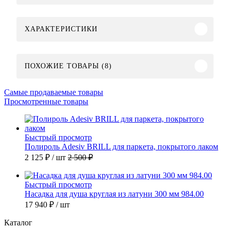
ХАРАКТЕРИСТИКИ
ПОХОЖИЕ ТОВАРЫ (8)
Самые продаваемые товары
Просмотренные товары
Быстрый просмотр
Полироль Adesiv BRILL для паркета, покрытого лаком
2 125 ₽
/ шт
2 500 ₽
Быстрый просмотр
Насадка для душа круглая из латуни 300 мм 984.00
17 940 ₽
/ шт
Каталог