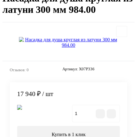
латуни 300 мм 984.00
Артикул:
X07P336
Отзывов: 0
17 940 ₽
/ шт
В корзину
Купить в 1 клик