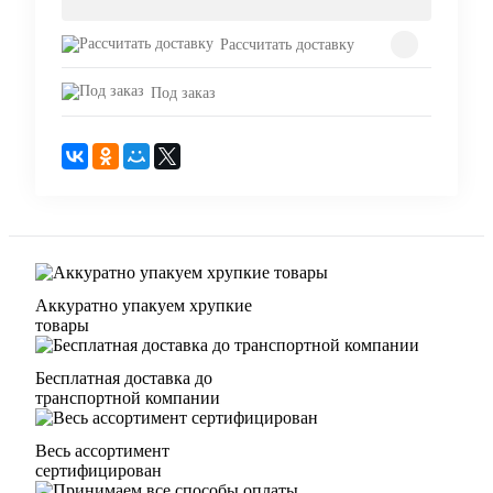
Рассчитать доставку
Под заказ
Аккуратно упакуем хрупкие
товары
Бесплатная доставка до
транспортной компании
Весь ассортимент
сертифицирован